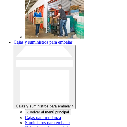
Cajas y suministros para embalar
Cajas y suministros para embalar
Volver al menú principal
Cajas para mudanza
Suministros para embalar