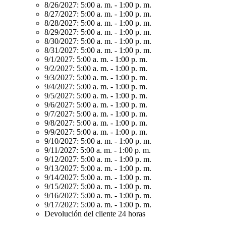
8/26/2027:
5:00 a. m. - 1:00 p. m.
8/27/2027:
5:00 a. m. - 1:00 p. m.
8/28/2027:
5:00 a. m. - 1:00 p. m.
8/29/2027:
5:00 a. m. - 1:00 p. m.
8/30/2027:
5:00 a. m. - 1:00 p. m.
8/31/2027:
5:00 a. m. - 1:00 p. m.
9/1/2027:
5:00 a. m. - 1:00 p. m.
9/2/2027:
5:00 a. m. - 1:00 p. m.
9/3/2027:
5:00 a. m. - 1:00 p. m.
9/4/2027:
5:00 a. m. - 1:00 p. m.
9/5/2027:
5:00 a. m. - 1:00 p. m.
9/6/2027:
5:00 a. m. - 1:00 p. m.
9/7/2027:
5:00 a. m. - 1:00 p. m.
9/8/2027:
5:00 a. m. - 1:00 p. m.
9/9/2027:
5:00 a. m. - 1:00 p. m.
9/10/2027:
5:00 a. m. - 1:00 p. m.
9/11/2027:
5:00 a. m. - 1:00 p. m.
9/12/2027:
5:00 a. m. - 1:00 p. m.
9/13/2027:
5:00 a. m. - 1:00 p. m.
9/14/2027:
5:00 a. m. - 1:00 p. m.
9/15/2027:
5:00 a. m. - 1:00 p. m.
9/16/2027:
5:00 a. m. - 1:00 p. m.
9/17/2027:
5:00 a. m. - 1:00 p. m.
Devolución del cliente 24 horas