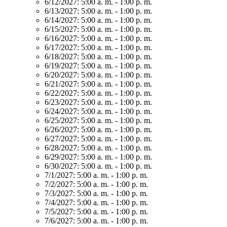
6/12/2027:
5:00 a. m. - 1:00 p. m.
6/13/2027:
5:00 a. m. - 1:00 p. m.
6/14/2027:
5:00 a. m. - 1:00 p. m.
6/15/2027:
5:00 a. m. - 1:00 p. m.
6/16/2027:
5:00 a. m. - 1:00 p. m.
6/17/2027:
5:00 a. m. - 1:00 p. m.
6/18/2027:
5:00 a. m. - 1:00 p. m.
6/19/2027:
5:00 a. m. - 1:00 p. m.
6/20/2027:
5:00 a. m. - 1:00 p. m.
6/21/2027:
5:00 a. m. - 1:00 p. m.
6/22/2027:
5:00 a. m. - 1:00 p. m.
6/23/2027:
5:00 a. m. - 1:00 p. m.
6/24/2027:
5:00 a. m. - 1:00 p. m.
6/25/2027:
5:00 a. m. - 1:00 p. m.
6/26/2027:
5:00 a. m. - 1:00 p. m.
6/27/2027:
5:00 a. m. - 1:00 p. m.
6/28/2027:
5:00 a. m. - 1:00 p. m.
6/29/2027:
5:00 a. m. - 1:00 p. m.
6/30/2027:
5:00 a. m. - 1:00 p. m.
7/1/2027:
5:00 a. m. - 1:00 p. m.
7/2/2027:
5:00 a. m. - 1:00 p. m.
7/3/2027:
5:00 a. m. - 1:00 p. m.
7/4/2027:
5:00 a. m. - 1:00 p. m.
7/5/2027:
5:00 a. m. - 1:00 p. m.
7/6/2027:
5:00 a. m. - 1:00 p. m.