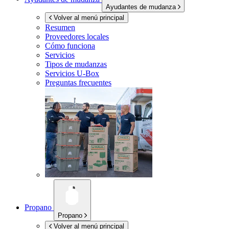
Ayudantes de mudanza
Volver al menú principal
Resumen
Proveedores locales
Cómo funciona
Servicios
Tipos de mudanzas
Servicios
U-Box
Preguntas frecuentes
Propano
Propano
Volver al menú principal