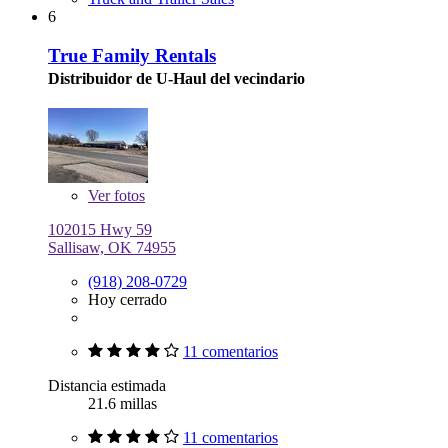
6
True Family Rentals
Distribuidor de U-Haul del vecindario
Ver
fotos
102015 Hwy 59
Sallisaw, OK 74955
(918) 208-0729
Hoy cerrado
11 comentarios
Distancia estimada
21.6 millas
11 comentarios