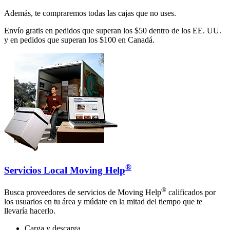
Además, te compraremos todas las cajas que no uses.
Envío gratis en pedidos que superan los $50 dentro de los EE. UU.
y en pedidos que superan los $100 en Canadá.
®
Servicios Local Moving Help
®
Busca proveedores de servicios de Moving Help
calificados por
los usuarios en tu área y múdate en la mitad del tiempo que te
llevaría hacerlo.
Carga y descarga