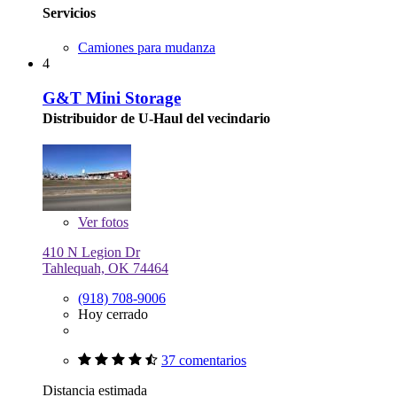
Servicios
Camiones para mudanza
4
G&T Mini Storage
Distribuidor de U-Haul del vecindario
Ver
fotos
410 N Legion Dr
Tahlequah, OK 74464
(918) 708-9006
Hoy cerrado
37 comentarios
Distancia estimada