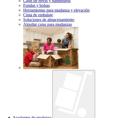
Cajas de envío y suministros
Fundas y bolsas
Herramientas para mudanza y elevación
Cinta de embalaje
Soluciones de almacenamiento
Alquilar cajas para mudanzas
Ayudantes de mudanza