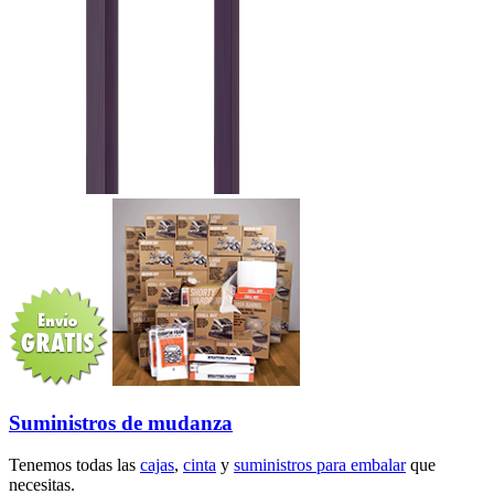
Suministros de mudanza
Tenemos todas las
cajas
,
cinta
y
suministros para embalar
que
necesitas.