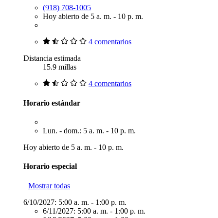
(918) 708-1005
Hoy abierto de 5 a. m. - 10 p. m.
4 comentarios
Distancia estimada
15.9 millas
4 comentarios
Horario estándar
Lun. - dom.: 5 a. m. - 10 p. m.
Hoy abierto de 5 a. m. - 10 p. m.
Horario especial
Mostrar todas
6/10/2027:
5:00 a. m. - 1:00 p. m.
6/11/2027:
5:00 a. m. - 1:00 p. m.