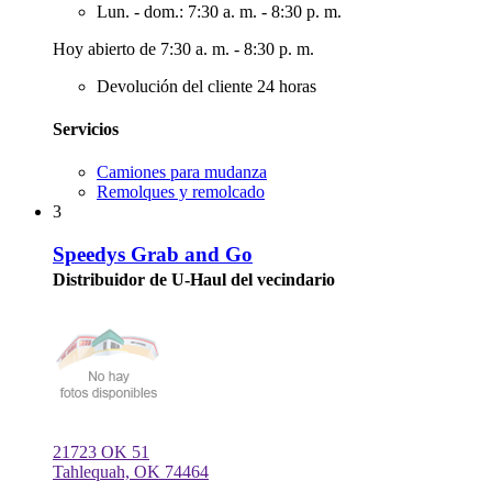
Lun. - dom.: 7:30 a. m. - 8:30 p. m.
Hoy abierto de 7:30 a. m. - 8:30 p. m.
Devolución del cliente 24 horas
Servicios
Camiones para mudanza
Remolques y remolcado
3
Speedys Grab and Go
Distribuidor de U-Haul del vecindario
21723 OK 51
Tahlequah, OK 74464