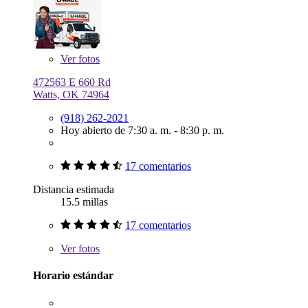
Ver
fotos
472563 E 660 Rd
Watts, OK 74964
(918) 262-2021
Hoy abierto de 7:30 a. m. - 8:30 p. m.
17 comentarios
Distancia estimada
15.5 millas
17 comentarios
Ver
fotos
Horario estándar