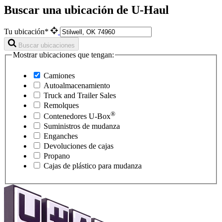
Buscar una ubicación de U-Haul
Tu ubicación*
Buscar ubicaciones
Mostrar ubicaciones que tengan:
Camiones
Autoalmacenamiento
Truck and Trailer Sales
Remolques
®
Contenedores
U-Box
Suministros de mudanza
Enganches
Devoluciones de cajas
Propano
Cajas de plástico para mudanza