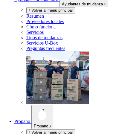
Ayudantes de mudanza
Volver al menú principal
Resumen
Proveedores locales
Cómo funciona
Servicios
Tipos de mudanzas
Servicios
U-Box
Preguntas frecuentes
Propano
Propano
Volver al menú principal