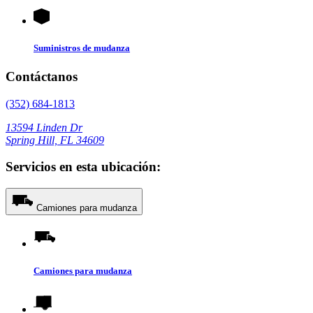
Suministros de mudanza
Contáctanos
(352) 684-1813
13594 Linden Dr
Spring Hill, FL 34609
Servicios en esta ubicación:
Camiones para mudanza
Camiones para mudanza