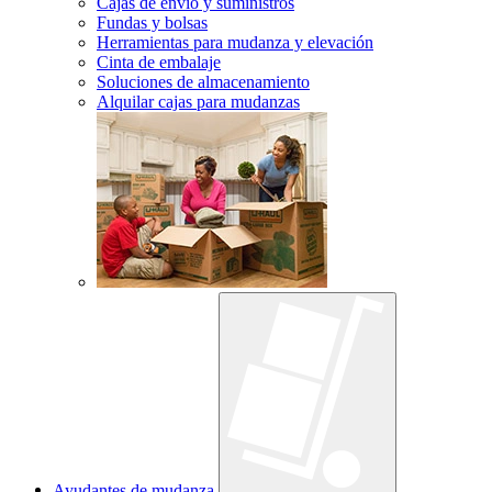
Cajas de envío y suministros
Fundas y bolsas
Herramientas para mudanza y elevación
Cinta de embalaje
Soluciones de almacenamiento
Alquilar cajas para mudanzas
Ayudantes de mudanza