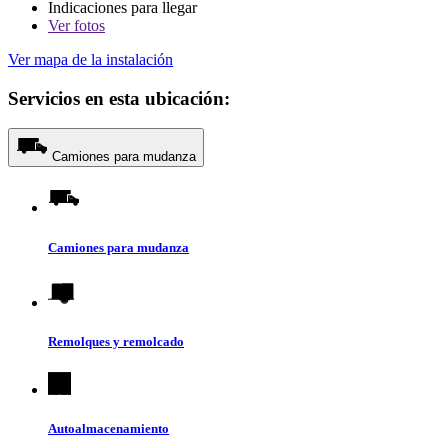
Indicaciones para llegar
Ver
fotos
Ver mapa de la instalación
Servicios en esta ubicación:
Camiones para mudanza
Camiones para mudanza
Remolques y remolcado
Autoalmacenamiento