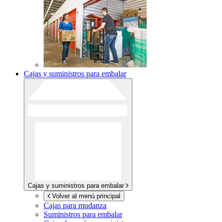
Cajas y suministros para embalar
Cajas y suministros para embalar
Volver al menú principal
Cajas para mudanza
Suministros para embalar