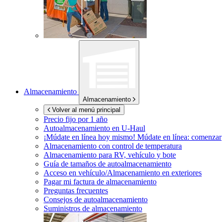
Almacenamiento
Almacenamiento
Volver al menú principal
Precio fijo por 1 año
Autoalmacenamiento en
U-Haul
¡Múdate en línea hoy mismo!
Múdate en línea: comenzar
Almacenamiento con control de temperatura
Almacenamiento para RV, vehículo y bote
Guía de tamaños de autoalmacenamiento
Acceso en vehículo/Almacenamiento en exteriores
Pagar mi factura de almacenamiento
Preguntas frecuentes
Consejos de autoalmacenamiento
Suministros de almacenamiento