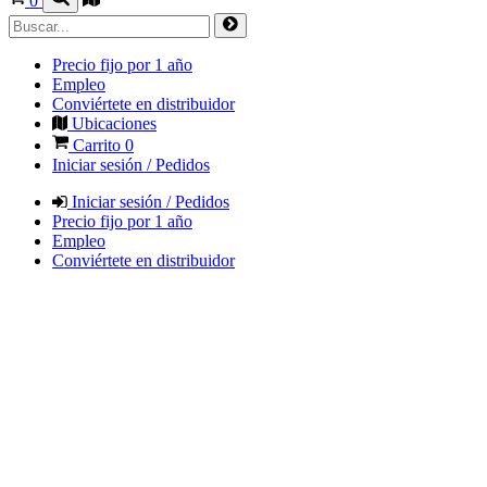
0
Precio fijo por 1 año
Empleo
Conviértete en distribuidor
Ubicaciones
Carrito
0
Iniciar sesión / Pedidos
Iniciar sesión / Pedidos
Precio fijo por 1 año
Empleo
Conviértete en distribuidor