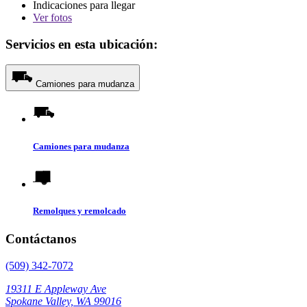
Indicaciones para llegar
Ver
fotos
Servicios en esta ubicación:
Camiones para mudanza
Camiones para mudanza
Remolques y remolcado
Contáctanos
(509) 342-7072
19311 E Appleway Ave
Spokane Valley, WA 99016