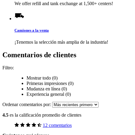
We offer refill and tank exchange at 1,500+ centers!
Camiones a la venta
¡Tenemos la selección más amplia de la industria!
Comentarios de clientes
Filtro:
Mostrar todo (0)
Primeras impresiones (0)
Mudanza en línea (0)
Experiencia general (0)
Ordenar comentarios por:
4.5
es la calificación promedio de clientes
12 comentarios