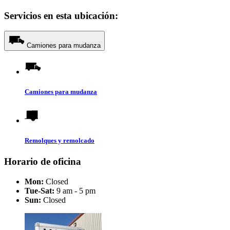
Servicios en esta ubicación:
Camiones para mudanza
Camiones para mudanza
Remolques y remolcado
Horario de oficina
Mon:
Closed
Tue-Sat:
9 am - 5 pm
Sun:
Closed