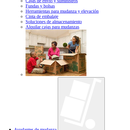
Cajas de envío y suministros
Fundas y bolsas
Herramientas para mudanza y elevación
Cinta de embalaje
Soluciones de almacenamiento
Alquilar cajas para mudanzas
Ayudantes de mudanza