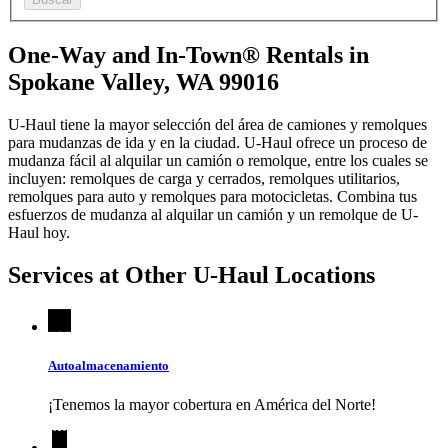
One-Way and In-Town® Rentals in
Spokane Valley, WA 99016
U-Haul tiene la mayor selección del área de camiones y remolques
para mudanzas de ida y en la ciudad.
U-Haul
ofrece un proceso de
mudanza fácil al alquilar un camión o remolque, entre los cuales se
incluyen: remolques de carga y cerrados, remolques utilitarios,
remolques para auto y remolques para motocicletas. Combina tus
esfuerzos de mudanza al alquilar un camión y un remolque de
U-
Haul
hoy.
Services at Other
U-Haul
Locations
Autoalmacenamiento
¡Tenemos la mayor cobertura en América del Norte!