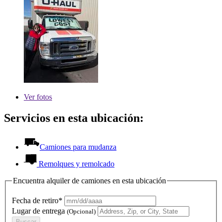
Ver
fotos
Servicios en esta ubicación:
Camiones para mudanza
Remolques y remolcado
Encuentra alquiler de camiones en esta ubicación
Fecha de retiro*
Lugar de entrega
(Opcional)
Buscar