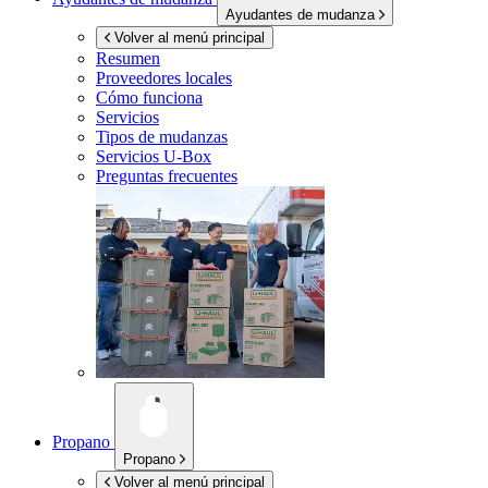
Ayudantes de mudanza
Volver al menú principal
Resumen
Proveedores locales
Cómo funciona
Servicios
Tipos de mudanzas
Servicios
U-Box
Preguntas frecuentes
Propano
Propano
Volver al menú principal