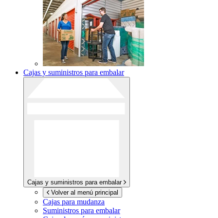
Cajas y suministros para embalar
Cajas y suministros para embalar
Volver al menú principal
Cajas para mudanza
Suministros para embalar