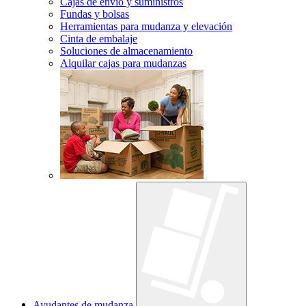
Cajas de envío y suministros
Fundas y bolsas
Herramientas para mudanza y elevación
Cinta de embalaje
Soluciones de almacenamiento
Alquilar cajas para mudanzas
Ayudantes de mudanza