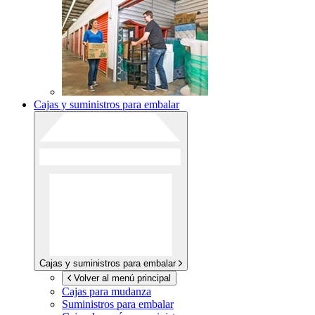
Cajas y suministros para embalar
Cajas y suministros para embalar
Volver al menú principal
Cajas para mudanza
Suministros para embalar