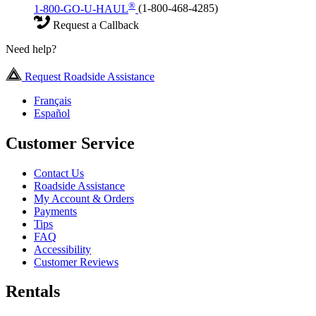
®
1-800-GO-U-HAUL
(1-800-468-4285)
Request a Callback
Need help?
Request Roadside Assistance
Français
Español
Customer Service
Contact Us
Roadside Assistance
My Account & Orders
Payments
Tips
FAQ
Accessibility
Customer Reviews
Rentals