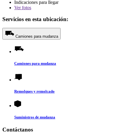
Indicaciones para llegar
Ver
fotos
Servicios en esta ubicación:
Camiones para mudanza
Camiones para mudanza
Remolques y remolcado
Suministros de mudanza
Contáctanos