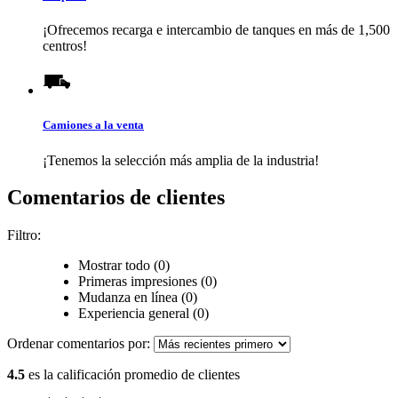
¡Ofrecemos recarga e intercambio de tanques en más de 1,500
centros!
Camiones a la venta
¡Tenemos la selección más amplia de la industria!
Comentarios de clientes
Filtro:
Mostrar todo (0)
Primeras impresiones (0)
Mudanza en línea (0)
Experiencia general (0)
Ordenar comentarios por:
4.5
es la calificación promedio de clientes