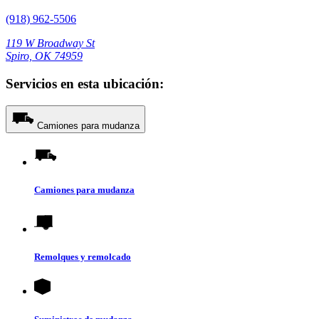
(918) 962-5506
119 W Broadway St
Spiro, OK 74959
Servicios en esta ubicación:
Camiones para mudanza
Camiones para mudanza
Remolques y remolcado