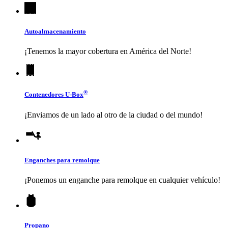
Autoalmacenamiento
¡Tenemos la mayor cobertura en América del Norte!
®
Contenedores
U-Box
¡Enviamos de un lado al otro de la ciudad o del mundo!
Enganches para remolque
¡Ponemos un enganche para remolque en cualquier vehículo!
Propano