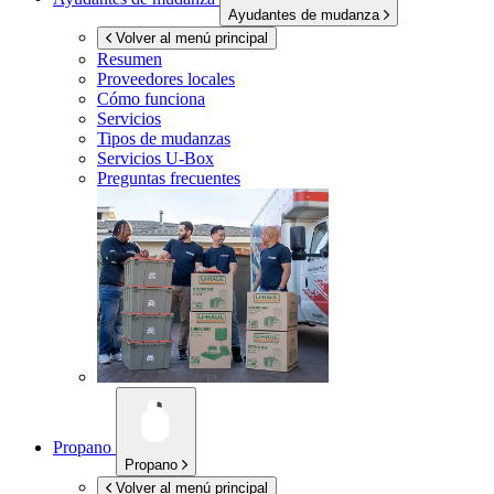
Ayudantes de mudanza
Volver al menú principal
Resumen
Proveedores locales
Cómo funciona
Servicios
Tipos de mudanzas
Servicios
U-Box
Preguntas frecuentes
Propano
Propano
Volver al menú principal