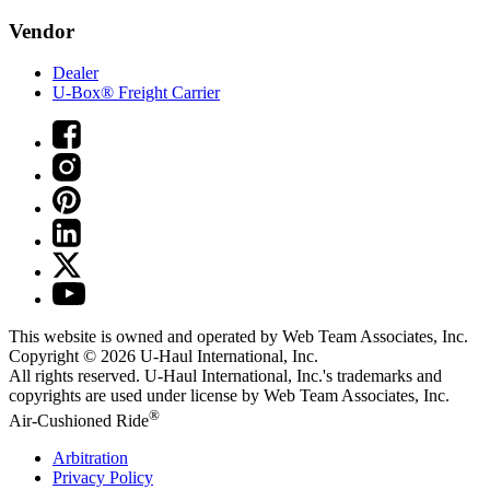
Vendor
Dealer
U-Box® Freight Carrier
This website is owned and operated by Web Team Associates, Inc.
Copyright © 2026
U-Haul
International, Inc.
All rights reserved.
U-Haul
International, Inc.'s trademarks and
copyrights are used under license by Web Team Associates, Inc.
®
Air-Cushioned Ride
Arbitration
Privacy Policy