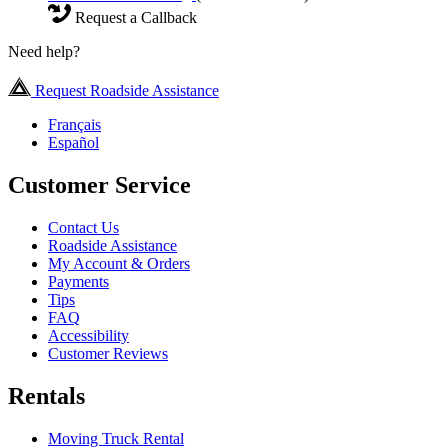
Request a Callback
Need help?
Request Roadside Assistance
Français
Español
Customer Service
Contact Us
Roadside Assistance
My Account & Orders
Payments
Tips
FAQ
Accessibility
Customer Reviews
Rentals
Moving Truck Rental