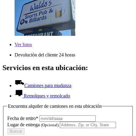
Ver
fotos
Devolución del cliente 24 horas
Servicios en esta ubicación:
Camiones para mudanza
Remolques y remolcado
Encuentra alquiler de camiones en esta ubicación
Fecha de retiro*
Lugar de entrega
(Opcional)
Buscar