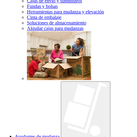
Cajas de envío y suministros
Fundas y bolsas
Herramientas para mudanza y elevación
Cinta de embalaje
Soluciones de almacenamiento
Alquilar cajas para mudanzas
Ayudantes de mudanza