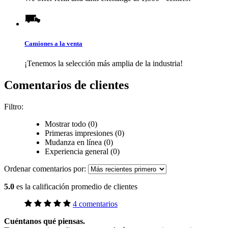
Camiones a la venta
¡Tenemos la selección más amplia de la industria!
Comentarios de clientes
Filtro:
Mostrar todo (0)
Primeras impresiones (0)
Mudanza en línea (0)
Experiencia general (0)
Ordenar comentarios por:
5.0
es la calificación promedio de clientes
4 comentarios
Cuéntanos qué piensas.