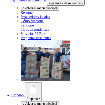
Ayudantes de mudanza
Volver al menú principal
Resumen
Proveedores locales
Cómo funciona
Servicios
Tipos de mudanzas
Servicios
U-Box
Preguntas frecuentes
Propano
Propano
Volver al menú principal