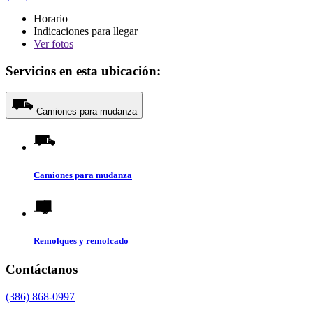
Horario
Indicaciones para llegar
Ver
fotos
Servicios en esta ubicación:
Camiones para mudanza
Camiones para mudanza
Remolques y remolcado
Contáctanos
(386) 868-0997