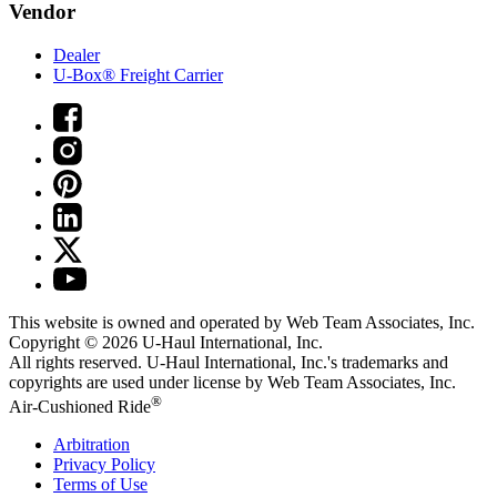
Vendor
Dealer
U-Box® Freight Carrier
This website is owned and operated by Web Team Associates, Inc.
Copyright © 2026
U-Haul
International, Inc.
All rights reserved.
U-Haul
International, Inc.'s trademarks and
copyrights are used under license by Web Team Associates, Inc.
®
Air-Cushioned Ride
Arbitration
Privacy Policy
Terms of Use