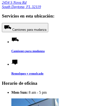
2454 S Nova Rd
South Daytona, FL 32119
Servicios en esta ubicación:
Camiones para mudanza
Camiones para mudanza
Remolques y remolcado
Horario de oficina
Mon-Sun:
8 am - 5 pm