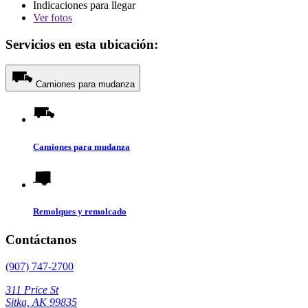
Indicaciones para llegar
Ver
fotos
Servicios en esta ubicación:
Camiones para mudanza
Camiones para mudanza
Remolques y remolcado
Contáctanos
(907) 747-2700
311 Price St
Sitka, AK 99835