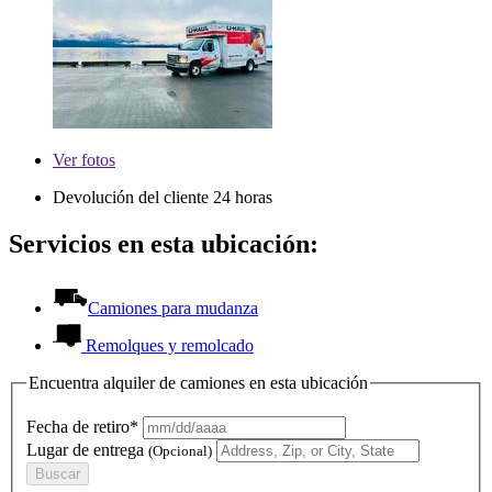
Ver
fotos
Devolución del cliente 24 horas
Servicios en esta ubicación:
Camiones para mudanza
Remolques y remolcado
Encuentra alquiler de camiones en esta ubicación
Fecha de retiro*
Lugar de entrega
(Opcional)
Buscar