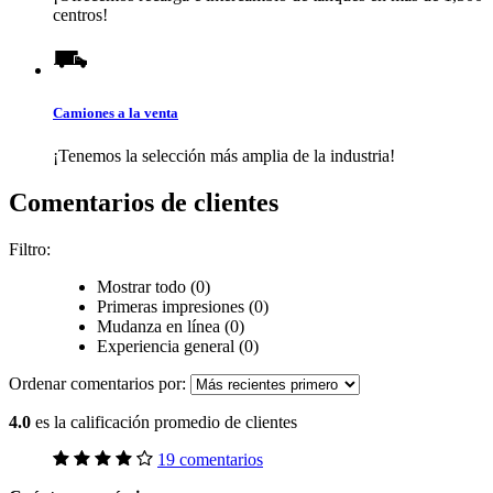
centros!
Camiones a la venta
¡Tenemos la selección más amplia de la industria!
Comentarios de clientes
Filtro:
Mostrar todo (0)
Primeras impresiones (0)
Mudanza en línea (0)
Experiencia general (0)
Ordenar comentarios por:
4.0
es la calificación promedio de clientes
19 comentarios