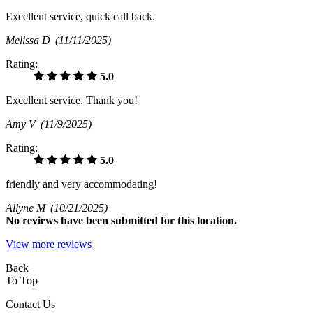
Excellent service, quick call back.
Melissa D
(11/11/2025)
Rating:
5.0
Excellent service. Thank you!
Amy V
(11/9/2025)
Rating:
5.0
friendly and very accommodating!
Allyne M
(10/21/2025)
No
reviews have been submitted for this location.
View more reviews
Back
To Top
Contact Us