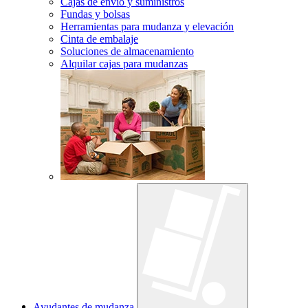
Cajas de envío y suministros
Fundas y bolsas
Herramientas para mudanza y elevación
Cinta de embalaje
Soluciones de almacenamiento
Alquilar cajas para mudanzas
Ayudantes de mudanza