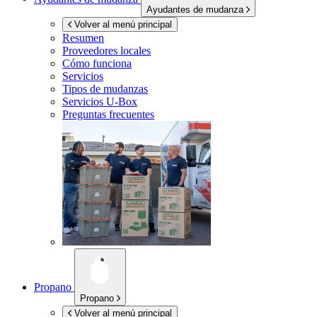
Ayudantes de mudanza
Volver al menú principal
Resumen
Proveedores locales
Cómo funciona
Servicios
Tipos de mudanzas
Servicios
U-Box
Preguntas frecuentes
Propano
Propano
Volver al menú principal