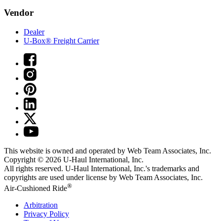
Vendor
Dealer
U-Box® Freight Carrier
This website is owned and operated by Web Team Associates, Inc.
Copyright © 2026
U-Haul
International, Inc.
All rights reserved.
U-Haul
International, Inc.'s trademarks and
copyrights are used under license by Web Team Associates, Inc.
®
Air-Cushioned Ride
Arbitration
Privacy Policy