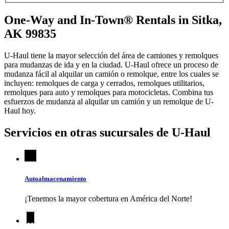
One-Way and In-Town® Rentals in Sitka,
AK 99835
U-Haul tiene la mayor selección del área de camiones y remolques
para mudanzas de ida y en la ciudad.
U-Haul
ofrece un proceso de
mudanza fácil al alquilar un camión o remolque, entre los cuales se
incluyen: remolques de carga y cerrados, remolques utilitarios,
remolques para auto y remolques para motocicletas. Combina tus
esfuerzos de mudanza al alquilar un camión y un remolque de
U-
Haul
hoy.
Servicios en otras sucursales de
U-Haul
Autoalmacenamiento
¡Tenemos la mayor cobertura en América del Norte!