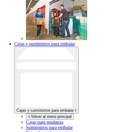
Cajas y suministros para embalar
Cajas y suministros para embalar
Volver al menú principal
Cajas para mudanza
Suministros para embalar