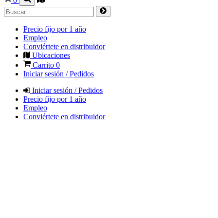
0
Precio fijo por 1 año
Empleo
Conviértete en distribuidor
Ubicaciones
Carrito
0
Iniciar sesión / Pedidos
Iniciar sesión / Pedidos
Precio fijo por 1 año
Empleo
Conviértete en distribuidor