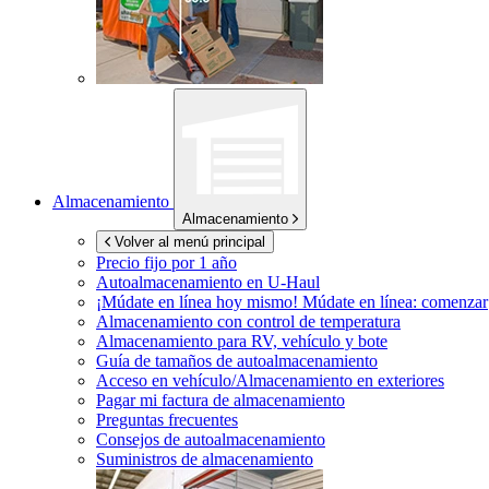
Almacenamiento
Almacenamiento
Volver al menú principal
Precio fijo por 1 año
Autoalmacenamiento en
U-Haul
¡Múdate en línea hoy mismo!
Múdate en línea: comenzar
Almacenamiento con control de temperatura
Almacenamiento para RV, vehículo y bote
Guía de tamaños de autoalmacenamiento
Acceso en vehículo/Almacenamiento en exteriores
Pagar mi factura de almacenamiento
Preguntas frecuentes
Consejos de autoalmacenamiento
Suministros de almacenamiento