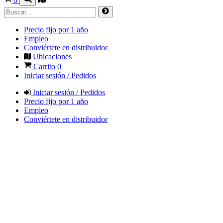
0
Precio fijo por 1 año
Empleo
Conviértete en distribuidor
Ubicaciones
Carrito
0
Iniciar sesión / Pedidos
Iniciar sesión / Pedidos
Precio fijo por 1 año
Empleo
Conviértete en distribuidor