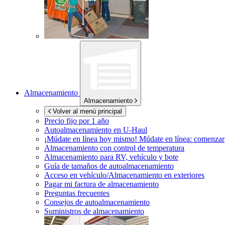
Almacenamiento
Almacenamiento
Volver al menú principal
Precio fijo por 1 año
Autoalmacenamiento en
U-Haul
¡Múdate en línea hoy mismo!
Múdate en línea: comenzar
Almacenamiento con control de temperatura
Almacenamiento para RV, vehículo y bote
Guía de tamaños de autoalmacenamiento
Acceso en vehículo/Almacenamiento en exteriores
Pagar mi factura de almacenamiento
Preguntas frecuentes
Consejos de autoalmacenamiento
Suministros de almacenamiento