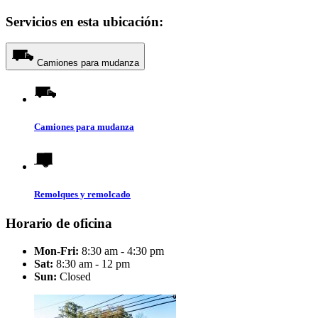
Servicios en esta ubicación:
Camiones para mudanza
Camiones para mudanza
Remolques y remolcado
Horario de oficina
Mon-Fri:
8:30 am - 4:30 pm
Sat:
8:30 am - 12 pm
Sun:
Closed