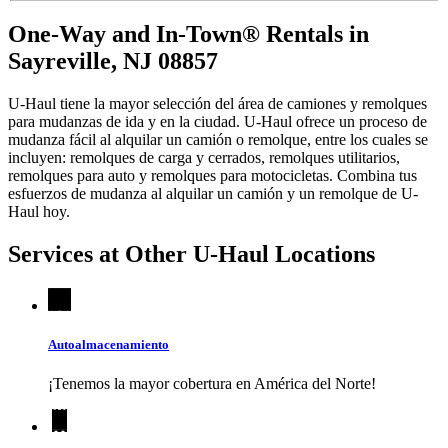
One-Way and In-Town® Rentals in
Sayreville, NJ 08857
U-Haul tiene la mayor selección del área de camiones y remolques
para mudanzas de ida y en la ciudad.
U-Haul
ofrece un proceso de
mudanza fácil al alquilar un camión o remolque, entre los cuales se
incluyen: remolques de carga y cerrados, remolques utilitarios,
remolques para auto y remolques para motocicletas. Combina tus
esfuerzos de mudanza al alquilar un camión y un remolque de
U-
Haul
hoy.
Services at Other
U-Haul
Locations
Autoalmacenamiento
¡Tenemos la mayor cobertura en América del Norte!