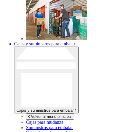
Cajas y suministros para embalar
Cajas y suministros para embalar
Volver al menú principal
Cajas para mudanza
Suministros para embalar