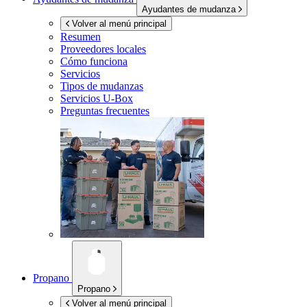
Ayudantes de mudanza
Volver al menú principal
Resumen
Proveedores locales
Cómo funciona
Servicios
Tipos de mudanzas
Servicios
U-Box
Preguntas frecuentes
Propano
Propano
Volver al menú principal