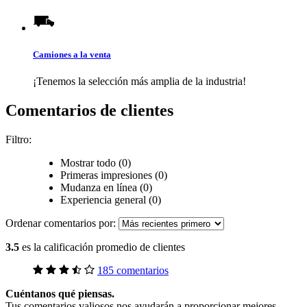
Camiones a la venta
¡Tenemos la selección más amplia de la industria!
Comentarios de clientes
Filtro:
Mostrar todo (0)
Primeras impresiones (0)
Mudanza en línea (0)
Experiencia general (0)
Ordenar comentarios por:
3.5
es la calificación promedio de clientes
185 comentarios
Cuéntanos qué piensas.
Tus comentarios valiosos nos ayudarán a proporcionar mejores