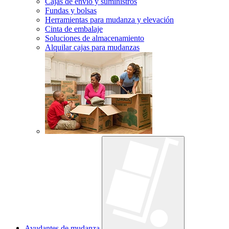
Cajas de envío y suministros
Fundas y bolsas
Herramientas para mudanza y elevación
Cinta de embalaje
Soluciones de almacenamiento
Alquilar cajas para mudanzas
Ayudantes de mudanza