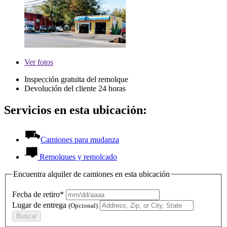
Ver
fotos
Inspección gratuita del remolque
Devolución del cliente 24 horas
Servicios en esta ubicación:
Camiones para mudanza
Remolques y remolcado
Encuentra alquiler de camiones en esta ubicación
Fecha de retiro*
Lugar de entrega
(Opcional)
Buscar