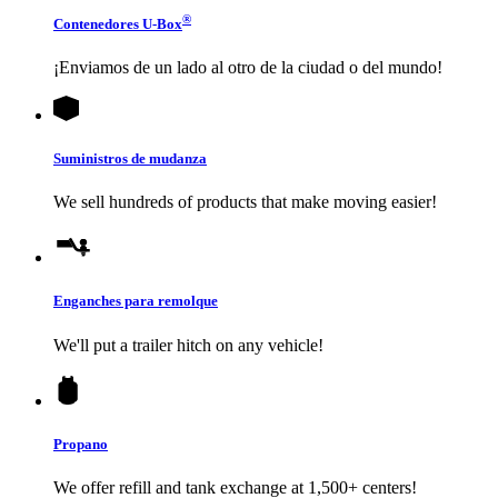
®
Contenedores
U-Box
¡Enviamos de un lado al otro de la ciudad o del mundo!
Suministros de mudanza
We sell hundreds of products that make moving easier!
Enganches para remolque
We'll put a trailer hitch on any vehicle!
Propano
We offer refill and tank exchange at 1,500+ centers!