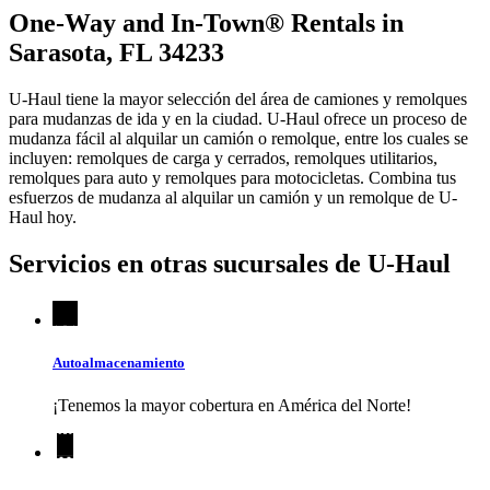
One-Way and In-Town® Rentals in
Sarasota, FL 34233
U-Haul tiene la mayor selección del área de camiones y remolques
para mudanzas de ida y en la ciudad.
U-Haul
ofrece un proceso de
mudanza fácil al alquilar un camión o remolque, entre los cuales se
incluyen: remolques de carga y cerrados, remolques utilitarios,
remolques para auto y remolques para motocicletas. Combina tus
esfuerzos de mudanza al alquilar un camión y un remolque de
U-
Haul
hoy.
Servicios en otras sucursales de
U-Haul
Autoalmacenamiento
¡Tenemos la mayor cobertura en América del Norte!