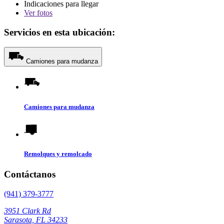
Indicaciones para llegar
Ver
fotos
Servicios en esta ubicación:
Camiones para mudanza
Camiones para mudanza
Remolques y remolcado
Contáctanos
(941) 379-3777
3951 Clark Rd
Sarasota, FL 34233