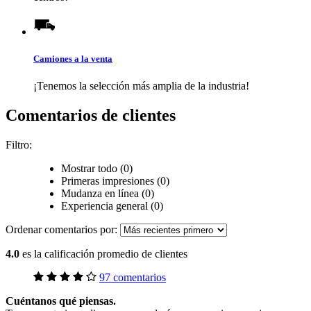
Camiones a la venta
¡Tenemos la selección más amplia de la industria!
Comentarios de clientes
Filtro:
Mostrar todo (0)
Primeras impresiones (0)
Mudanza en línea (0)
Experiencia general (0)
Ordenar comentarios por:
4.0
es la calificación promedio de clientes
97 comentarios
Cuéntanos qué piensas.