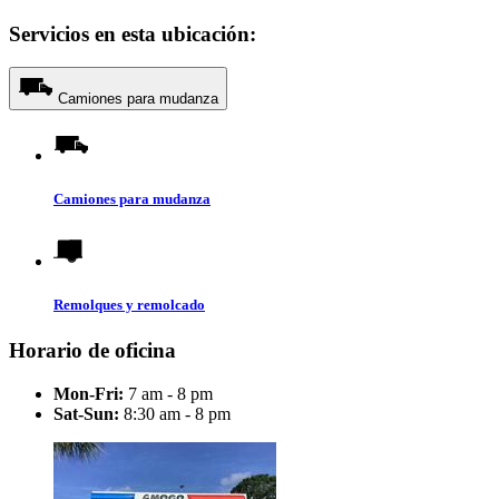
Servicios en esta ubicación:
Camiones para mudanza
Camiones para mudanza
Remolques y remolcado
Horario de oficina
Mon-Fri:
7 am - 8 pm
Sat-Sun:
8:30 am - 8 pm