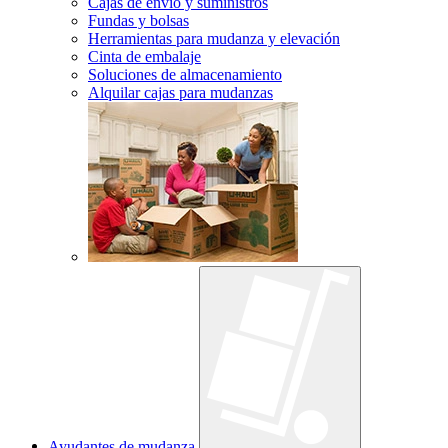
Cajas de envío y suministros
Fundas y bolsas
Herramientas para mudanza y elevación
Cinta de embalaje
Soluciones de almacenamiento
Alquilar cajas para mudanzas
Ayudantes de mudanza