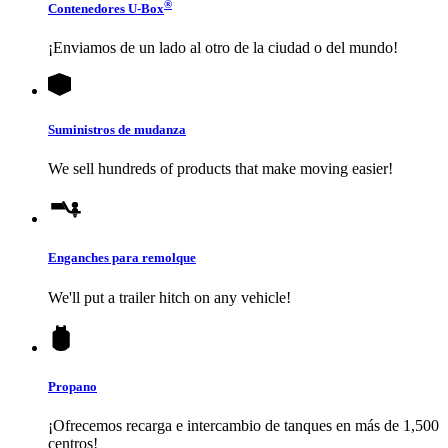
®
Contenedores
U-Box
¡Enviamos de un lado al otro de la ciudad o del mundo!
Suministros de mudanza
We sell hundreds of products that make moving easier!
Enganches para remolque
We'll put a trailer hitch on any vehicle!
Propano
¡Ofrecemos recarga e intercambio de tanques en más de 1,500
centros!