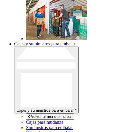
Cajas y suministros para embalar
Cajas y suministros para embalar
Volver al menú principal
Cajas para mudanza
Suministros para embalar