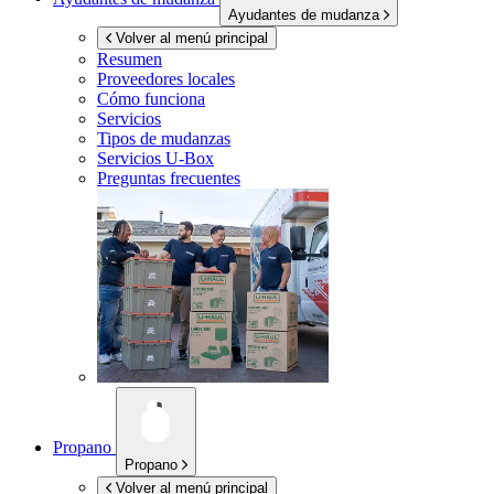
Ayudantes de mudanza
Volver al menú principal
Resumen
Proveedores locales
Cómo funciona
Servicios
Tipos de mudanzas
Servicios
U-Box
Preguntas frecuentes
Propano
Propano
Volver al menú principal