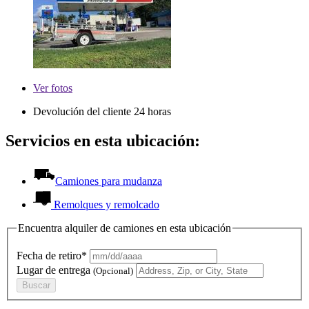
Ver
fotos
Devolución del cliente 24 horas
Servicios en esta ubicación:
Camiones para mudanza
Remolques y remolcado
Encuentra alquiler de camiones en esta ubicación
Fecha de retiro*
Lugar de entrega
(Opcional)
Buscar