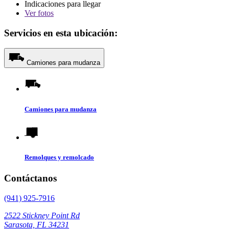
Indicaciones para llegar
Ver
fotos
Servicios en esta ubicación:
Camiones para mudanza
Camiones para mudanza
Remolques y remolcado
Contáctanos
(941) 925-7916
2522 Stickney Point Rd
Sarasota, FL 34231