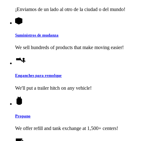
¡Enviamos de un lado al otro de la ciudad o del mundo!
Suministros de mudanza
We sell hundreds of products that make moving easier!
Enganches para remolque
We'll put a trailer hitch on any vehicle!
Propano
We offer refill and tank exchange at 1,500+ centers!