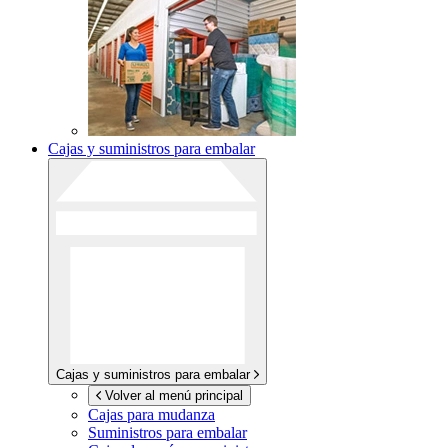
Cajas y suministros para embalar
Cajas y suministros para embalar
Volver al menú principal
Cajas para mudanza
Suministros para embalar