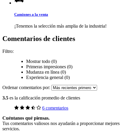
Camiones a la venta
¡Tenemos la selección más amplia de la industria!
Comentarios de clientes
Filtro:
Mostrar todo (0)
Primeras impresiones (0)
Mudanza en línea (0)
Experiencia general (0)
Ordenar comentarios por:
3.5
es la calificación promedio de clientes
6 comentarios
Cuéntanos qué piensas.
Tus comentarios valiosos nos ayudarán a proporcionar mejores
servicios.