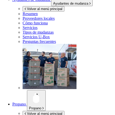
Ayudantes de mudanza
Volver al menú principal
Resumen
Proveedores locales
Cómo funciona
Servicios
Tipos de mudanzas
Servicios
U-Box
Preguntas frecuentes
Propano
Propano
Volver al menú principal