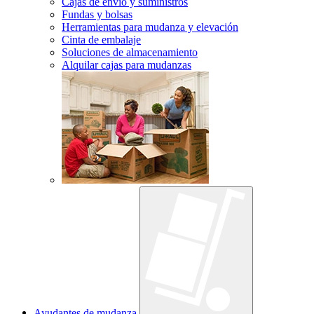
Cajas de envío y suministros
Fundas y bolsas
Herramientas para mudanza y elevación
Cinta de embalaje
Soluciones de almacenamiento
Alquilar cajas para mudanzas
Ayudantes de mudanza