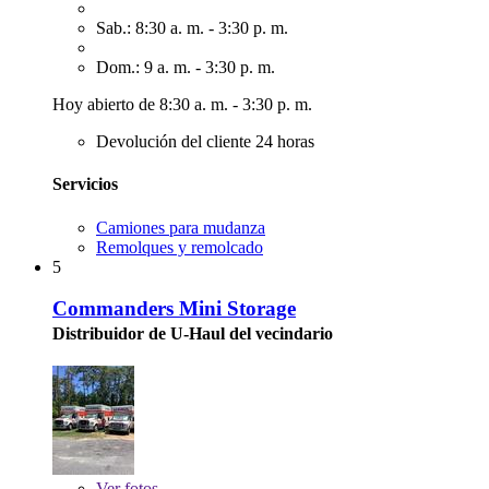
Sab.: 8:30 a. m. - 3:30 p. m.
Dom.: 9 a. m. - 3:30 p. m.
Hoy abierto de 8:30 a. m. - 3:30 p. m.
Devolución del cliente 24 horas
Servicios
Camiones para mudanza
Remolques y remolcado
5
Commanders Mini Storage
Distribuidor de U-Haul del vecindario
Ver
fotos