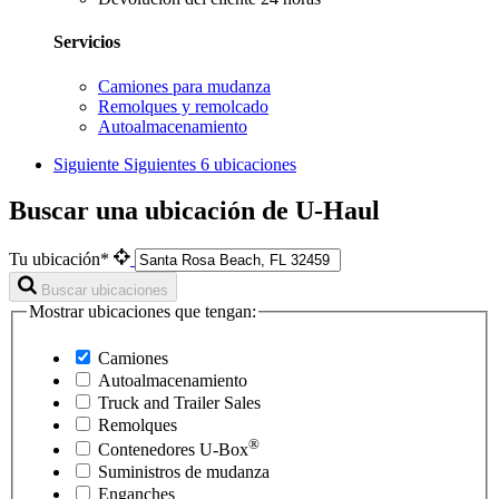
Servicios
Camiones para mudanza
Remolques y remolcado
Autoalmacenamiento
Siguiente
Siguientes 6 ubicaciones
Buscar una ubicación de U-Haul
Tu ubicación*
Buscar ubicaciones
Mostrar ubicaciones que tengan:
Camiones
Autoalmacenamiento
Truck and Trailer Sales
Remolques
®
Contenedores
U-Box
Suministros de mudanza
Enganches