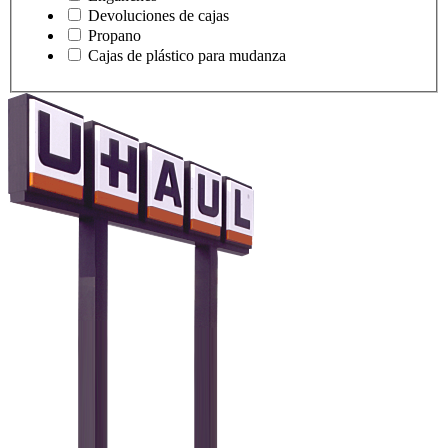
Devoluciones de cajas
Propano
Cajas de plástico para mudanza