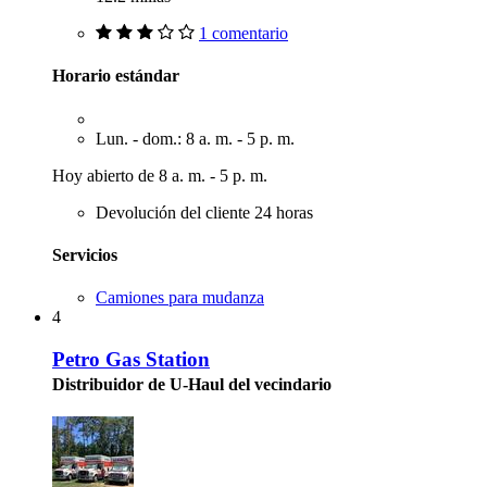
1 comentario
Horario estándar
Lun. - dom.: 8 a. m. - 5 p. m.
Hoy abierto de 8 a. m. - 5 p. m.
Devolución del cliente 24 horas
Servicios
Camiones para mudanza
4
Petro Gas Station
Distribuidor de U-Haul del vecindario