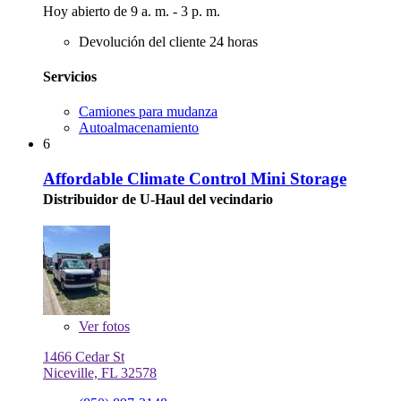
Hoy abierto de 9 a. m. - 3 p. m.
Devolución del cliente 24 horas
Servicios
Camiones para mudanza
Autoalmacenamiento
6
Affordable Climate Control Mini Storage
Distribuidor de U-Haul del vecindario
Ver
fotos
1466 Cedar St
Niceville, FL 32578