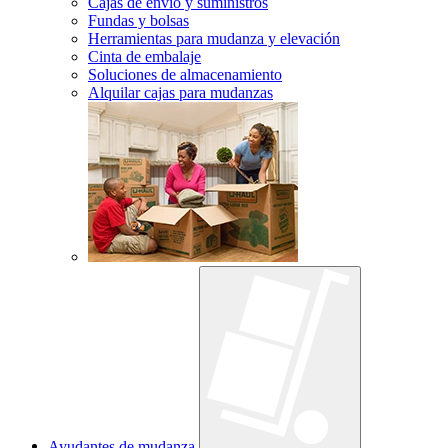
Cajas de envío y suministros
Fundas y bolsas
Herramientas para mudanza y elevación
Cinta de embalaje
Soluciones de almacenamiento
Alquilar cajas para mudanzas
Ayudantes de mudanza