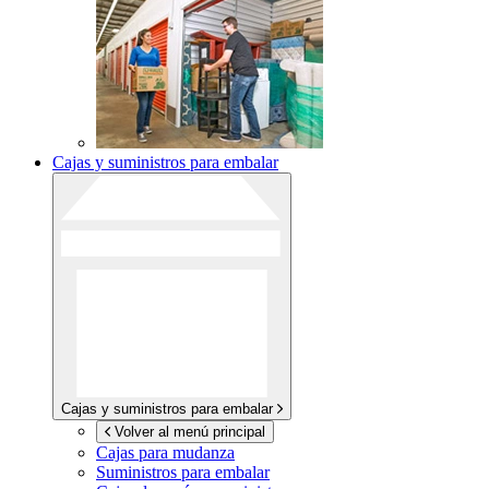
Cajas y suministros para embalar
Cajas y suministros para embalar
Volver al menú principal
Cajas para mudanza
Suministros para embalar