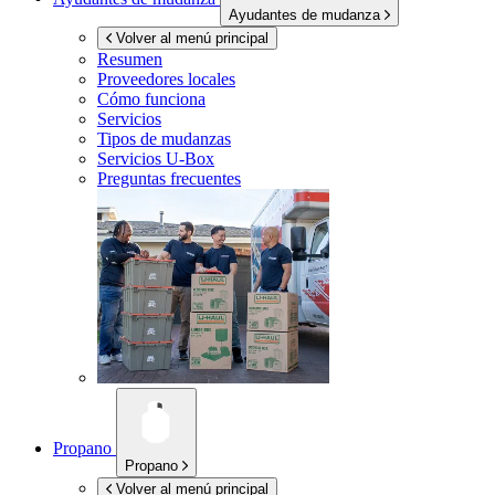
Ayudantes de mudanza
Volver al menú principal
Resumen
Proveedores locales
Cómo funciona
Servicios
Tipos de mudanzas
Servicios
U-Box
Preguntas frecuentes
Propano
Propano
Volver al menú principal