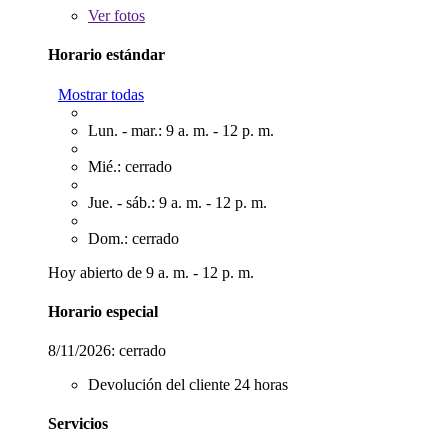
Ver
fotos
Horario estándar
Mostrar todas
Lun. - mar.: 9 a. m. - 12 p. m.
Mié.: cerrado
Jue. - sáb.: 9 a. m. - 12 p. m.
Dom.: cerrado
Hoy abierto de 9 a. m. - 12 p. m.
Horario especial
8/11/2026:
cerrado
Devolución del cliente 24 horas
Servicios