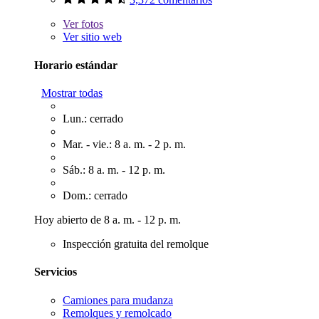
Ver
fotos
Ver sitio web
Horario estándar
Mostrar todas
Lun.: cerrado
Mar. - vie.: 8 a. m. - 2 p. m.
Sáb.: 8 a. m. - 12 p. m.
Dom.: cerrado
Hoy abierto de 8 a. m. - 12 p. m.
Inspección gratuita del remolque
Servicios
Camiones para mudanza
Remolques y remolcado