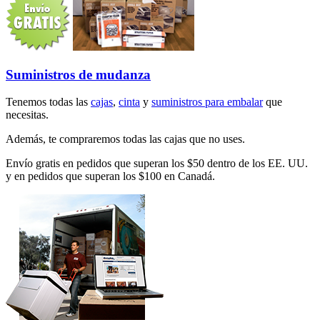
Suministros de mudanza
Tenemos todas las
cajas
,
cinta
y
suministros para embalar
que
necesitas.
Además, te compraremos todas las cajas que no uses.
Envío gratis en pedidos que superan los $50 dentro de los EE. UU.
y en pedidos que superan los $100 en Canadá.