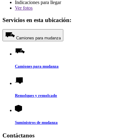
Indicaciones para llegar
Ver
fotos
Servicios en esta ubicación:
Camiones para mudanza
Camiones para mudanza
Remolques y remolcado
Suministros de mudanza
Contáctanos