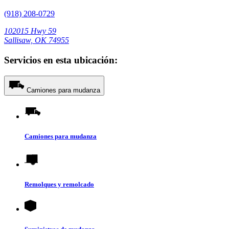
(918) 208-0729
102015 Hwy 59
Sallisaw, OK 74955
Servicios en esta ubicación:
Camiones para mudanza
Camiones para mudanza
Remolques y remolcado