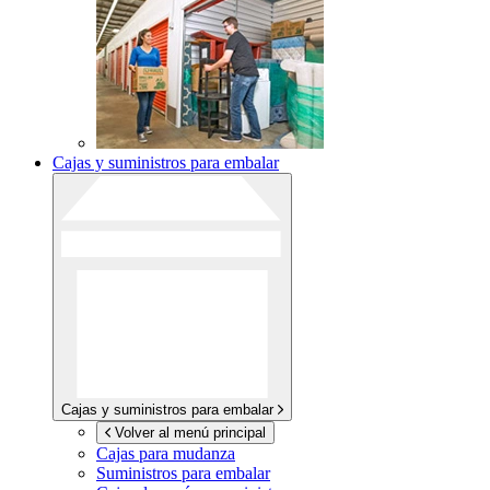
Cajas y suministros para embalar
Cajas y suministros para embalar
Volver al menú principal
Cajas para mudanza
Suministros para embalar