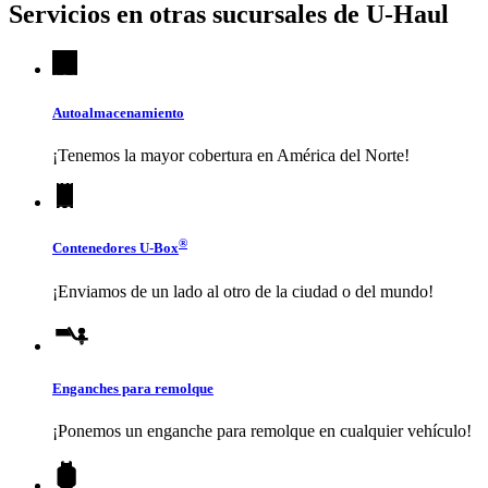
Servicios en otras sucursales de
U-Haul
Autoalmacenamiento
¡Tenemos la mayor cobertura en América del Norte!
®
Contenedores
U-Box
¡Enviamos de un lado al otro de la ciudad o del mundo!
Enganches para remolque
¡Ponemos un enganche para remolque en cualquier vehículo!