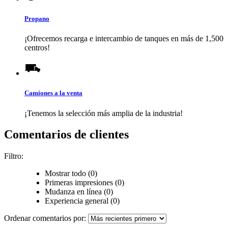
Propano
¡Ofrecemos recarga e intercambio de tanques en más de 1,500
centros!
Camiones a la venta
¡Tenemos la selección más amplia de la industria!
Comentarios de clientes
Filtro:
Mostrar todo (0)
Primeras impresiones (0)
Mudanza en línea (0)
Experiencia general (0)
Ordenar comentarios por: