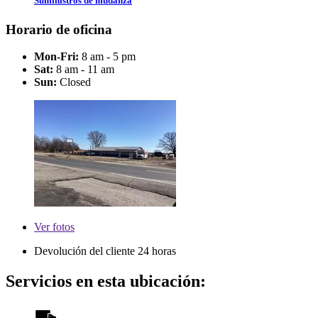
Suministros de mudanza
Horario de oficina
Mon-Fri:
8 am - 5 pm
Sat:
8 am - 11 am
Sun:
Closed
Ver
fotos
Devolución del cliente 24 horas
Servicios en esta ubicación: