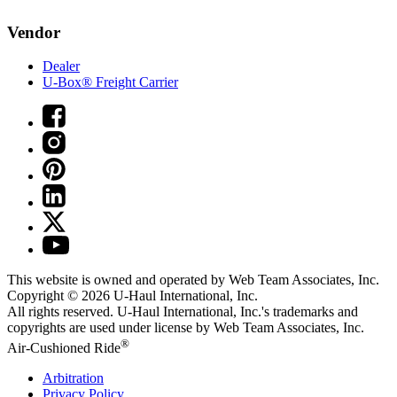
Vendor
Dealer
U-Box® Freight Carrier
This website is owned and operated by Web Team Associates, Inc.
Copyright © 2026
U-Haul
International, Inc.
All rights reserved.
U-Haul
International, Inc.'s trademarks and
copyrights are used under license by Web Team Associates, Inc.
®
Air-Cushioned Ride
Arbitration
Privacy Policy