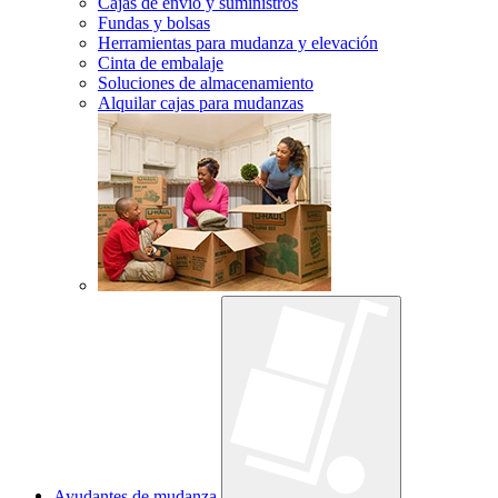
Cajas de envío y suministros
Fundas y bolsas
Herramientas para mudanza y elevación
Cinta de embalaje
Soluciones de almacenamiento
Alquilar cajas para mudanzas
Ayudantes de mudanza