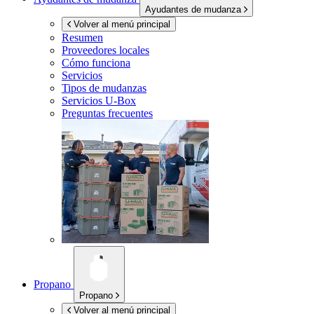
Ayudantes de mudanza
Volver al menú principal
Resumen
Proveedores locales
Cómo funciona
Servicios
Tipos de mudanzas
Servicios
U-Box
Preguntas frecuentes
Propano
Propano
Volver al menú principal