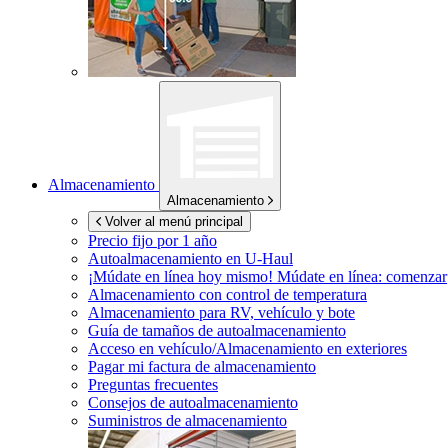
Almacenamiento
Almacenamiento
Volver al menú principal
Precio fijo por 1 año
Autoalmacenamiento en
U-Haul
¡Múdate en línea hoy mismo!
Múdate en línea: comenzar
Almacenamiento con control de temperatura
Almacenamiento para RV, vehículo y bote
Guía de tamaños de autoalmacenamiento
Acceso en vehículo/Almacenamiento en exteriores
Pagar mi factura de almacenamiento
Preguntas frecuentes
Consejos de autoalmacenamiento
Suministros de almacenamiento