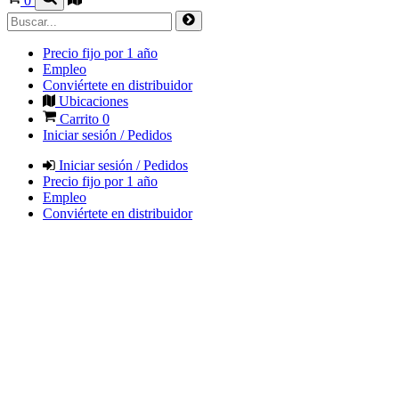
0
Precio fijo por 1 año
Empleo
Conviértete en distribuidor
Ubicaciones
Carrito
0
Iniciar sesión / Pedidos
Iniciar sesión / Pedidos
Precio fijo por 1 año
Empleo
Conviértete en distribuidor