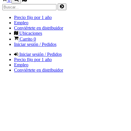
0
Precio fijo por 1 año
Empleo
Conviértete en distribuidor
Ubicaciones
Carrito
0
Iniciar sesión / Pedidos
Iniciar sesión / Pedidos
Precio fijo por 1 año
Empleo
Conviértete en distribuidor