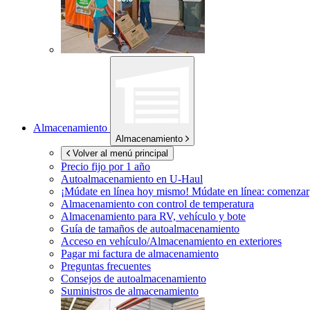
Almacenamiento
Almacenamiento
Volver al menú principal
Precio fijo por 1 año
Autoalmacenamiento en
U-Haul
¡Múdate en línea hoy mismo!
Múdate en línea: comenzar
Almacenamiento con control de temperatura
Almacenamiento para RV, vehículo y bote
Guía de tamaños de autoalmacenamiento
Acceso en vehículo/Almacenamiento en exteriores
Pagar mi factura de almacenamiento
Preguntas frecuentes
Consejos de autoalmacenamiento
Suministros de almacenamiento