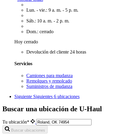
Lun. - vie.: 9 a. m. - 5 p. m.
Sáb.: 10 a. m. - 2 p. m.
Dom.: cerrado
Hoy cerrado
Devolución del cliente 24 horas
Servicios
Camiones para mudanza
Remolques y remolcado
Suministros de mudanza
Siguiente
Siguientes 6 ubicaciones
Buscar una ubicación de U-Haul
Tu ubicación*
Buscar ubicaciones