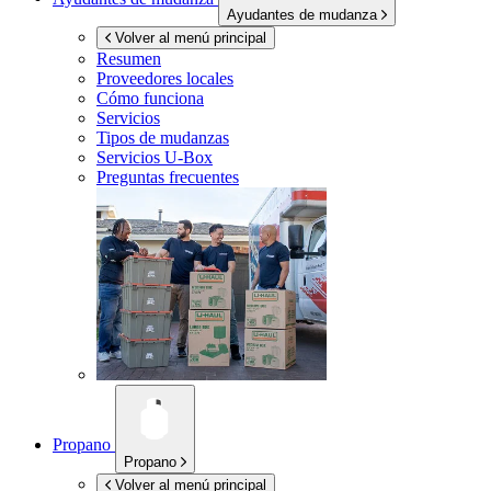
Ayudantes de mudanza
Volver al menú principal
Resumen
Proveedores locales
Cómo funciona
Servicios
Tipos de mudanzas
Servicios
U-Box
Preguntas frecuentes
Propano
Propano
Volver al menú principal