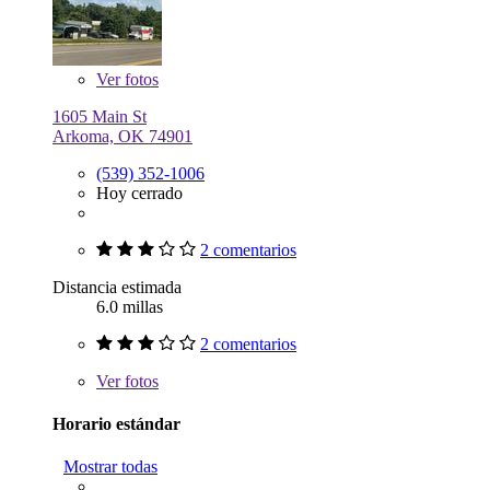
Ver
fotos
1605 Main St
Arkoma, OK 74901
(539) 352-1006
Hoy cerrado
2 comentarios
Distancia estimada
6.0 millas
2 comentarios
Ver
fotos
Horario estándar
Mostrar todas