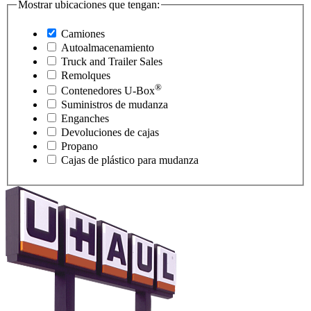
Mostrar ubicaciones que tengan:
Camiones
Autoalmacenamiento
Truck and Trailer Sales
Remolques
®
Contenedores
U-Box
Suministros de mudanza
Enganches
Devoluciones de cajas
Propano
Cajas de plástico para mudanza