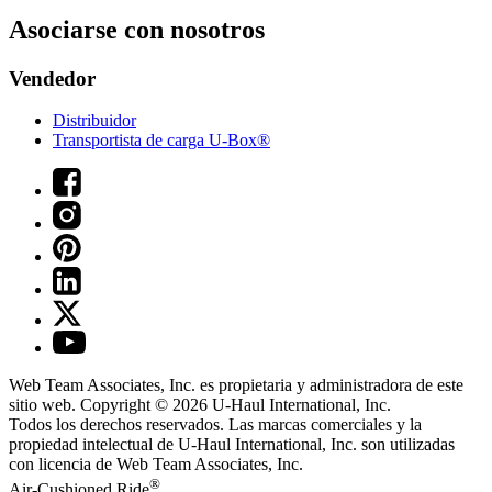
Asociarse con nosotros
Vendedor
Distribuidor
Transportista de carga U-Box®
Web Team Associates, Inc. es propietaria y administradora de este
sitio web. Copyright © 2026
U-Haul
International, Inc.
Todos los derechos reservados.
Las marcas comerciales y la
propiedad intelectual de
U-Haul
International, Inc. son utilizadas
con licencia de Web Team Associates, Inc.
®
Air-Cushioned Ride