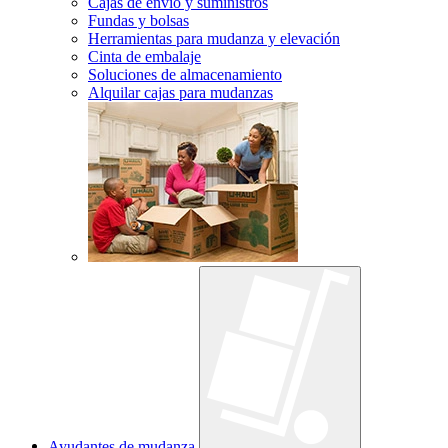
Cajas de envío y suministros
Fundas y bolsas
Herramientas para mudanza y elevación
Cinta de embalaje
Soluciones de almacenamiento
Alquilar cajas para mudanzas
Ayudantes de mudanza