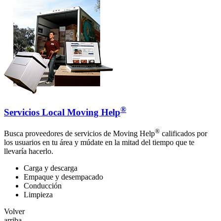
®
Servicios Local Moving Help
®
Busca proveedores de servicios de Moving Help
calificados por
los usuarios en tu área y múdate en la mitad del tiempo que te
llevaría hacerlo.
Carga y descarga
Empaque y desempacado
Conducción
Limpieza
Volver
arriba