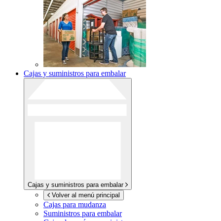
Cajas y suministros para embalar
Cajas y suministros para embalar
Volver al menú principal
Cajas para mudanza
Suministros para embalar