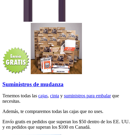
Suministros de mudanza
Tenemos todas las
cajas
,
cinta
y
suministros para embalar
que
necesitas.
Además, te compraremos todas las cajas que no uses.
Envío gratis en pedidos que superan los $50 dentro de los EE. UU.
y en pedidos que superan los $100 en Canadá.