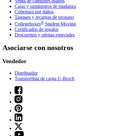
Venta de camiones usados
Cajas y suministros de mudanza
Cobertura por daños
Tanques y recargas de propano
®
Collegeboxes
Student Moving
Certificados de regalos
Descuentos y ofertas especiales
Asociarse con nosotros
Vendedor
Distribuidor
Transportista de carga U-Box®