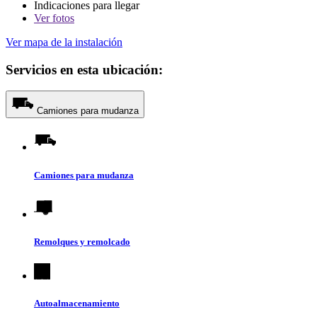
Indicaciones para llegar
Ver
fotos
Ver mapa de la instalación
Servicios en esta ubicación:
Camiones para mudanza
Camiones para mudanza
Remolques y remolcado
Autoalmacenamiento