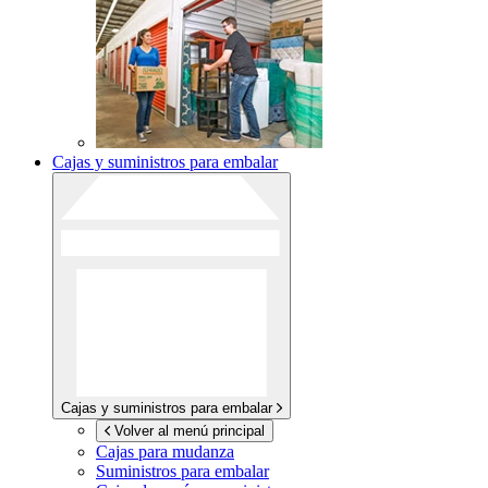
Cajas y suministros para embalar
Cajas y suministros para embalar
Volver al menú principal
Cajas para mudanza
Suministros para embalar