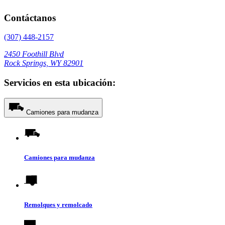
Contáctanos
(307) 448-2157
2450 Foothill Blvd
Rock Springs, WY 82901
Servicios en esta ubicación:
Camiones para mudanza
Camiones para mudanza
Remolques y remolcado