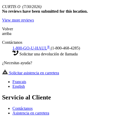
CURTIS O
(7/30/2026)
No
reviews have been submitted for this location.
View more reviews
Volver
arriba
Contáctanos
®
1-800-GO-U-HAUL
(1-800-468-4285)
Solicitar una devolución de llamada
¿Necesitas ayuda?
Solicitar asistencia en carretera
Français
English
Servicio al Cliente
Contáctanos
Asistencia en carretera