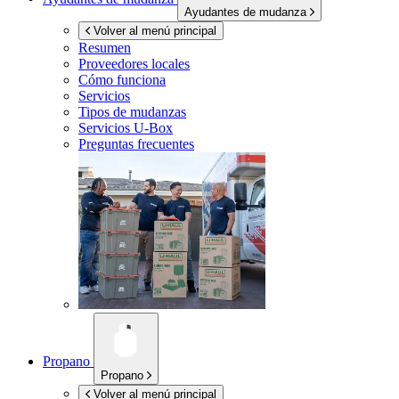
Ayudantes de mudanza
Volver al menú principal
Resumen
Proveedores locales
Cómo funciona
Servicios
Tipos de mudanzas
Servicios
U-Box
Preguntas frecuentes
Propano
Propano
Volver al menú principal