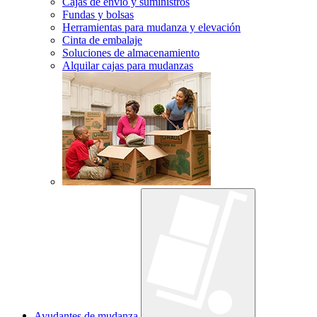
Cajas de envío y suministros
Fundas y bolsas
Herramientas para mudanza y elevación
Cinta de embalaje
Soluciones de almacenamiento
Alquilar cajas para mudanzas
Ayudantes de mudanza