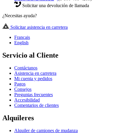
Solicitar una devolución de llamada
¿Necesitas ayuda?
Solicitar asistencia en carretera
Français
English
Servicio al Cliente
Contáctanos
Asistencia en carretera
Mi cuenta y pedidos
Pagos
Consejos
Preguntas frecuentes
Accesibilidad
Comentarios de clientes
Alquileres
Alquiler de camiones de mudanza