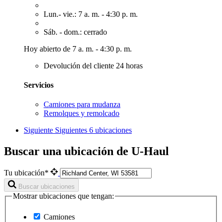
Lun.- vie.: 7 a. m. - 4:30 p. m.
Sáb. - dom.: cerrado
Hoy abierto de 7 a. m. - 4:30 p. m.
Devolución del cliente 24 horas
Servicios
Camiones para mudanza
Remolques y remolcado
Siguiente
Siguientes 6 ubicaciones
Buscar una ubicación de U-Haul
Tu ubicación*
Buscar ubicaciones
Mostrar ubicaciones que tengan:
Camiones