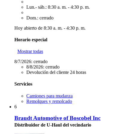
Lun.- sáb.: 8:30 a. m. - 4:30 p. m.
Dom.: cerrado
Hoy abierto de 8:30 a. m. - 4:30 p. m.
Horario especial
Mostrar todas
8/7/2026:
cerrado
8/8/2026:
cerrado
Devolución del cliente 24 horas
Servicios
Camiones para mudanza
Remolques y remolcado
6
Braudt Automotive of Boscobel Inc
Distribuidor de U-Haul del vecindario