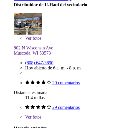
Distribuidor de U-Haul del vecindario
Ver
fotos
802 N Wisconsin Ave
Muscoda, WI 53573
(608) 647-3690
Hoy abierto de 6 a. m. - 8 p. m.
29 comentarios
Distancia estimada
11.4 millas
29 comentarios
Ver
fotos