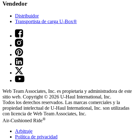
Vendedor
Distribuidor
Transportista de carga U-Box®
Web Team Associates, Inc. es propietaria y administradora de este
sitio web. Copyright © 2026
U-Haul
International, Inc.
Todos los derechos reservados.
Las marcas comerciales y la
propiedad intelectual de
U-Haul
International, Inc. son utilizadas
con licencia de Web Team Associates, Inc.
®
Air-Cushioned Ride
Arbitraje
Política de privacidad