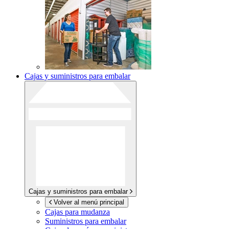
Cajas y suministros para embalar
Cajas y suministros para embalar
Volver al menú principal
Cajas para mudanza
Suministros para embalar