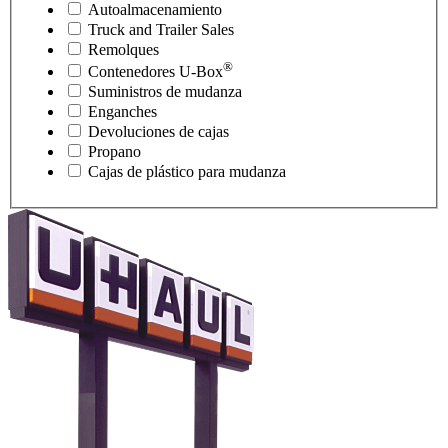
Autoalmacenamiento
Truck and Trailer Sales
Remolques
®
Contenedores
U-Box
Suministros de mudanza
Enganches
Devoluciones de cajas
Propano
Cajas de plástico para mudanza