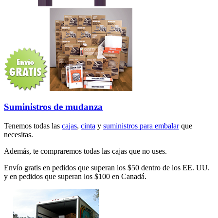
Suministros de mudanza
Tenemos todas las
cajas
,
cinta
y
suministros para embalar
que
necesitas.
Además, te compraremos todas las cajas que no uses.
Envío gratis en pedidos que superan los $50 dentro de los EE. UU.
y en pedidos que superan los $100 en Canadá.