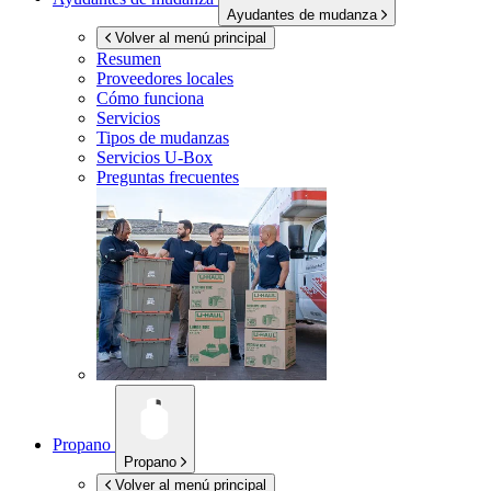
Ayudantes de mudanza
Volver al menú principal
Resumen
Proveedores locales
Cómo funciona
Servicios
Tipos de mudanzas
Servicios
U-Box
Preguntas frecuentes
Propano
Propano
Volver al menú principal