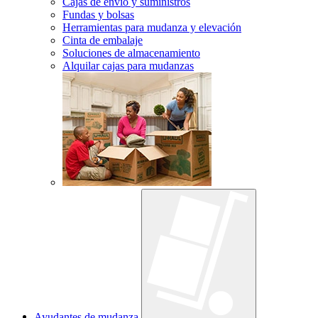
Cajas de envío y suministros
Fundas y bolsas
Herramientas para mudanza y elevación
Cinta de embalaje
Soluciones de almacenamiento
Alquilar cajas para mudanzas
Ayudantes de mudanza