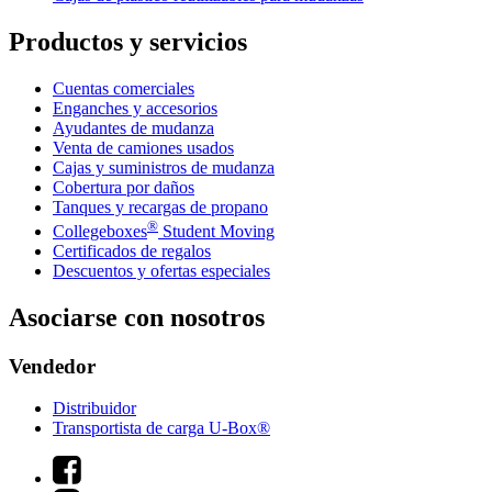
Productos y servicios
Cuentas comerciales
Enganches y accesorios
Ayudantes de mudanza
Venta de camiones usados
Cajas y suministros de mudanza
Cobertura por daños
Tanques y recargas de propano
®
Collegeboxes
Student Moving
Certificados de regalos
Descuentos y ofertas especiales
Asociarse con nosotros
Vendedor
Distribuidor
Transportista de carga U-Box®