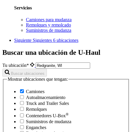
Servicios
Camiones para mudanza
Remolques y remolcado
Suministros de mudanza
Siguiente
Siguientes 6 ubicaciones
Buscar una ubicación de U-Haul
Tu ubicación*
Buscar ubicaciones
Mostrar ubicaciones que tengan:
Camiones
Autoalmacenamiento
Truck and Trailer Sales
Remolques
®
Contenedores
U-Box
Suministros de mudanza
Enganches