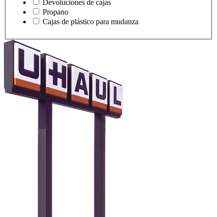
Devoluciones de cajas
Propano
Cajas de plástico para mudanza