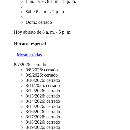
Lun. - vie.: 8 a. m. - 5 p. m.
Sáb.: 8 a. m. - 2 p. m.
Dom.: cerrado
Hoy abierto de 8 a. m. - 5 p. m.
Horario especial
Mostrar todas
8/7/2026:
cerrado
8/8/2026:
cerrado
8/9/2026:
cerrado
8/10/2026:
cerrado
8/11/2026:
cerrado
8/12/2026:
cerrado
8/13/2026:
cerrado
8/14/2026:
cerrado
8/15/2026:
cerrado
8/16/2026:
cerrado
8/17/2026:
cerrado
8/18/2026:
cerrado
8/19/2026:
cerrado