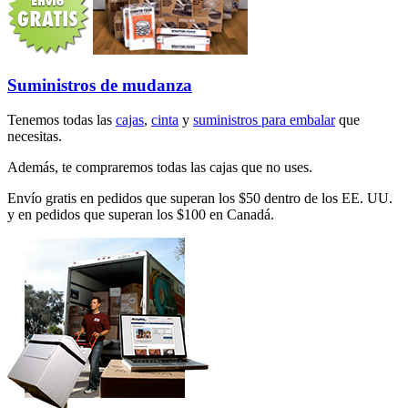
Suministros de mudanza
Tenemos todas las
cajas
,
cinta
y
suministros para embalar
que
necesitas.
Además, te compraremos todas las cajas que no uses.
Envío gratis en pedidos que superan los $50 dentro de los EE. UU.
y en pedidos que superan los $100 en Canadá.