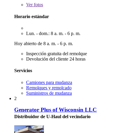
Ver
fotos
Horario estándar
Lun. - dom.: 8 a. m. - 6 p. m.
Hoy abierto de 8 a. m. - 6 p. m.
Inspección gratuita del remolque
Devolución del cliente 24 horas
Servicios
Camiones para mudanza
Remolques y remolcado
Suministros de mudanza
2
Generator Plus of Wisconsin LLC
Distribuidor de U-Haul del vecindario