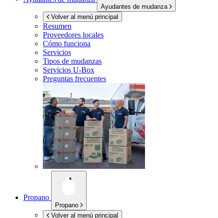
Ayudantes de mudanza
Volver al menú principal
Resumen
Proveedores locales
Cómo funciona
Servicios
Tipos de mudanzas
Servicios
U-Box
Preguntas frecuentes
Propano
Propano
Volver al menú principal