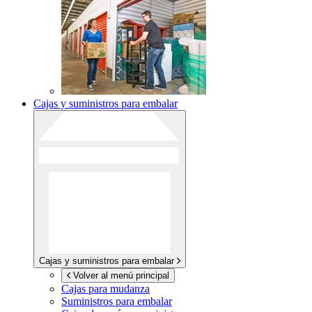
Cajas y suministros para embalar
Cajas y suministros para embalar
Volver al menú principal
Cajas para mudanza
Suministros para embalar