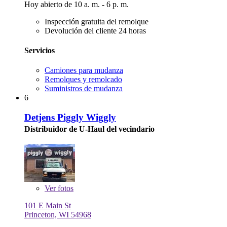
Hoy abierto de 10 a. m. - 6 p. m.
Inspección gratuita del remolque
Devolución del cliente 24 horas
Servicios
Camiones para mudanza
Remolques y remolcado
Suministros de mudanza
6
Detjens Piggly Wiggly
Distribuidor de U-Haul del vecindario
Ver
fotos
101 E Main St
Princeton, WI 54968