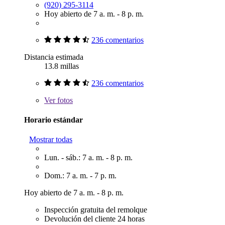
(920) 295-3114
Hoy abierto de 7 a. m. - 8 p. m.
236 comentarios
Distancia estimada
13.8 millas
236 comentarios
Ver
fotos
Horario estándar
Mostrar todas
Lun. - sáb.: 7 a. m. - 8 p. m.
Dom.: 7 a. m. - 7 p. m.
Hoy abierto de 7 a. m. - 8 p. m.
Inspección gratuita del remolque
Devolución del cliente 24 horas