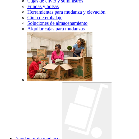
Cajas de envío y suministros
Fundas y bolsas
Herramientas para mudanza y elevación
Cinta de embalaje
Soluciones de almacenamiento
Alquilar cajas para mudanzas
Ayudantes de mudanza