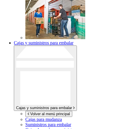
Cajas y suministros para embalar
Cajas y suministros para embalar
Volver al menú principal
Cajas para mudanza
Suministros para embalar