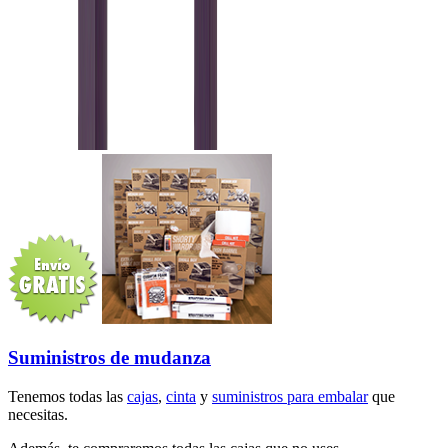
Suministros de mudanza
Tenemos todas las
cajas
,
cinta
y
suministros para embalar
que
necesitas.