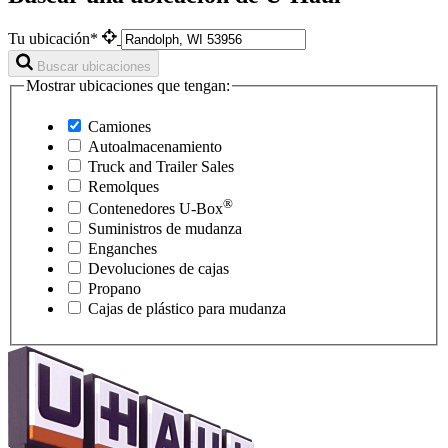
Tu ubicación*
Buscar ubicaciones
Mostrar ubicaciones que tengan:
Camiones
Autoalmacenamiento
Truck and Trailer Sales
Remolques
®
Contenedores
U-Box
Suministros de mudanza
Enganches
Devoluciones de cajas
Propano
Cajas de plástico para mudanza