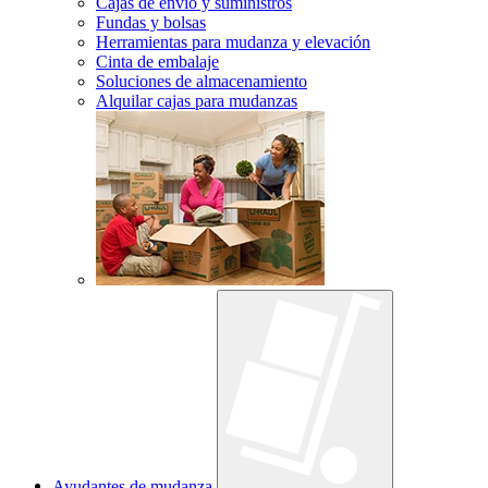
Cajas de envío y suministros
Fundas y bolsas
Herramientas para mudanza y elevación
Cinta de embalaje
Soluciones de almacenamiento
Alquilar cajas para mudanzas
Ayudantes de mudanza