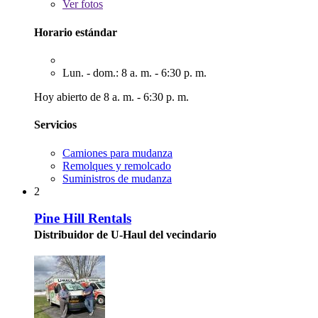
Ver
fotos
Horario estándar
Lun. - dom.: 8 a. m. - 6:30 p. m.
Hoy abierto de 8 a. m. - 6:30 p. m.
Servicios
Camiones para mudanza
Remolques y remolcado
Suministros de mudanza
2
Pine Hill Rentals
Distribuidor de U-Haul del vecindario