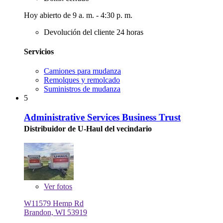
Hoy abierto de 9 a. m. - 4:30 p. m.
Devolución del cliente 24 horas
Servicios
Camiones para mudanza
Remolques y remolcado
Suministros de mudanza
5
Administrative Services Business Trust
Distribuidor de U-Haul del vecindario
Ver
fotos
W11579 Hemp Rd
Brandon, WI 53919