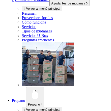
Ayudantes de mudanza
Volver al menú principal
Resumen
Proveedores locales
Cómo funciona
Servicios
Tipos de mudanzas
Servicios
U-Box
Preguntas frecuentes
Propano
Propano
Volver al menú principal