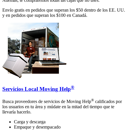
Además, te compraremos todas las cajas que no uses.
Envío gratis en pedidos que superan los $50 dentro de los EE. UU.
y en pedidos que superan los $100 en Canadá.
®
Servicios Local Moving Help
®
Busca proveedores de servicios de Moving Help
calificados por
los usuarios en tu área y múdate en la mitad del tiempo que te
llevaría hacerlo.
Carga y descarga
Empaque y desempacado