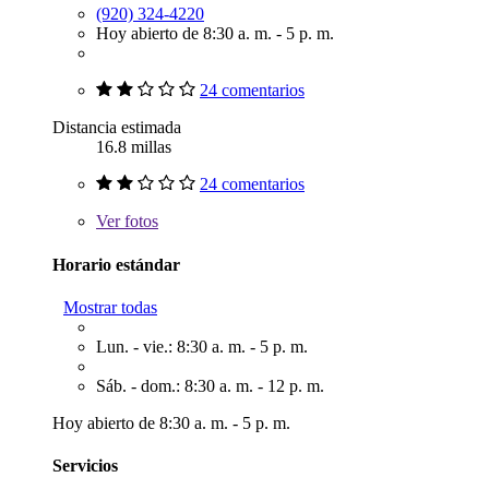
(920) 324-4220
Hoy abierto de 8:30 a. m. - 5 p. m.
24 comentarios
Distancia estimada
16.8 millas
24 comentarios
Ver
fotos
Horario estándar
Mostrar todas
Lun. - vie.: 8:30 a. m. - 5 p. m.
Sáb. - dom.: 8:30 a. m. - 12 p. m.
Hoy abierto de 8:30 a. m. - 5 p. m.
Servicios