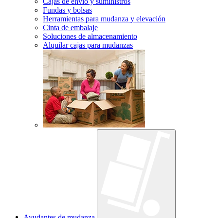
Cajas de envío y suministros
Fundas y bolsas
Herramientas para mudanza y elevación
Cinta de embalaje
Soluciones de almacenamiento
Alquilar cajas para mudanzas
Ayudantes de mudanza