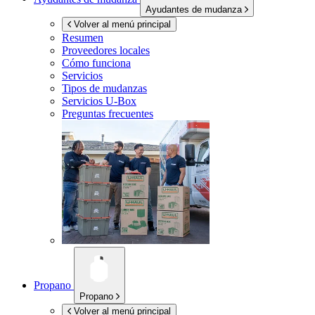
Ayudantes de mudanza
Volver al menú principal
Resumen
Proveedores locales
Cómo funciona
Servicios
Tipos de mudanzas
Servicios
U-Box
Preguntas frecuentes
Propano
Propano
Volver al menú principal