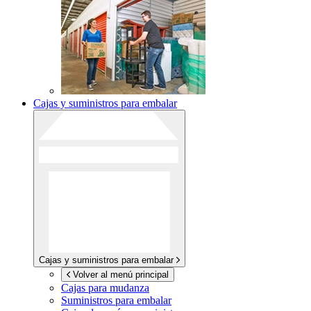
Cajas y suministros para embalar
Cajas y suministros para embalar
Volver al menú principal
Cajas para mudanza
Suministros para embalar