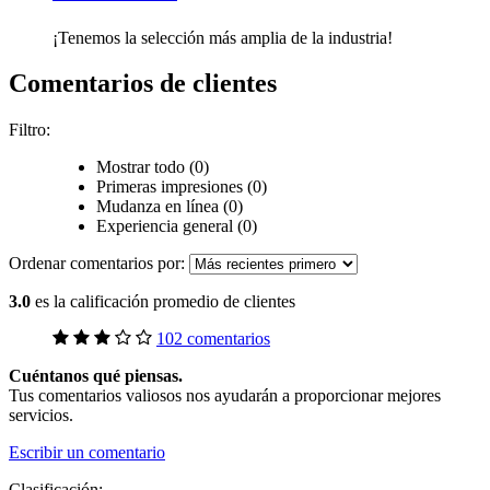
¡Tenemos la selección más amplia de la industria!
Comentarios de clientes
Filtro:
Mostrar todo (0)
Primeras impresiones (0)
Mudanza en línea (0)
Experiencia general (0)
Ordenar comentarios por:
3.0
es la calificación promedio de clientes
102 comentarios
Cuéntanos qué piensas.
Tus comentarios valiosos nos ayudarán a proporcionar mejores
servicios.
Escribir un comentario
Clasificación: