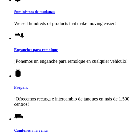
Suministros de mudanza
We sell hundreds of products that make moving easier!
Enganches para remolque
¡Ponemos un enganche para remolque en cualquier vehículo!
Propano
¡Ofrecemos recarga e intercambio de tanques en más de 1,500
centros!
Camiones a la venta