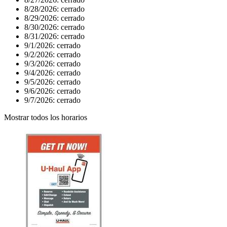
8/28/2026:
cerrado
8/29/2026:
cerrado
8/30/2026:
cerrado
8/31/2026:
cerrado
9/1/2026:
cerrado
9/2/2026:
cerrado
9/3/2026:
cerrado
9/4/2026:
cerrado
9/5/2026:
cerrado
9/6/2026:
cerrado
9/7/2026:
cerrado
Mostrar todos los horarios