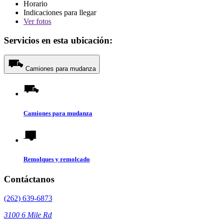
Horario
Indicaciones para llegar
Ver
fotos
Servicios en esta ubicación:
Camiones para mudanza
Camiones para mudanza
Remolques y remolcado
Contáctanos
(262) 639-6873
3100 6 Mile Rd