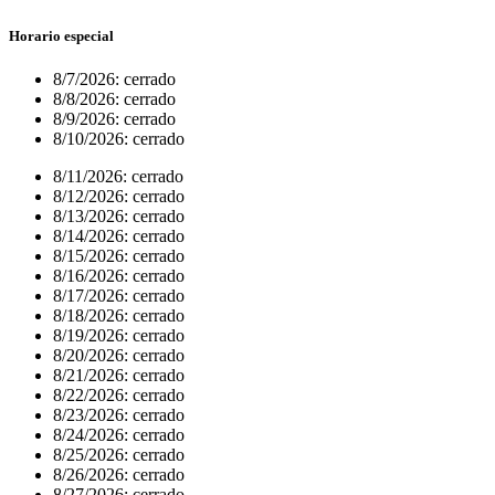
Horario especial
8/7/2026:
cerrado
8/8/2026:
cerrado
8/9/2026:
cerrado
8/10/2026:
cerrado
8/11/2026:
cerrado
8/12/2026:
cerrado
8/13/2026:
cerrado
8/14/2026:
cerrado
8/15/2026:
cerrado
8/16/2026:
cerrado
8/17/2026:
cerrado
8/18/2026:
cerrado
8/19/2026:
cerrado
8/20/2026:
cerrado
8/21/2026:
cerrado
8/22/2026:
cerrado
8/23/2026:
cerrado
8/24/2026:
cerrado
8/25/2026:
cerrado
8/26/2026:
cerrado
8/27/2026:
cerrado