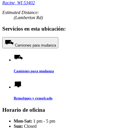
Racine, WI 53402
Estimated Distance:
(Lamberton Rd)
Servicios en esta ubicación:
Camiones para mudanza
Camiones para mudanza
Remolques y remolcado
Horario de oficina
Mon-Sat:
1 pm - 5 pm
Sun:
Closed