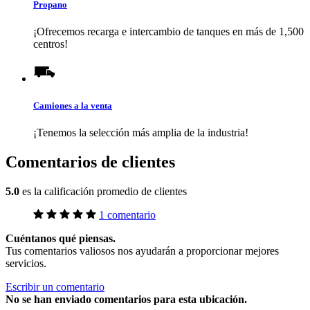
Propano
¡Ofrecemos recarga e intercambio de tanques en más de 1,500
centros!
Camiones a la venta
¡Tenemos la selección más amplia de la industria!
Comentarios de clientes
5.0
es la calificación promedio de clientes
1 comentario
Cuéntanos qué piensas.
Tus comentarios valiosos nos ayudarán a proporcionar mejores
servicios.
Escribir un comentario
No
se han enviado comentarios para esta ubicación.