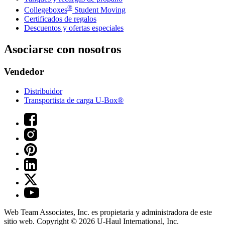
®
Collegeboxes
Student Moving
Certificados de regalos
Descuentos y ofertas especiales
Asociarse con nosotros
Vendedor
Distribuidor
Transportista de carga U-Box®
Web Team Associates, Inc. es propietaria y administradora de este
sitio web. Copyright © 2026
U-Haul
International, Inc.