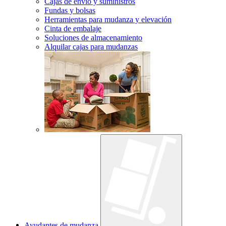
Cajas de envío y suministros
Fundas y bolsas
Herramientas para mudanza y elevación
Cinta de embalaje
Soluciones de almacenamiento
Alquilar cajas para mudanzas
Ayudantes de mudanza