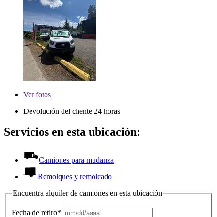
Ver
fotos
Devolución del cliente 24 horas
Servicios en esta ubicación:
Camiones para mudanza
Remolques y remolcado
Encuentra alquiler de camiones en esta ubicación
Fecha de retiro*