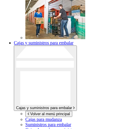
Cajas y suministros para embalar
Cajas y suministros para embalar
Volver al menú principal
Cajas para mudanza
Suministros para embalar