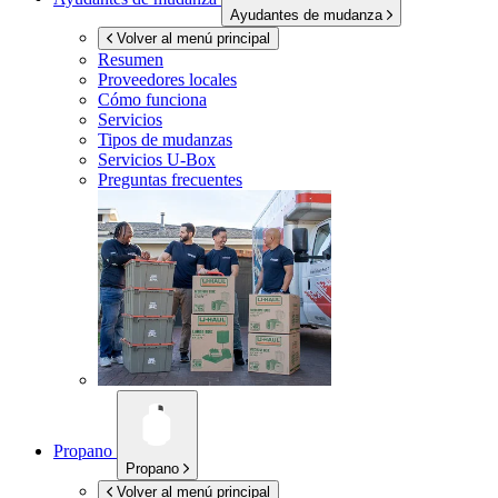
Ayudantes de mudanza
Volver al menú principal
Resumen
Proveedores locales
Cómo funciona
Servicios
Tipos de mudanzas
Servicios
U-Box
Preguntas frecuentes
Propano
Propano
Volver al menú principal