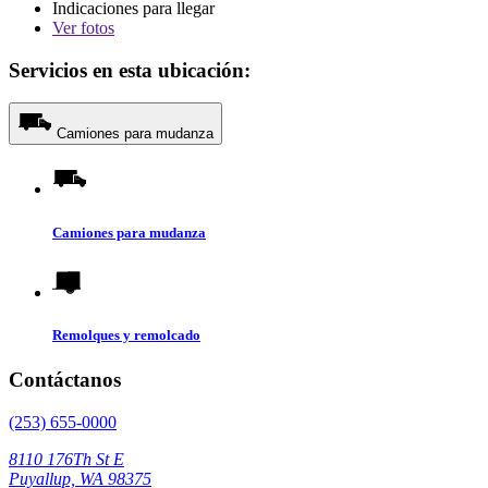
Indicaciones para llegar
Ver
fotos
Servicios en esta ubicación:
Camiones para mudanza
Camiones para mudanza
Remolques y remolcado
Contáctanos
(253) 655-0000
8110 176Th St E
Puyallup, WA 98375