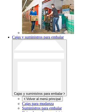
Cajas y suministros para embalar
Cajas y suministros para embalar
Volver al menú principal
Cajas para mudanza
Suministros para embalar