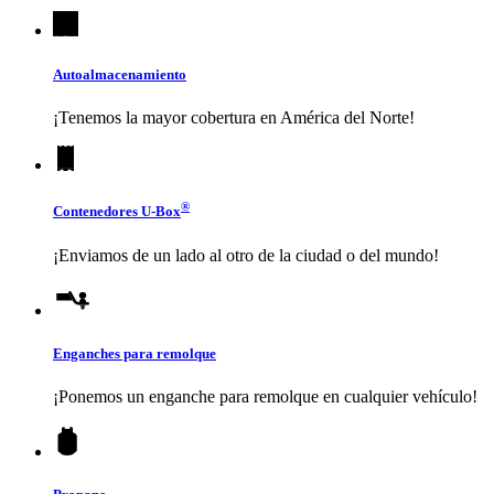
Autoalmacenamiento
¡Tenemos la mayor cobertura en América del Norte!
®
Contenedores
U-Box
¡Enviamos de un lado al otro de la ciudad o del mundo!
Enganches para remolque
¡Ponemos un enganche para remolque en cualquier vehículo!