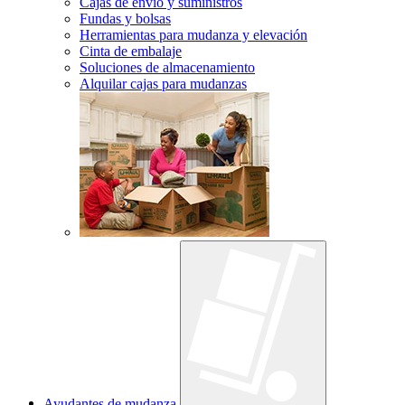
Cajas de envío y suministros
Fundas y bolsas
Herramientas para mudanza y elevación
Cinta de embalaje
Soluciones de almacenamiento
Alquilar cajas para mudanzas
Ayudantes de mudanza