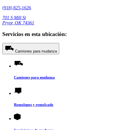
(918) 825-1626
701 S Mill St
Pryor, OK 74361
Servicios en esta ubicación:
Camiones para mudanza
Camiones para mudanza
Remolques y remolcado