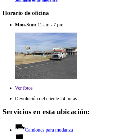
Suministros de mudanza
Horario de oficina
Mon-Sun:
11 am - 7 pm
Ver
fotos
Devolución del cliente 24 horas
Servicios en esta ubicación:
Camiones para mudanza