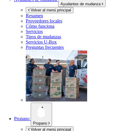
Ayudantes de mudanza
Volver al menú principal
Resumen
Proveedores locales
Cómo funciona
Servicios
Tipos de mudanzas
Servicios
U-Box
Preguntas frecuentes
Propano
Propano
Volver al menú principal