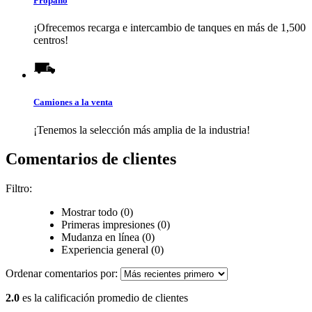
Propano
¡Ofrecemos recarga e intercambio de tanques en más de 1,500
centros!
Camiones a la venta
¡Tenemos la selección más amplia de la industria!
Comentarios de clientes
Filtro:
Mostrar todo (0)
Primeras impresiones (0)
Mudanza en línea (0)
Experiencia general (0)
Ordenar comentarios por:
2.0
es la calificación promedio de clientes