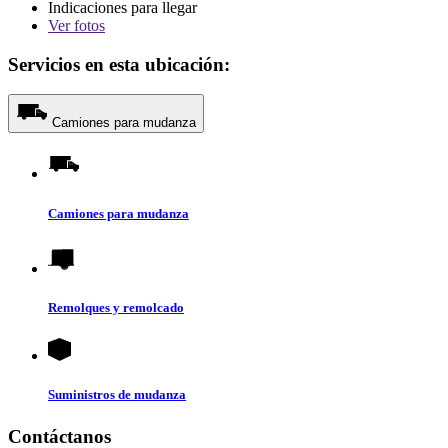
Indicaciones para llegar
Ver
fotos
Servicios en esta ubicación:
Camiones para mudanza
Camiones para mudanza
Remolques y remolcado
Suministros de mudanza
Contáctanos