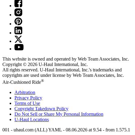
This website is owned and operated by Web Team Associates, Inc.
Copyright © 2026
U-Haul
International, Inc.
All rights reserved.
U-Haul
International, Inc.'s trademarks and
copyrights are used under license by Web Team Associates, Inc.
®
Air-Cushioned Ride
Arbitration
Privacy Policy
Terms of Use
Copyright Takedown Policy
Do Not Sell or Share My Personal Information
U-Haul
Locations
001 - uhaul.com (ALL) YAML - 08.06.2026 at 9.54 - from 1.575.1