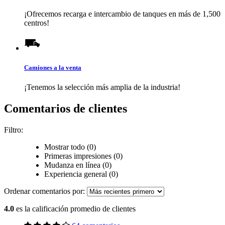
¡Ofrecemos recarga e intercambio de tanques en más de 1,500
centros!
Camiones a la venta
¡Tenemos la selección más amplia de la industria!
Comentarios de clientes
Filtro:
Mostrar todo (0)
Primeras impresiones (0)
Mudanza en línea (0)
Experiencia general (0)
Ordenar comentarios por:
4.0
es la calificación promedio de clientes