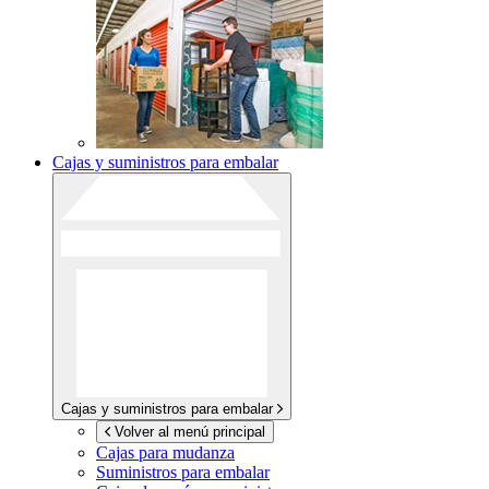
Cajas y suministros para embalar
Cajas y suministros para embalar
Volver al menú principal
Cajas para mudanza
Suministros para embalar