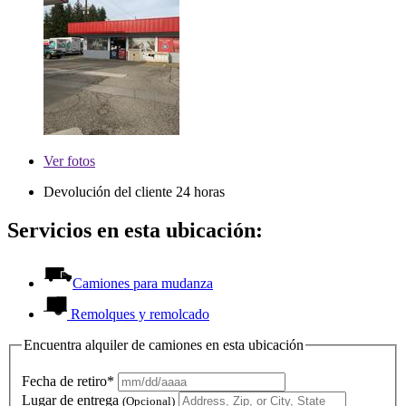
Ver
fotos
Devolución del cliente 24 horas
Servicios en esta ubicación:
Camiones para mudanza
Remolques y remolcado
Encuentra alquiler de camiones en esta ubicación
Fecha de retiro*
Lugar de entrega
(Opcional)