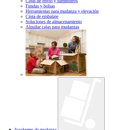
Cajas de envío y suministros
Fundas y bolsas
Herramientas para mudanza y elevación
Cinta de embalaje
Soluciones de almacenamiento
Alquilar cajas para mudanzas
Ayudantes de mudanza