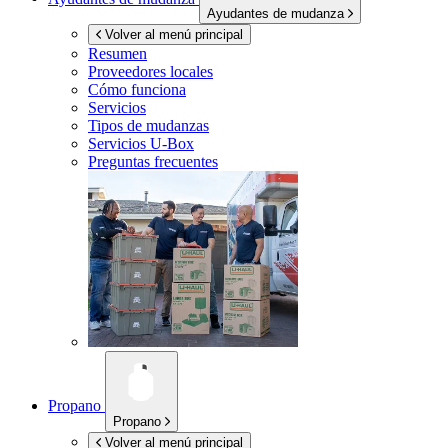
Ayudantes de mudanza
Volver al menú principal
Resumen
Proveedores locales
Cómo funciona
Servicios
Tipos de mudanzas
Servicios
U-Box
Preguntas frecuentes
Propano
Propano
Volver al menú principal