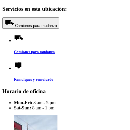
Servicios en esta ubicación:
Camiones para mudanza
Camiones para mudanza
Remolques y remolcado
Horario de oficina
Mon-Fri:
8 am - 5 pm
Sat-Sun:
8 am - 1 pm