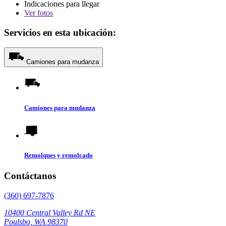
Indicaciones para llegar
Ver
fotos
Servicios en esta ubicación:
Camiones para mudanza
Camiones para mudanza
Remolques y remolcado
Contáctanos
(360) 697-7876
10400 Central Valley Rd NE
Poulsbo, WA 98370