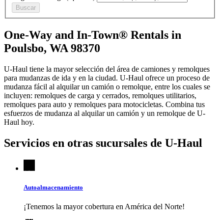
Buscar
One-Way and In-Town® Rentals in
Poulsbo, WA 98370
U-Haul tiene la mayor selección del área de camiones y remolques
para mudanzas de ida y en la ciudad.
U-Haul
ofrece un proceso de
mudanza fácil al alquilar un camión o remolque, entre los cuales se
incluyen: remolques de carga y cerrados, remolques utilitarios,
remolques para auto y remolques para motocicletas. Combina tus
esfuerzos de mudanza al alquilar un camión y un remolque de
U-
Haul
hoy.
Servicios en otras sucursales de
U-Haul
Autoalmacenamiento
¡Tenemos la mayor cobertura en América del Norte!