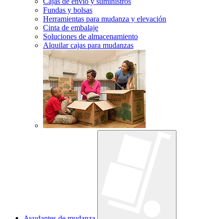
Cajas de envío y suministros
Fundas y bolsas
Herramientas para mudanza y elevación
Cinta de embalaje
Soluciones de almacenamiento
Alquilar cajas para mudanzas
Ayudantes de mudanza