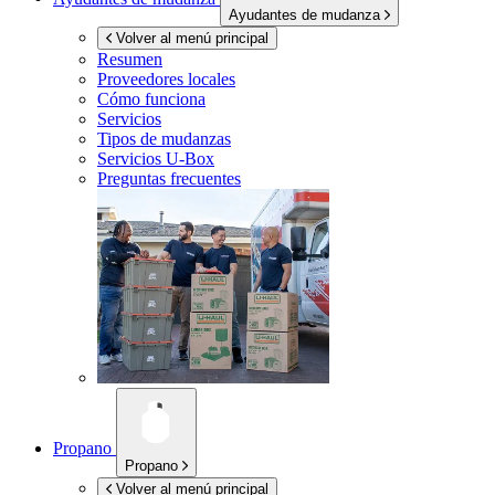
Ayudantes de mudanza
Volver al menú principal
Resumen
Proveedores locales
Cómo funciona
Servicios
Tipos de mudanzas
Servicios
U-Box
Preguntas frecuentes
Propano
Propano
Volver al menú principal