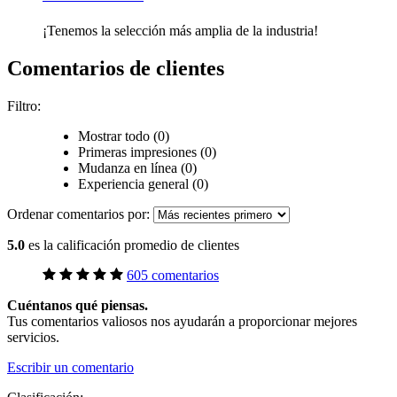
¡Tenemos la selección más amplia de la industria!
Comentarios de clientes
Filtro:
Mostrar todo (0)
Primeras impresiones (0)
Mudanza en línea (0)
Experiencia general (0)
Ordenar comentarios por:
5.0
es la calificación promedio de clientes
605 comentarios
Cuéntanos qué piensas.
Tus comentarios valiosos nos ayudarán a proporcionar mejores
servicios.
Escribir un comentario