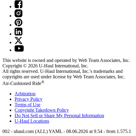
This website is owned and operated by Web Team Associates, Inc.
Copyright © 2026
U-Haul
International, Inc.
All rights reserved.
U-Haul
International, Inc.'s trademarks and
copyrights are used under license by Web Team Associates, Inc.
®
Air-Cushioned Ride
Arbitration
Privacy Policy
Terms of Use
Copyright Takedown Policy
Do Not Sell or Share My Personal Information
U-Haul
Locations
002 - uhaul.com (ALL) YAML - 08.06.2026 at 9.54 - from 1.575.1