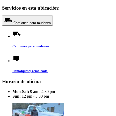
Servicios en esta ubicación:
Camiones para mudanza
Camiones para mudanza
Remolques y remolcado
Horario de oficina
Mon-Sat:
9 am - 4:30 pm
Sun:
12 pm - 3:30 pm