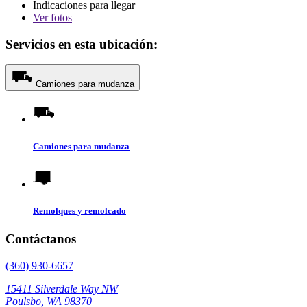
Indicaciones para llegar
Ver
fotos
Servicios en esta ubicación:
Camiones para mudanza
Camiones para mudanza
Remolques y remolcado
Contáctanos
(360) 930-6657
15411 Silverdale Way NW
Poulsbo, WA 98370