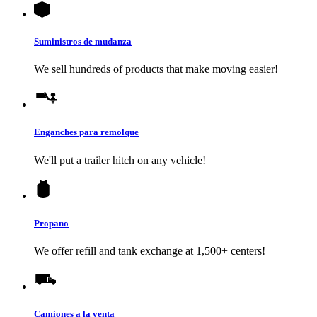
Suministros de mudanza
We sell hundreds of products that make moving easier!
Enganches para remolque
We'll put a trailer hitch on any vehicle!
Propano
We offer refill and tank exchange at 1,500+ centers!
Camiones a la venta