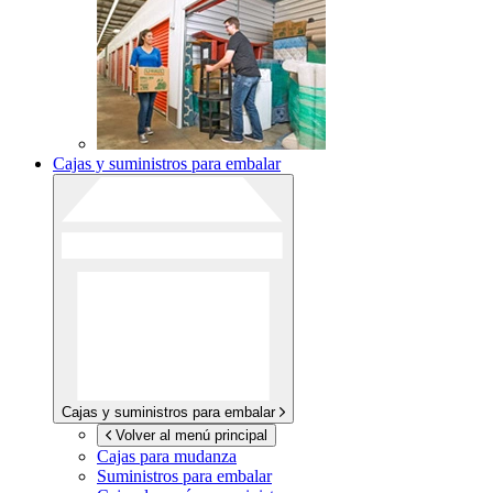
Cajas y suministros para embalar
Cajas y suministros para embalar
Volver al menú principal
Cajas para mudanza
Suministros para embalar