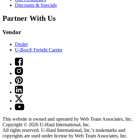
Discounts & Specials
Partner With Us
Vendor
Dealer
U-Box® Freight Carrier
This website is owned and operated by Web Team Associates, Inc.
Copyright © 2026
U-Haul
International, Inc.
All rights reserved.
U-Haul
International, Inc.'s trademarks and
copyrights are used under license by Web Team Associates, Inc.