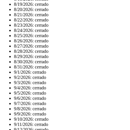
8/19/2026:
cerrado
8/20/2026:
cerrado
8/21/2026:
cerrado
8/22/2026:
cerrado
8/23/2026:
cerrado
8/24/2026:
cerrado
8/25/2026:
cerrado
8/26/2026:
cerrado
8/27/2026:
cerrado
8/28/2026:
cerrado
8/29/2026:
cerrado
8/30/2026:
cerrado
8/31/2026:
cerrado
9/1/2026:
cerrado
9/2/2026:
cerrado
9/3/2026:
cerrado
9/4/2026:
cerrado
9/5/2026:
cerrado
9/6/2026:
cerrado
9/7/2026:
cerrado
9/8/2026:
cerrado
9/9/2026:
cerrado
9/10/2026:
cerrado
9/11/2026:
cerrado
9/12/2026:
cerrado