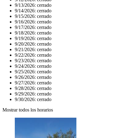
9/13/2026:
cerrado
9/14/2026:
cerrado
9/15/2026:
cerrado
9/16/2026:
cerrado
9/17/2026:
cerrado
9/18/2026:
cerrado
9/19/2026:
cerrado
9/20/2026:
cerrado
9/21/2026:
cerrado
9/22/2026:
cerrado
9/23/2026:
cerrado
9/24/2026:
cerrado
9/25/2026:
cerrado
9/26/2026:
cerrado
9/27/2026:
cerrado
9/28/2026:
cerrado
9/29/2026:
cerrado
9/30/2026:
cerrado
Mostrar todos los horarios