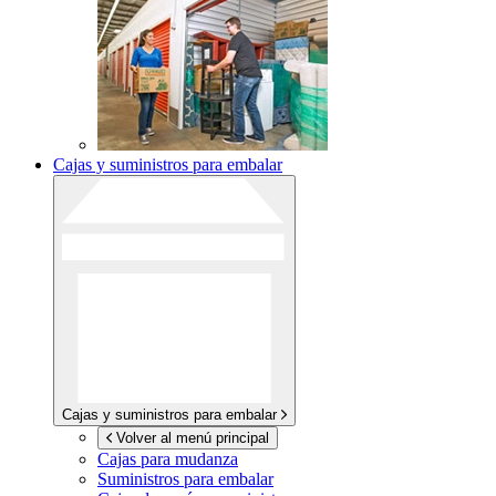
Cajas y suministros para embalar
Cajas y suministros para embalar
Volver al menú principal
Cajas para mudanza
Suministros para embalar