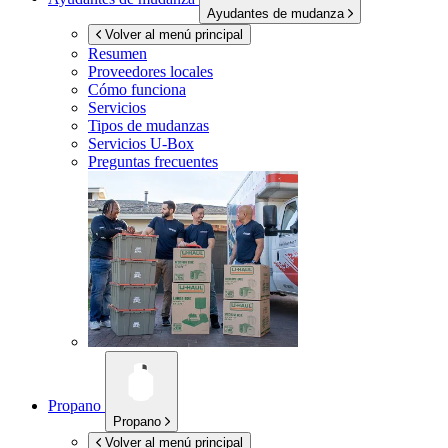
Ayudantes de mudanza
Volver al menú principal
Resumen
Proveedores locales
Cómo funciona
Servicios
Tipos de mudanzas
Servicios
U-Box
Preguntas frecuentes
Propano
Propano
Volver al menú principal