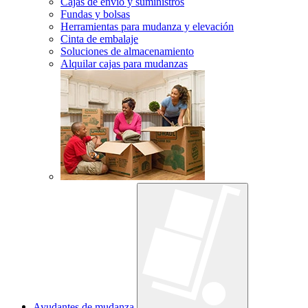
Cajas de envío y suministros
Fundas y bolsas
Herramientas para mudanza y elevación
Cinta de embalaje
Soluciones de almacenamiento
Alquilar cajas para mudanzas
Ayudantes de mudanza