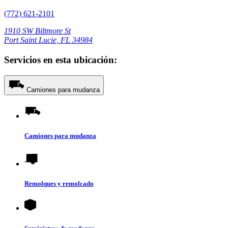
(772) 621-2101
1910 SW Biltmore St
Port Saint Lucie, FL 34984
Servicios en esta ubicación:
Camiones para mudanza
Camiones para mudanza
Remolques y remolcado