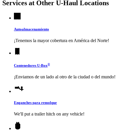
Services at Other
U-Haul
Locations
Autoalmacenamiento
¡Tenemos la mayor cobertura en América del Norte!
®
Contenedores
U-Box
¡Enviamos de un lado al otro de la ciudad o del mundo!
Enganches para remolque
We'll put a trailer hitch on any vehicle!