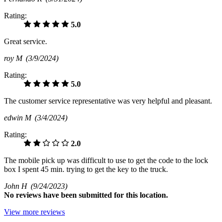
Rating:
5.0
Great service.
roy M
(3/9/2024)
Rating:
5.0
The customer service representative was very helpful and pleasant.
edwin M
(3/4/2024)
Rating:
2.0
The mobile pick up was difficult to use to get the code to the lock
box I spent 45 min. trying to get the key to the truck.
John H
(9/24/2023)
No
reviews have been submitted for this location.
View more reviews