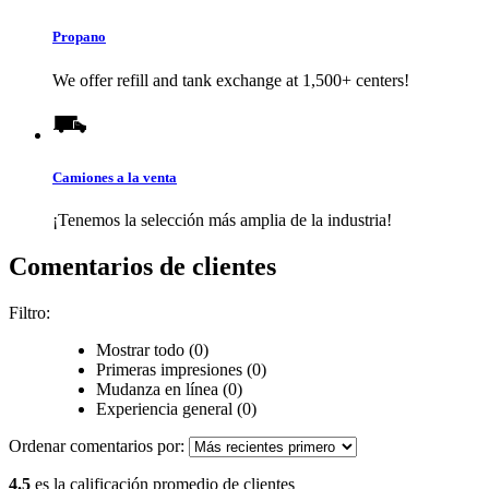
Propano
We offer refill and tank exchange at 1,500+ centers!
Camiones a la venta
¡Tenemos la selección más amplia de la industria!
Comentarios de clientes
Filtro:
Mostrar todo (0)
Primeras impresiones (0)
Mudanza en línea (0)
Experiencia general (0)
Ordenar comentarios por:
4.5
es la calificación promedio de clientes