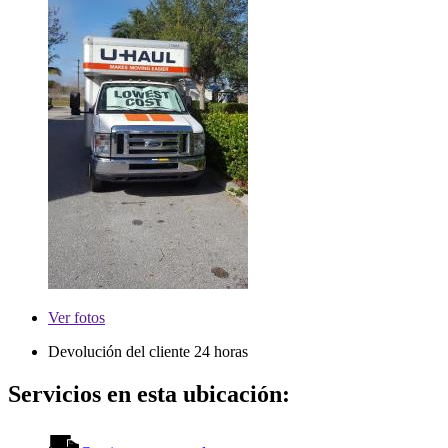
Ver
fotos
Devolución del cliente 24 horas
Servicios en esta ubicación: