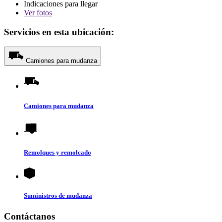
Indicaciones para llegar
Ver
fotos
Servicios en esta ubicación:
Camiones para mudanza
Camiones para mudanza
Remolques y remolcado
Suministros de mudanza
Contáctanos