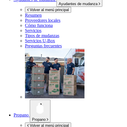
Ayudantes de mudanza
Volver al menú principal
Resumen
Proveedores locales
Cómo funciona
Servicios
Tipos de mudanzas
Servicios
U-Box
Preguntas frecuentes
Propano
Propano
Volver al menú principal