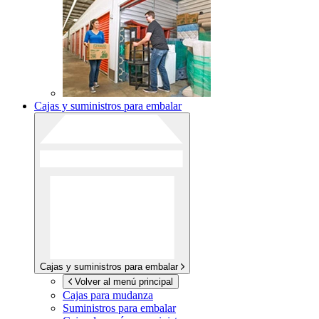
Cajas y suministros para embalar
Cajas y suministros para embalar
Volver al menú principal
Cajas para mudanza
Suministros para embalar