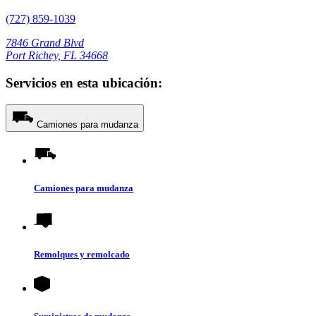
(727) 859-1039
7846 Grand Blvd
Port Richey, FL 34668
Servicios en esta ubicación:
Camiones para mudanza
Camiones para mudanza
Remolques y remolcado