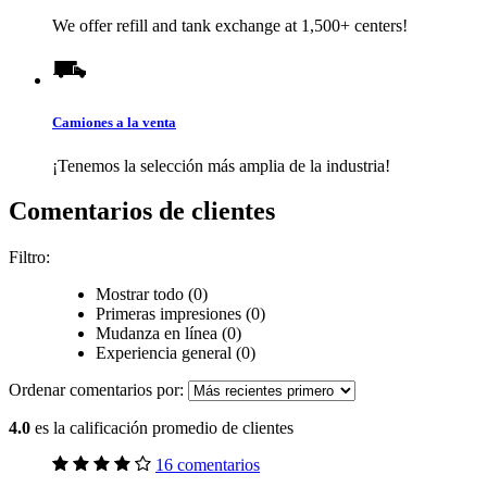
We offer refill and tank exchange at 1,500+ centers!
Camiones a la venta
¡Tenemos la selección más amplia de la industria!
Comentarios de clientes
Filtro:
Mostrar todo (0)
Primeras impresiones (0)
Mudanza en línea (0)
Experiencia general (0)
Ordenar comentarios por:
4.0
es la calificación promedio de clientes
16 comentarios