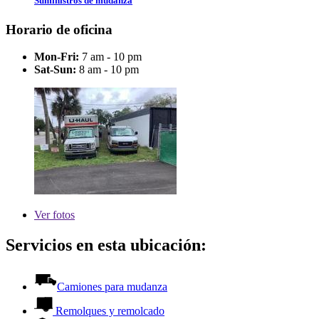
Suministros de mudanza
Horario de oficina
Mon-Fri:
7 am - 10 pm
Sat-Sun:
8 am - 10 pm
Ver
fotos
Servicios en esta ubicación:
Camiones para mudanza
Remolques y remolcado