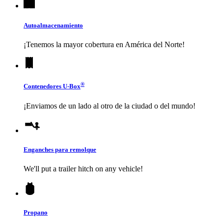
Autoalmacenamiento
¡Tenemos la mayor cobertura en América del Norte!
®
Contenedores
U-Box
¡Enviamos de un lado al otro de la ciudad o del mundo!
Enganches para remolque
We'll put a trailer hitch on any vehicle!
Propano