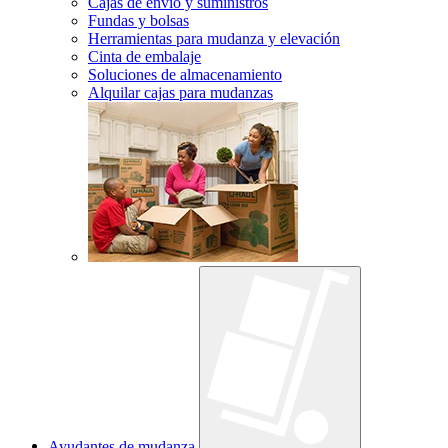
Cajas de envío y suministros
Fundas y bolsas
Herramientas para mudanza y elevación
Cinta de embalaje
Soluciones de almacenamiento
Alquilar cajas para mudanzas
Ayudantes de mudanza