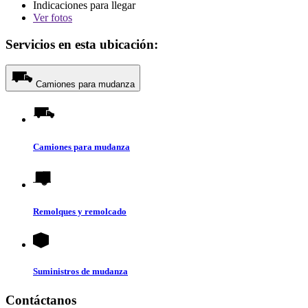
Indicaciones para llegar
Ver
fotos
Servicios en esta ubicación:
Camiones para mudanza
Camiones para mudanza
Remolques y remolcado
Suministros de mudanza
Contáctanos