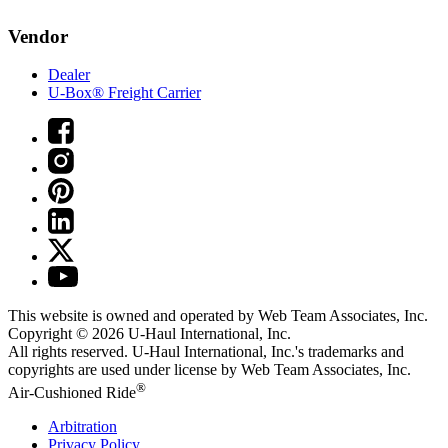
Vendor
Dealer
U-Box® Freight Carrier
This website is owned and operated by Web Team Associates, Inc.
Copyright © 2026
U-Haul
International, Inc.
All rights reserved.
U-Haul
International, Inc.'s trademarks and
copyrights are used under license by Web Team Associates, Inc.
®
Air-Cushioned Ride
Arbitration
Privacy Policy