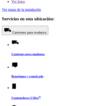
Ver
fotos
Ver mapa de la instalación
Servicios en esta ubicación:
Camiones para mudanza
Camiones para mudanza
Remolques y remolcado
®
Contenedores
U-Box