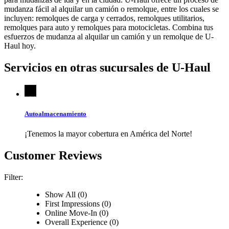
mudanza fácil al alquilar un camión o remolque, entre los cuales se
incluyen: remolques de carga y cerrados, remolques utilitarios,
remolques para auto y remolques para motocicletas. Combina tus
esfuerzos de mudanza al alquilar un camión y un remolque de
U-
Haul
hoy.
Servicios en otras sucursales de
U-Haul
Autoalmacenamiento
¡Tenemos la mayor cobertura en América del Norte!
Customer Reviews
Filter:
Show All (0)
First Impressions (0)
Online Move-In (0)
Overall Experience (0)