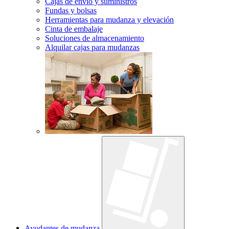
Cajas de envío y suministros
Fundas y bolsas
Herramientas para mudanza y elevación
Cinta de embalaje
Soluciones de almacenamiento
Alquilar cajas para mudanzas
Ayudantes de mudanza