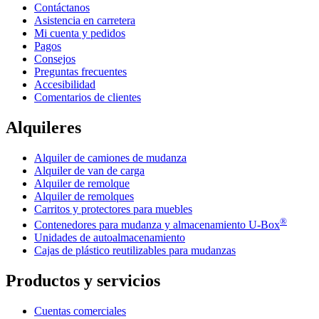
Contáctanos
Asistencia en carretera
Mi cuenta y pedidos
Pagos
Consejos
Preguntas frecuentes
Accesibilidad
Comentarios de clientes
Alquileres
Alquiler de camiones de mudanza
Alquiler de van de carga
Alquiler de remolque
Alquiler de remolques
Carritos y protectores para muebles
®
Contenedores para mudanza y almacenamiento
U-Box
Unidades de autoalmacenamiento
Cajas de plástico reutilizables para mudanzas
Productos y servicios
Cuentas comerciales