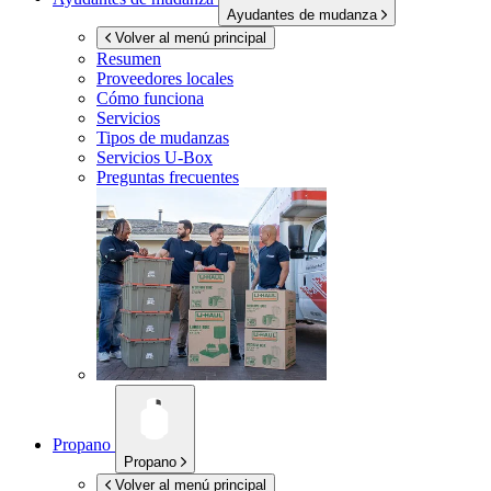
Ayudantes de mudanza
Volver al menú principal
Resumen
Proveedores locales
Cómo funciona
Servicios
Tipos de mudanzas
Servicios
U-Box
Preguntas frecuentes
Propano
Propano
Volver al menú principal