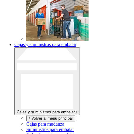
Cajas y suministros para embalar
Cajas y suministros para embalar
Volver al menú principal
Cajas para mudanza
Suministros para embalar