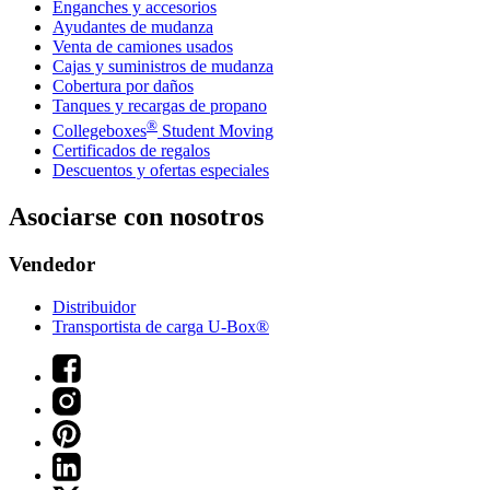
Enganches y accesorios
Ayudantes de mudanza
Venta de camiones usados
Cajas y suministros de mudanza
Cobertura por daños
Tanques y recargas de propano
®
Collegeboxes
Student Moving
Certificados de regalos
Descuentos y ofertas especiales
Asociarse con nosotros
Vendedor
Distribuidor
Transportista de carga U-Box®