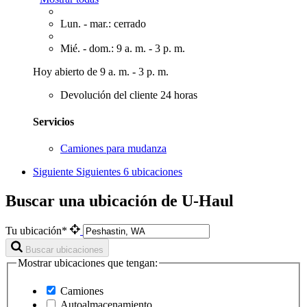
Lun. - mar.: cerrado
Mié. - dom.: 9 a. m. - 3 p. m.
Hoy abierto de 9 a. m. - 3 p. m.
Devolución del cliente 24 horas
Servicios
Camiones para mudanza
Siguiente
Siguientes 6 ubicaciones
Buscar una ubicación de U-Haul
Tu ubicación*
Buscar ubicaciones
Mostrar ubicaciones que tengan:
Camiones
Autoalmacenamiento