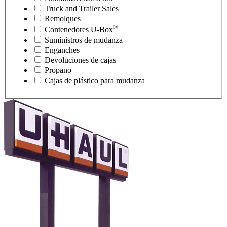
Truck and Trailer Sales
Remolques
®
Contenedores
U-Box
Suministros de mudanza
Enganches
Devoluciones de cajas
Propano
Cajas de plástico para mudanza