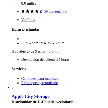
8.0 millas
59 comentarios
Ver
fotos
Horario estándar
Lun. - dom.: 9 a. m. - 5 p. m.
Hoy abierto de 9 a. m. - 5 p. m.
Devolución del cliente 24 horas
Servicios
Camiones para mudanza
Remolques y remolcado
6
Apple City Storage
Distribuidor de U-Haul del vecindario