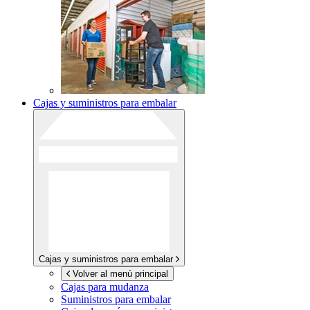
Cajas y suministros para embalar
Cajas y suministros para embalar
Volver al menú principal
Cajas para mudanza
Suministros para embalar