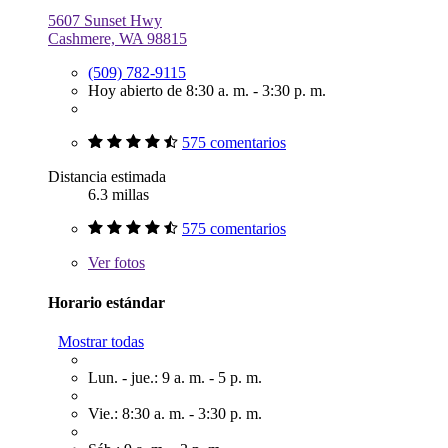
5607 Sunset Hwy
Cashmere, WA 98815
(509) 782-9115
Hoy abierto de 8:30 a. m. - 3:30 p. m.
575 comentarios
Distancia estimada
6.3 millas
575 comentarios
Ver
fotos
Horario estándar
Mostrar todas
Lun. - jue.: 9 a. m. - 5 p. m.
Vie.: 8:30 a. m. - 3:30 p. m.