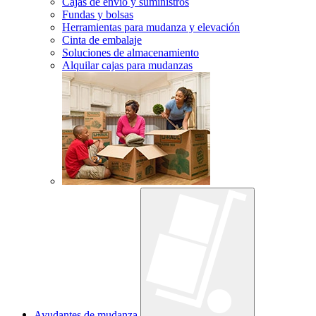
Cajas de envío y suministros
Fundas y bolsas
Herramientas para mudanza y elevación
Cinta de embalaje
Soluciones de almacenamiento
Alquilar cajas para mudanzas
Ayudantes de mudanza