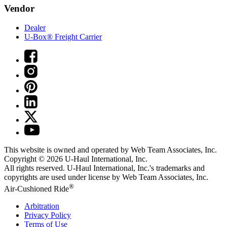
Vendor
Dealer
U-Box® Freight Carrier
This website is owned and operated by Web Team Associates, Inc.
Copyright © 2026
U-Haul
International, Inc.
All rights reserved.
U-Haul
International, Inc.'s trademarks and
copyrights are used under license by Web Team Associates, Inc.
®
Air-Cushioned Ride
Arbitration
Privacy Policy
Terms of Use