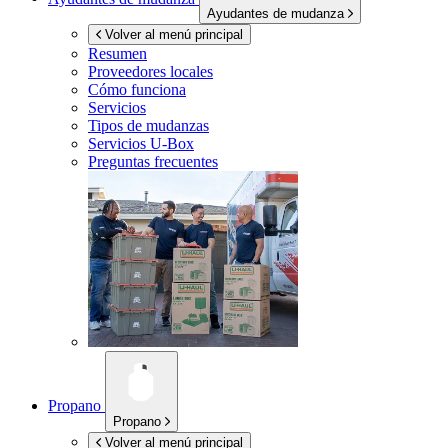
Ayudantes de mudanza
Volver al menú principal
Resumen
Proveedores locales
Cómo funciona
Servicios
Tipos de mudanzas
Servicios
U-Box
Preguntas frecuentes
Propano
Propano
Volver al menú principal