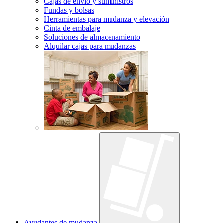
Cajas de envío y suministros
Fundas y bolsas
Herramientas para mudanza y elevación
Cinta de embalaje
Soluciones de almacenamiento
Alquilar cajas para mudanzas
Ayudantes de mudanza