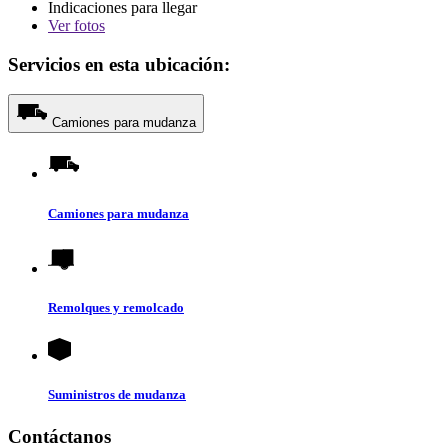
Indicaciones para llegar
Ver
fotos
Servicios en esta ubicación:
Camiones para mudanza
Camiones para mudanza
Remolques y remolcado
Suministros de mudanza
Contáctanos