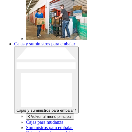
Cajas y suministros para embalar
Cajas y suministros para embalar
Volver al menú principal
Cajas para mudanza
Suministros para embalar