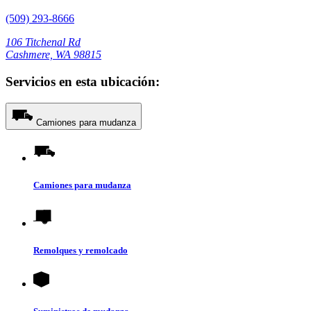
(509) 293-8666
106 Titchenal Rd
Cashmere, WA 98815
Servicios en esta ubicación:
Camiones para mudanza
Camiones para mudanza
Remolques y remolcado