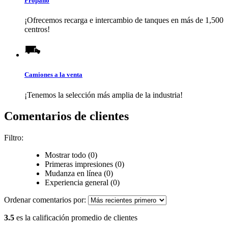
Propano
¡Ofrecemos recarga e intercambio de tanques en más de 1,500
centros!
Camiones a la venta
¡Tenemos la selección más amplia de la industria!
Comentarios de clientes
Filtro:
Mostrar todo (0)
Primeras impresiones (0)
Mudanza en línea (0)
Experiencia general (0)
Ordenar comentarios por:
3.5
es la calificación promedio de clientes