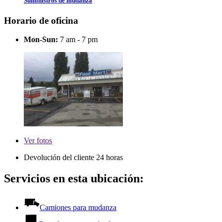
Suministros de mudanza
Horario de oficina
Mon-Sun:
7 am - 7 pm
Ver
fotos
Devolución del cliente 24 horas
Servicios en esta ubicación:
Camiones para mudanza