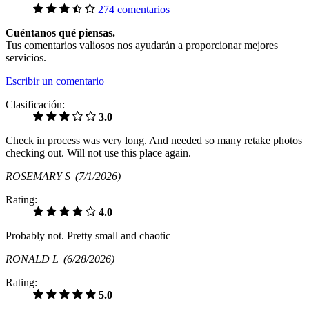
274 comentarios
Cuéntanos qué piensas.
Tus comentarios valiosos nos ayudarán a proporcionar mejores
servicios.
Escribir un comentario
Clasificación:
3.0
Check in process was very long. And needed so many retake photos
checking out. Will not use this place again.
ROSEMARY S
(7/1/2026)
Rating:
4.0
Probably not. Pretty small and chaotic
RONALD L
(6/28/2026)
Rating:
5.0