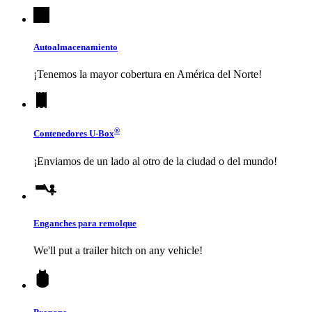
Autoalmacenamiento
¡Tenemos la mayor cobertura en América del Norte!
®
Contenedores
U-Box
¡Enviamos de un lado al otro de la ciudad o del mundo!
Enganches para remolque
We'll put a trailer hitch on any vehicle!