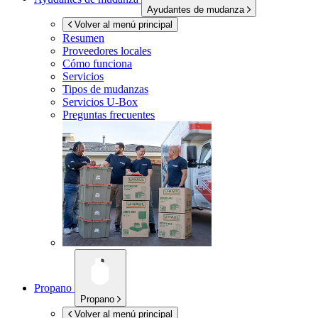
Ayudantes de mudanza
Volver al menú principal
Resumen
Proveedores locales
Cómo funciona
Servicios
Tipos de mudanzas
Servicios
U-Box
Preguntas frecuentes
Propano
Propano
Volver al menú principal