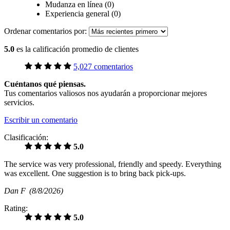
Mudanza en línea (0)
Experiencia general (0)
Ordenar comentarios por:
5.0
es la calificación promedio de clientes
5,027 comentarios
Cuéntanos qué piensas.
Tus comentarios valiosos nos ayudarán a proporcionar mejores
servicios.
Escribir un comentario
Clasificación:
5.0
The service was very professional, friendly and speedy. Everything
was excellent. One suggestion is to bring back pick-ups.
Dan F
(8/8/2026)
Rating:
5.0