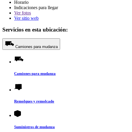
Horario
Indicaciones para llegar
Ver
fotos
Ver sitio web
Servicios en esta ubicación:
Camiones para mudanza
Camiones para mudanza
Remolques y remolcado
Suministros de mudanza