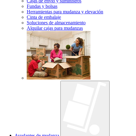
Cajas de envío y suministros
Fundas y bolsas
Herramientas para mudanza y elevación
Cinta de embalaje
Soluciones de almacenamiento
Alquilar cajas para mudanzas
Ayudantes de mudanza