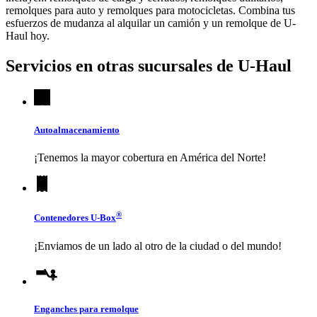
remolques para auto y remolques para motocicletas. Combina tus
esfuerzos de mudanza al alquilar un camión y un remolque de
U-
Haul
hoy.
Servicios en otras sucursales de
U-Haul
Autoalmacenamiento
¡Tenemos la mayor cobertura en América del Norte!
®
Contenedores
U-Box
¡Enviamos de un lado al otro de la ciudad o del mundo!
Enganches para remolque