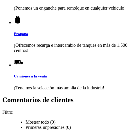
¡Ponemos un enganche para remolque en cualquier vehículo!
Propano
¡Ofrecemos recarga e intercambio de tanques en más de 1,500
centros!
Camiones a la venta
¡Tenemos la selección más amplia de la industria!
Comentarios de clientes
Filtro:
Mostrar todo (0)
Primeras impresiones (0)