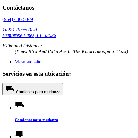
Contáctanos
(954) 436-5049
10221 Pines Blvd
Pembroke Pines, FL 33026
Estimated Distance:
(Pines Blvd And Palm Ave In The Kmart Shopping Plaza)
View website
Servicios en esta ubicación:
Camiones para mudanza
Camiones para mudanza