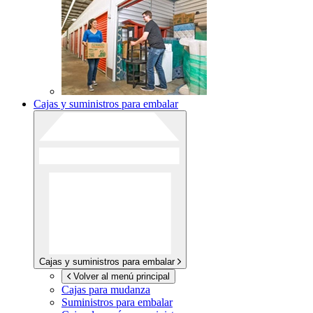
Cajas y suministros para embalar
Cajas y suministros para embalar
Volver al menú principal
Cajas para mudanza
Suministros para embalar