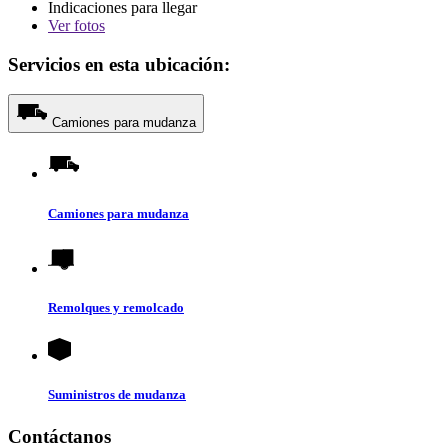
Indicaciones para llegar
Ver
fotos
Servicios en esta ubicación:
Camiones para mudanza
Camiones para mudanza
Remolques y remolcado
Suministros de mudanza
Contáctanos