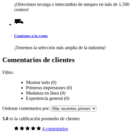
¡Ofrecemos recarga e intercambio de tanques en más de 1,500
centros!
Camiones a la venta
¡Tenemos la selección más amplia de la industria!
Comentarios de clientes
Filtro:
Mostrar todo (0)
Primeras impresiones (0)
Mudanza en línea (0)
Experiencia general (0)
Ordenar comentarios por:
5.0
es la calificación promedio de clientes
4 comentarios