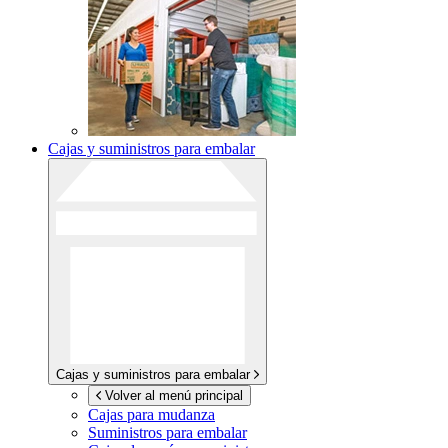
Cajas y suministros para embalar
Cajas y suministros para embalar
Volver al menú principal
Cajas para mudanza
Suministros para embalar