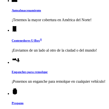
Autoalmacenamiento
¡Tenemos la mayor cobertura en América del Norte!
®
Contenedores
U-Box
¡Enviamos de un lado al otro de la ciudad o del mundo!
Enganches para remolque
¡Ponemos un enganche para remolque en cualquier vehículo!
Propano