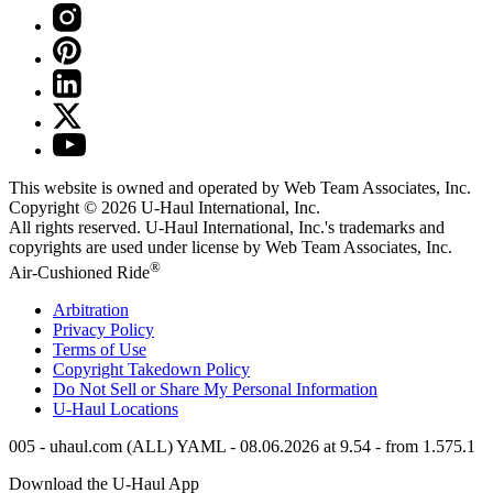
This website is owned and operated by Web Team Associates, Inc.
Copyright © 2026
U-Haul
International, Inc.
All rights reserved.
U-Haul
International, Inc.'s trademarks and
copyrights are used under license by Web Team Associates, Inc.
®
Air-Cushioned Ride
Arbitration
Privacy Policy
Terms of Use
Copyright Takedown Policy
Do Not Sell or Share My Personal Information
U-Haul
Locations
005 - uhaul.com (ALL) YAML - 08.06.2026 at 9.54 - from 1.575.1
Download the
U-Haul
App