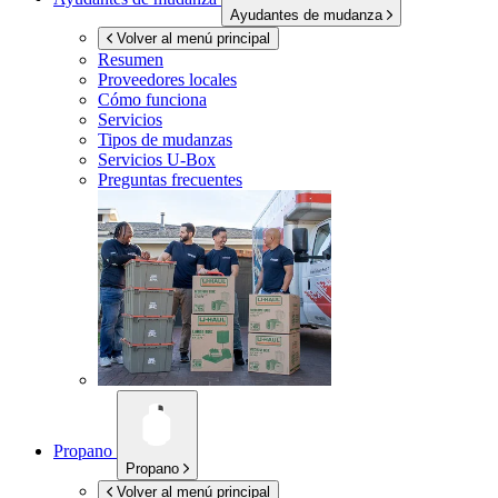
Ayudantes de mudanza
Volver al menú principal
Resumen
Proveedores locales
Cómo funciona
Servicios
Tipos de mudanzas
Servicios
U-Box
Preguntas frecuentes
Propano
Propano
Volver al menú principal