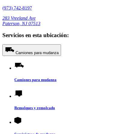
(973) 742-8197
283 Vreeland Ave
Paterson, NJ 07513
Servicios en esta ubicación:
Camiones para mudanza
Camiones para mudanza
Remolques y remolcado