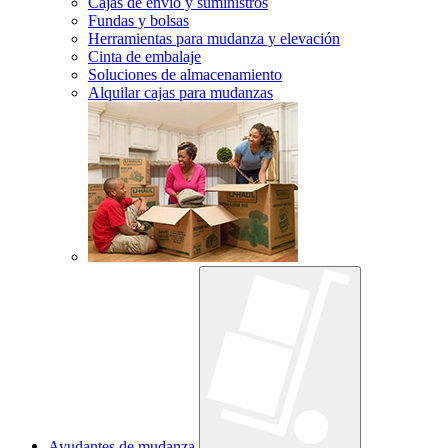
Cajas de envío y suministros
Fundas y bolsas
Herramientas para mudanza y elevación
Cinta de embalaje
Soluciones de almacenamiento
Alquilar cajas para mudanzas
Ayudantes de mudanza