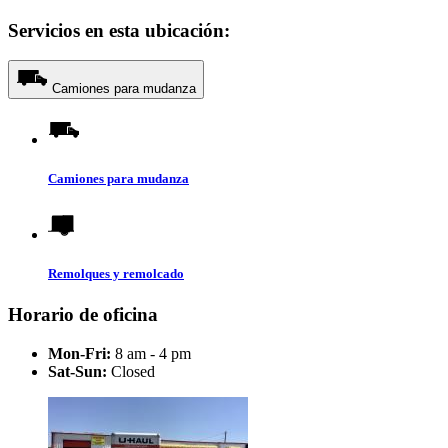
Servicios en esta ubicación:
Camiones para mudanza
Camiones para mudanza
Remolques y remolcado
Horario de oficina
Mon-Fri:
8 am - 4 pm
Sat-Sun:
Closed