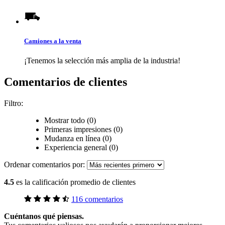
Camiones a la venta
¡Tenemos la selección más amplia de la industria!
Comentarios de clientes
Filtro:
Mostrar todo (0)
Primeras impresiones (0)
Mudanza en línea (0)
Experiencia general (0)
Ordenar comentarios por:
4.5
es la calificación promedio de clientes
116 comentarios
Cuéntanos qué piensas.