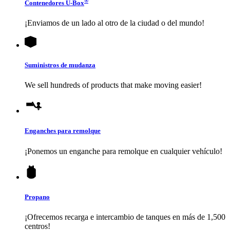
®
Contenedores
U-Box
¡Enviamos de un lado al otro de la ciudad o del mundo!
Suministros de mudanza
We sell hundreds of products that make moving easier!
Enganches para remolque
¡Ponemos un enganche para remolque en cualquier vehículo!
Propano
¡Ofrecemos recarga e intercambio de tanques en más de 1,500
centros!