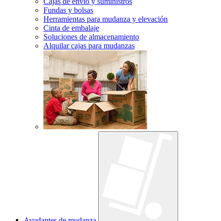
Cajas de envío y suministros
Fundas y bolsas
Herramientas para mudanza y elevación
Cinta de embalaje
Soluciones de almacenamiento
Alquilar cajas para mudanzas
Ayudantes de mudanza