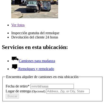
Ver
fotos
Inspección gratuita del remolque
Devolución del cliente 24 horas
Servicios en esta ubicación:
Camiones para mudanza
Remolques y remolcado
Encuentra alquiler de camiones en esta ubicación
Fecha de retiro*
Lugar de entrega
(Opcional)
Buscar