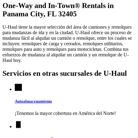
One-Way and In-Town® Rentals in
Panama City, FL 32405
U-Haul tiene la mayor selección del área de camiones y remolques
para mudanzas de ida y en la ciudad.
U-Haul
ofrece un proceso de
mudanza fácil al alquilar un camión o remolque, entre los cuales se
incluyen: remolques de carga y cerrados, remolques utilitarios,
remolques para auto y remolques para motocicletas. Combina tus
esfuerzos de mudanza al alquilar un camión y un remolque de
U-
Haul
hoy.
Servicios en otras sucursales de
U-Haul
Autoalmacenamiento
¡Tenemos la mayor cobertura en América del Norte!