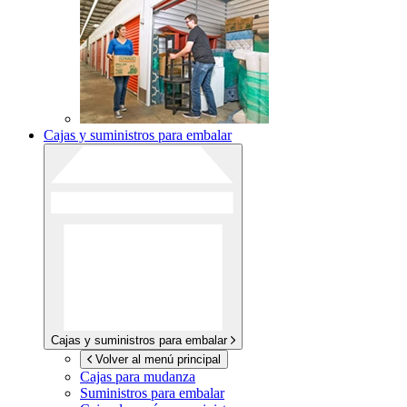
Cajas y suministros para embalar
Cajas y suministros para embalar
Volver al menú principal
Cajas para mudanza
Suministros para embalar