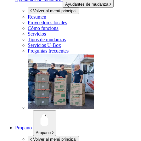
Ayudantes de mudanza
Volver al menú principal
Resumen
Proveedores locales
Cómo funciona
Servicios
Tipos de mudanzas
Servicios
U-Box
Preguntas frecuentes
Propano
Propano
Volver al menú principal