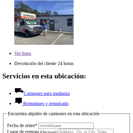
Ver
fotos
Devolución del cliente 24 horas
Servicios en esta ubicación:
Camiones para mudanza
Remolques y remolcado
Encuentra alquiler de camiones en esta ubicación
Fecha de retiro*
Lugar de entrega
(Opcional)