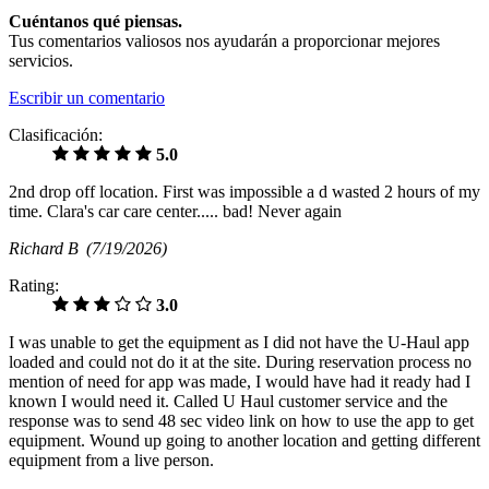
Cuéntanos qué piensas.
Tus comentarios valiosos nos ayudarán a proporcionar mejores
servicios.
Escribir un comentario
Clasificación:
5.0
2nd drop off location. First was impossible a d wasted 2 hours of my
time. Clara's car care center..... bad! Never again
Richard B
(7/19/2026)
Rating:
3.0
I was unable to get the equipment as I did not have the U-Haul app
loaded and could not do it at the site. During reservation process no
mention of need for app was made, I would have had it ready had I
known I would need it. Called U Haul customer service and the
response was to send 48 sec video link on how to use the app to get
equipment. Wound up going to another location and getting different
equipment from a live person.