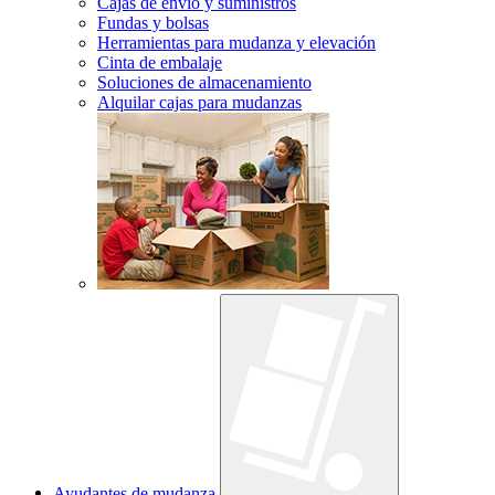
Cajas de envío y suministros
Fundas y bolsas
Herramientas para mudanza y elevación
Cinta de embalaje
Soluciones de almacenamiento
Alquilar cajas para mudanzas
Ayudantes de mudanza