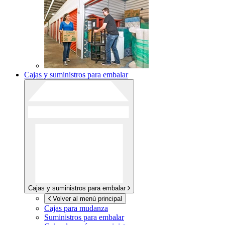
Cajas y suministros para embalar
Cajas y suministros para embalar
Volver al menú principal
Cajas para mudanza
Suministros para embalar