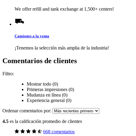
We offer refill and tank exchange at 1,500+ centers!
Camiones a la venta
¡Tenemos la selección más amplia de la industria!
Comentarios de clientes
Filtro:
Mostrar todo (0)
Primeras impresiones (0)
Mudanza en línea (0)
Experiencia general (0)
Ordenar comentarios por:
4.5
es la calificación promedio de clientes
668 comentarios