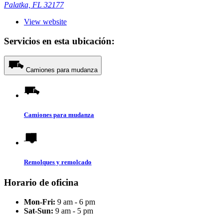
Palatka, FL 32177
View website
Servicios en esta ubicación:
Camiones para mudanza
Camiones para mudanza
Remolques y remolcado
Horario de oficina
Mon-Fri:
9 am - 6 pm
Sat-Sun:
9 am - 5 pm