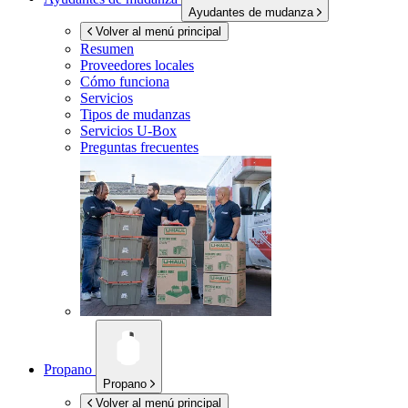
Ayudantes de mudanza
Volver al menú principal
Resumen
Proveedores locales
Cómo funciona
Servicios
Tipos de mudanzas
Servicios
U-Box
Preguntas frecuentes
Propano
Propano
Volver al menú principal