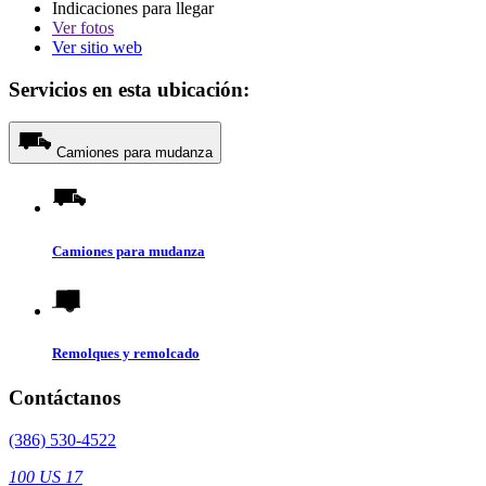
Indicaciones para llegar
Ver
fotos
Ver sitio web
Servicios en esta ubicación:
Camiones para mudanza
Camiones para mudanza
Remolques y remolcado
Contáctanos
(386) 530-4522
100 US 17