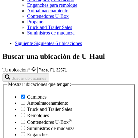
Enganches para remolque
Autoalmacenamiento
Contenedores U-Box
Propano
Truck and Trailer Sales
Suministros de mudanza
Siguiente
Siguientes 6 ubicaciones
Buscar una ubicación de U-Haul
Tu ubicación*
Buscar ubicaciones
Mostrar ubicaciones que tengan:
Camiones
Autoalmacenamiento
Truck and Trailer Sales
Remolques
®
Contenedores
U-Box
Suministros de mudanza
Enganches