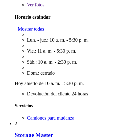
Ver
fotos
Horario estándar
Mostrar todas
Lun. - jue.: 10 a. m. - 5:30 p. m.
Vie.: 11 a. m. - 5:30 p. m.
Sáb.: 10 a. m. - 2:30 p. m.
Dom.: cerrado
Hoy abierto de 10 a. m. - 5:30 p. m.
Devolución del cliente 24 horas
Servicios
Camiones para mudanza
2
Storage Master