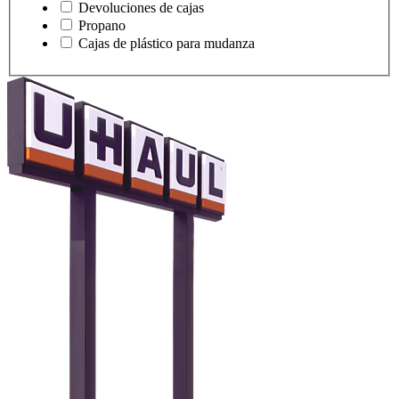
Devoluciones de cajas
Propano
Cajas de plástico para mudanza