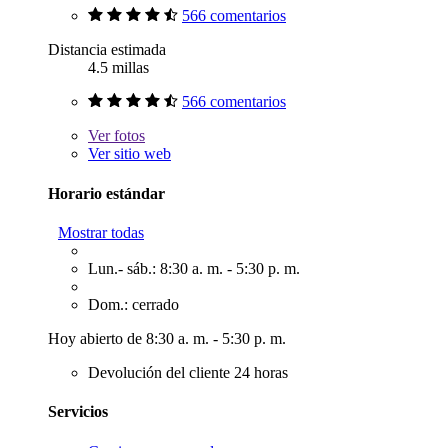
566 comentarios
Distancia estimada
4.5 millas
566 comentarios
Ver
fotos
Ver sitio web
Horario estándar
Mostrar todas
Lun.- sáb.: 8:30 a. m. - 5:30 p. m.
Dom.: cerrado
Hoy abierto de 8:30 a. m. - 5:30 p. m.
Devolución del cliente 24 horas
Servicios