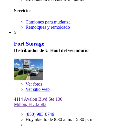
Servicios
Camiones para mudanza
Remolques y remolcado
5
Fort Storage
Distribuidor de U-Haul del vecindario
Ver
fotos
Ver sitio web
4114 Avalon Blvd Ste 100
Milton, FL 32583
(850) 983-0749
Hoy abierto de 8:30 a. m. - 5:30 p. m.