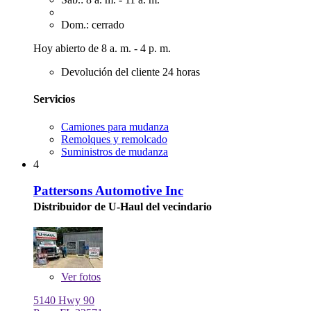
Dom.: cerrado
Hoy abierto de 8 a. m. - 4 p. m.
Devolución del cliente 24 horas
Servicios
Camiones para mudanza
Remolques y remolcado
Suministros de mudanza
4
Pattersons Automotive Inc
Distribuidor de U-Haul del vecindario
Ver
fotos
5140 Hwy 90