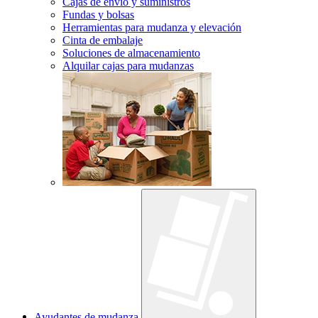
Cajas de envío y suministros
Fundas y bolsas
Herramientas para mudanza y elevación
Cinta de embalaje
Soluciones de almacenamiento
Alquilar cajas para mudanzas
Ayudantes de mudanza