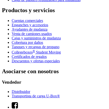
Productos y servicios
Cuentas comerciales
Enganches y accesorios
Ayudantes de mudanza
Venta de camiones usados
Cajas y suministros de mudanza
Cobertura por daños
Tanques y recargas de propano
®
Collegeboxes
Student Moving
Certificados de regalos
Descuentos y ofertas especiales
Asociarse con nosotros
Vendedor
Distribuidor
Transportista de carga U-Box®