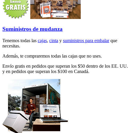
Suministros de mudanza
Tenemos todas las
cajas
,
cinta
y
suministros para embalar
que
necesitas.
Además, te compraremos todas las cajas que no uses.
Envío gratis en pedidos que superan los $50 dentro de los EE. UU.
y en pedidos que superan los $100 en Canadá.