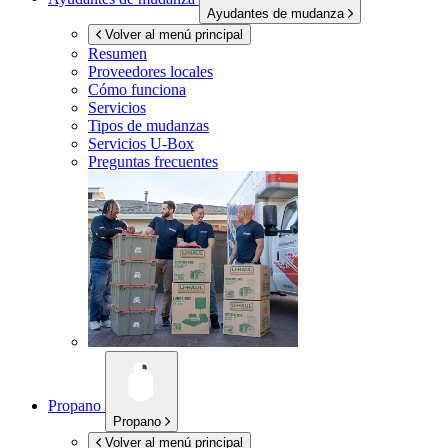
Ayudantes de mudanza
Volver al menú principal
Resumen
Proveedores locales
Cómo funciona
Servicios
Tipos de mudanzas
Servicios
U-Box
Preguntas frecuentes
Propano
Propano
Volver al menú principal