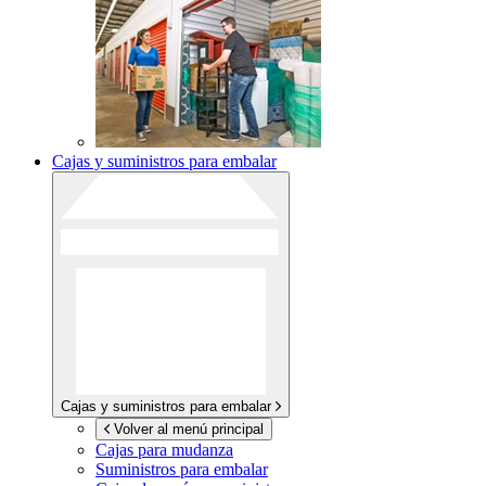
Cajas y suministros para embalar
Cajas y suministros para embalar
Volver al menú principal
Cajas para mudanza
Suministros para embalar