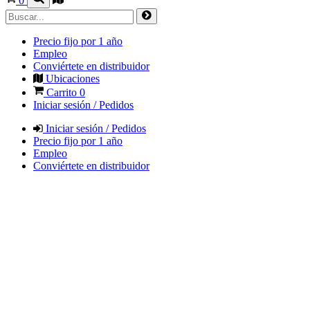
0
Precio fijo por 1 año
Empleo
Conviértete en distribuidor
Ubicaciones
Carrito
0
Iniciar sesión / Pedidos
Iniciar sesión / Pedidos
Precio fijo por 1 año
Empleo
Conviértete en distribuidor