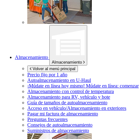
Almacenamiento
Almacenamiento
Volver al menú principal
Precio fijo por 1 año
Autoalmacenamiento en
U-Haul
¡Múdate en línea hoy mismo!
Múdate en línea: comenzar
Almacenamiento con control de temperatura
Almacenamiento para RV, vehículo y bote
Guía de tamaños de autoalmacenamiento
Acceso en vehículo/Almacenamiento en exteriores
Pagar mi factura de almacenamiento
Preguntas frecuentes
Consejos de autoalmacenamiento
Suministros de almacenamiento