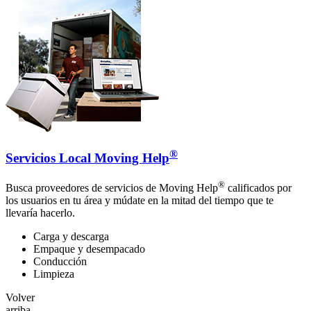
®
Servicios Local Moving Help
®
Busca proveedores de servicios de Moving Help
calificados por
los usuarios en tu área y múdate en la mitad del tiempo que te
llevaría hacerlo.
Carga y descarga
Empaque y desempacado
Conducción
Limpieza
Volver
arriba