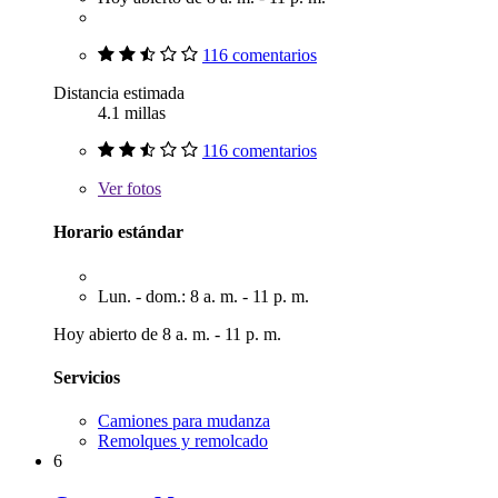
116 comentarios
Distancia estimada
4.1 millas
116 comentarios
Ver
fotos
Horario estándar
Lun. - dom.: 8 a. m. - 11 p. m.
Hoy abierto de 8 a. m. - 11 p. m.
Servicios
Camiones para mudanza
Remolques y remolcado
6