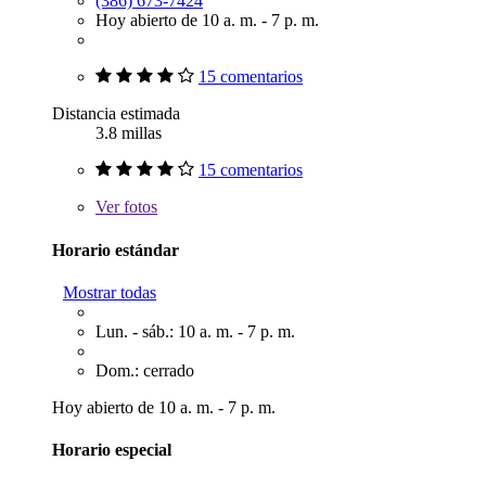
(386) 673-7424
Hoy abierto de 10 a. m. - 7 p. m.
15 comentarios
Distancia estimada
3.8 millas
15 comentarios
Ver
fotos
Horario estándar
Mostrar todas
Lun. - sáb.: 10 a. m. - 7 p. m.
Dom.: cerrado
Hoy abierto de 10 a. m. - 7 p. m.
Horario especial