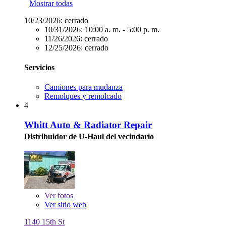
Mostrar todas
10/23/2026:
cerrado
10/31/2026:
10:00 a. m. - 5:00 p. m.
11/26/2026:
cerrado
12/25/2026:
cerrado
Servicios
Camiones para mudanza
Remolques y remolcado
4
Whitt Auto & Radiator Repair
Distribuidor de U-Haul del vecindario
Ver
fotos
Ver sitio web
1140 15th St