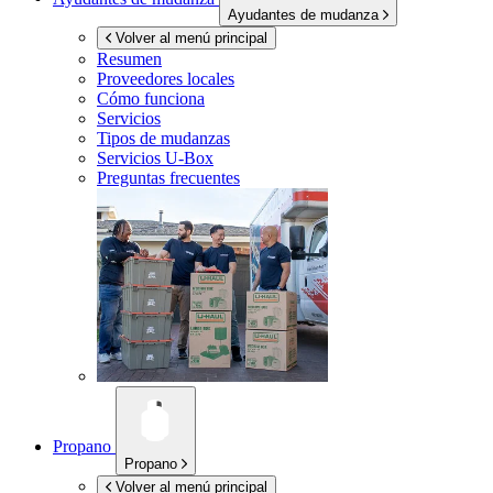
Ayudantes de mudanza
Volver al menú principal
Resumen
Proveedores locales
Cómo funciona
Servicios
Tipos de mudanzas
Servicios
U-Box
Preguntas frecuentes
Propano
Propano
Volver al menú principal