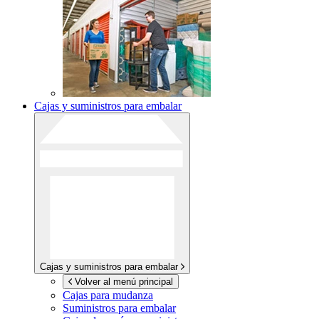
Cajas y suministros para embalar
Cajas y suministros para embalar
Volver al menú principal
Cajas para mudanza
Suministros para embalar