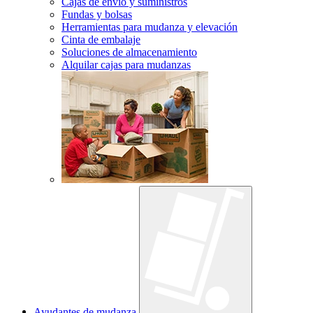
Cajas de envío y suministros
Fundas y bolsas
Herramientas para mudanza y elevación
Cinta de embalaje
Soluciones de almacenamiento
Alquilar cajas para mudanzas
Ayudantes de mudanza