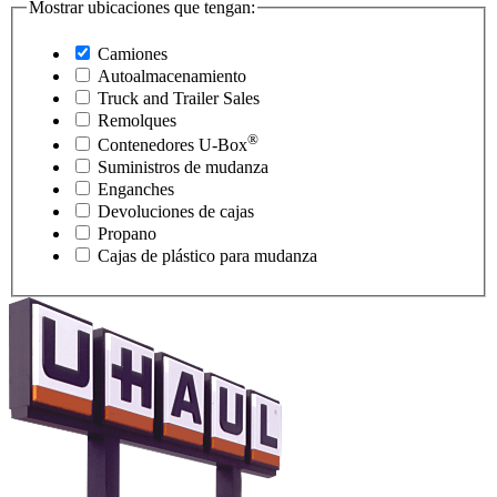
Mostrar ubicaciones que tengan:
Camiones
Autoalmacenamiento
Truck and Trailer Sales
Remolques
®
Contenedores
U-Box
Suministros de mudanza
Enganches
Devoluciones de cajas
Propano
Cajas de plástico para mudanza