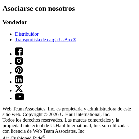
Asociarse con nosotros
Vendedor
Distribuidor
Transportista de carga U-Box®
Web Team Associates, Inc. es propietaria y administradora de este
sitio web. Copyright © 2026
U-Haul
International, Inc.
Todos los derechos reservados.
Las marcas comerciales y la
propiedad intelectual de
U-Haul
International, Inc. son utilizadas
con licencia de Web Team Associates, Inc.
®
Air-Cushioned Ride