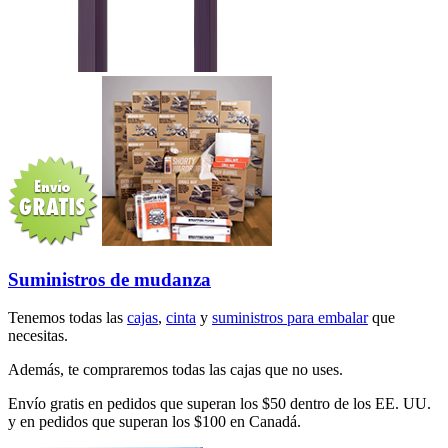
Suministros de mudanza
Tenemos todas las
cajas
,
cinta
y
suministros para embalar
que
necesitas.
Además, te compraremos todas las cajas que no uses.
Envío gratis en pedidos que superan los $50 dentro de los EE. UU.
y en pedidos que superan los $100 en Canadá.