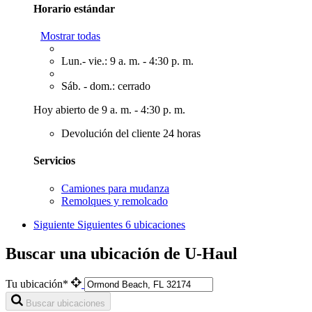
Horario estándar
Mostrar todas
Lun.- vie.: 9 a. m. - 4:30 p. m.
Sáb. - dom.: cerrado
Hoy abierto de 9 a. m. - 4:30 p. m.
Devolución del cliente 24 horas
Servicios
Camiones para mudanza
Remolques y remolcado
Siguiente
Siguientes 6 ubicaciones
Buscar una ubicación de U-Haul
Tu ubicación*
Buscar ubicaciones