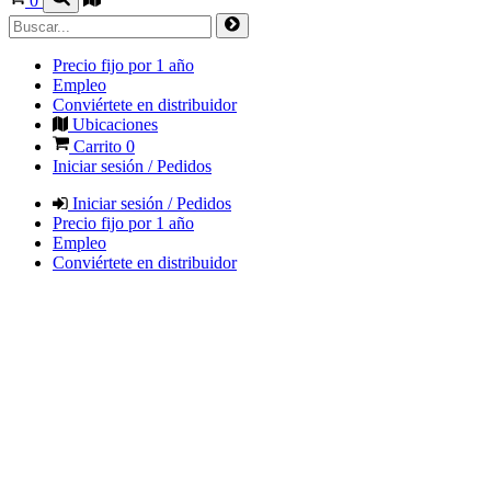
0
Precio fijo por 1 año
Empleo
Conviértete en distribuidor
Ubicaciones
Carrito
0
Iniciar sesión / Pedidos
Iniciar sesión / Pedidos
Precio fijo por 1 año
Empleo
Conviértete en distribuidor