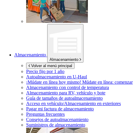
Almacenamiento
Almacenamiento
Volver al menú principal
Precio fijo por 1 año
Autoalmacenamiento en
U-Haul
¡Múdate en línea hoy mismo!
Múdate en línea: comenzar
Almacenamiento con control de temperatura
Almacenamiento para RV, vehículo y bote
Guía de tamaños de autoalmacenamiento
Acceso en vehículo/Almacenamiento en exteriores
Pagar mi factura de almacenamiento
Preguntas frecuentes
Consejos de autoalmacenamiento
Suministros de almacenamiento