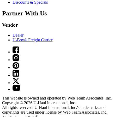
Discounts & Specials
Partner With Us
Vendor
Dealer
U-Box® Freight Carrier
This website is owned and operated by Web Team Associates, Inc.
Copyright © 2026
U-Haul
International, Inc.
All rights reserved.
U-Haul
International, Inc.'s trademarks and
copyrights are used under license by Web Team Associates, Inc.
®