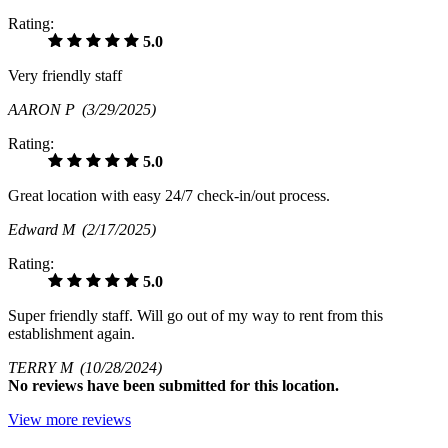
Rating:
5.0
Very friendly staff
AARON P
(3/29/2025)
Rating:
5.0
Great location with easy 24/7 check-in/out process.
Edward M
(2/17/2025)
Rating:
5.0
Super friendly staff. Will go out of my way to rent from this
establishment again.
TERRY M
(10/28/2024)
No
reviews have been submitted for this location.
View more reviews