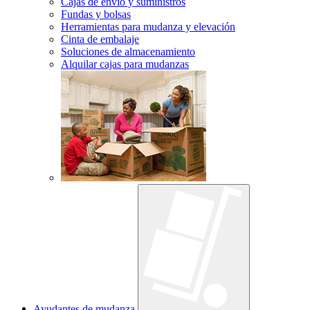
Cajas de envío y suministros
Fundas y bolsas
Herramientas para mudanza y elevación
Cinta de embalaje
Soluciones de almacenamiento
Alquilar cajas para mudanzas
Ayudantes de mudanza