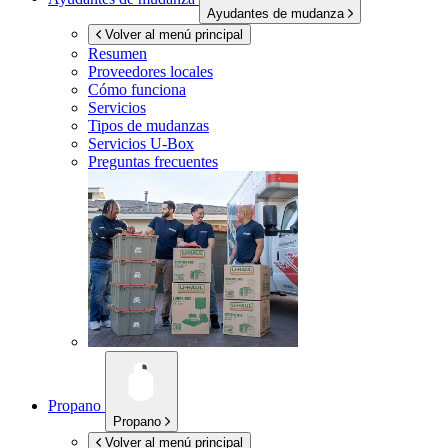
Ayudantes de mudanza
Volver al menú principal
Resumen
Proveedores locales
Cómo funciona
Servicios
Tipos de mudanzas
Servicios
U-Box
Preguntas frecuentes
Propano
Propano
Volver al menú principal