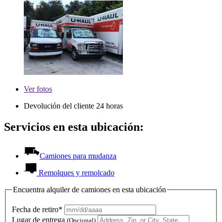
Ver
fotos
Devolución del cliente 24 horas
Servicios en esta ubicación:
Camiones para mudanza
Remolques y remolcado
Encuentra alquiler de camiones en esta ubicación
Fecha de retiro*
Lugar de entrega
(Opcional)