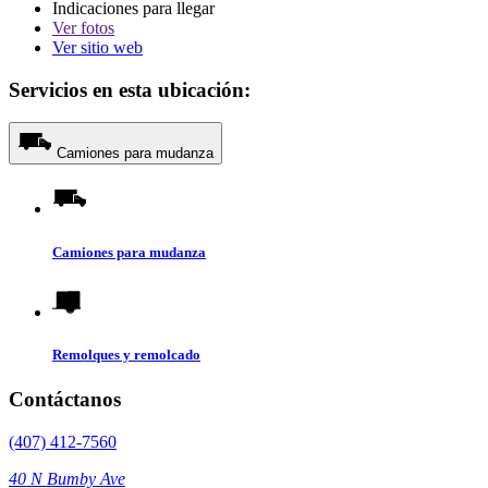
Indicaciones para llegar
Ver
fotos
Ver sitio web
Servicios en esta ubicación:
Camiones para mudanza
Camiones para mudanza
Remolques y remolcado
Contáctanos
(407) 412-7560
40 N Bumby Ave