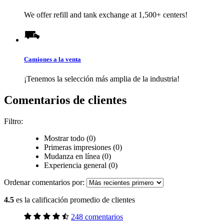
We offer refill and tank exchange at 1,500+ centers!
Camiones a la venta
¡Tenemos la selección más amplia de la industria!
Comentarios de clientes
Filtro:
Mostrar todo (0)
Primeras impresiones (0)
Mudanza en línea (0)
Experiencia general (0)
Ordenar comentarios por:
4.5
es la calificación promedio de clientes
248 comentarios