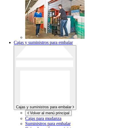
Cajas y suministros para embalar
Cajas y suministros para embalar
Volver al menú principal
Cajas para mudanza
Suministros para embalar