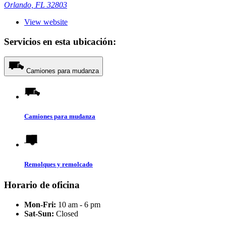
Orlando, FL 32803
View website
Servicios en esta ubicación:
Camiones para mudanza
Camiones para mudanza
Remolques y remolcado
Horario de oficina
Mon-Fri:
10 am - 6 pm
Sat-Sun:
Closed