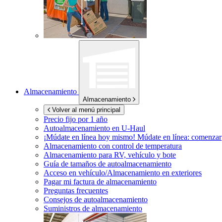
Almacenamiento
Almacenamiento
Volver al menú principal
Precio fijo por 1 año
Autoalmacenamiento en
U-Haul
¡Múdate en línea hoy mismo!
Múdate en línea: comenzar
Almacenamiento con control de temperatura
Almacenamiento para RV, vehículo y bote
Guía de tamaños de autoalmacenamiento
Acceso en vehículo/Almacenamiento en exteriores
Pagar mi factura de almacenamiento
Preguntas frecuentes
Consejos de autoalmacenamiento
Suministros de almacenamiento