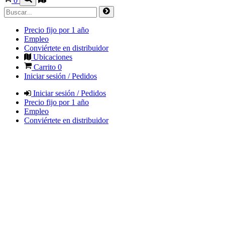
0
Precio fijo por 1 año
Empleo
Conviértete en distribuidor
Ubicaciones
Carrito
0
Iniciar sesión / Pedidos
Iniciar sesión / Pedidos
Precio fijo por 1 año
Empleo
Conviértete en distribuidor