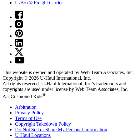
U-Box® Freight Carrier
This website is owned and operated by Web Team Associates, Inc.
Copyright © 2026
U-Haul
International, Inc.
All rights reserved.
U-Haul
International, Inc.'s trademarks and
copyrights are used under license by Web Team Associates, Inc.
®
Air-Cushioned Ride
Arbitration
Privacy Policy
Terms of Use
Copyright Takedown Policy
Do Not Sell or Share My Personal Information
U-Haul
Locations