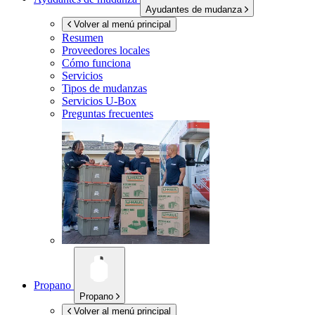
Ayudantes de mudanza
Volver al menú principal
Resumen
Proveedores locales
Cómo funciona
Servicios
Tipos de mudanzas
Servicios
U-Box
Preguntas frecuentes
Propano
Propano
Volver al menú principal