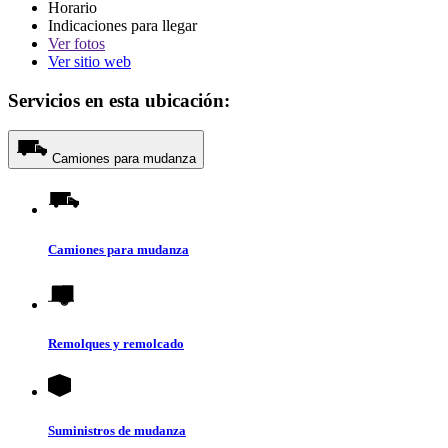
Horario
Indicaciones para llegar
Ver
fotos
Ver sitio web
Servicios en esta ubicación:
Camiones para mudanza
Camiones para mudanza
Remolques y remolcado
Suministros de mudanza