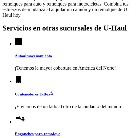
remolques para auto y remolques para motocicletas. Combina tus
esfuerzos de mudanza al alquilar un camión y un remolque de
U-
Haul
hoy.
Servicios en otras sucursales de
U-Haul
Autoalmacenamiento
¡Tenemos la mayor cobertura en América del Norte!
®
Contenedores
U-Box
¡Enviamos de un lado al otro de la ciudad o del mundo!
Enganches para remolque