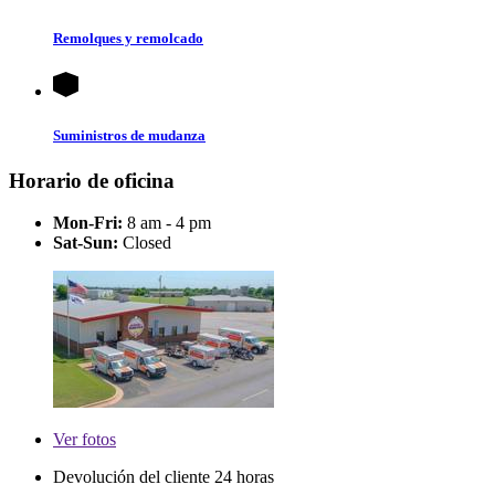
Remolques y remolcado
Suministros de mudanza
Horario de oficina
Mon-Fri:
8 am - 4 pm
Sat-Sun:
Closed
Ver
fotos
Devolución del cliente 24 horas