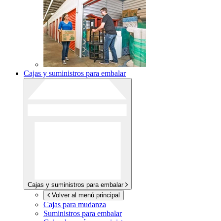
Cajas y suministros para embalar
Cajas y suministros para embalar
Volver al menú principal
Cajas para mudanza
Suministros para embalar