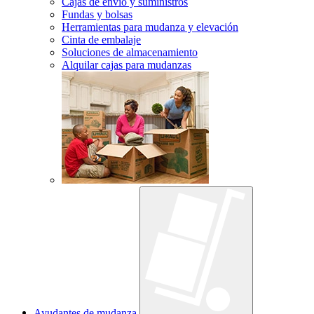
Cajas de envío y suministros
Fundas y bolsas
Herramientas para mudanza y elevación
Cinta de embalaje
Soluciones de almacenamiento
Alquilar cajas para mudanzas
Ayudantes de mudanza