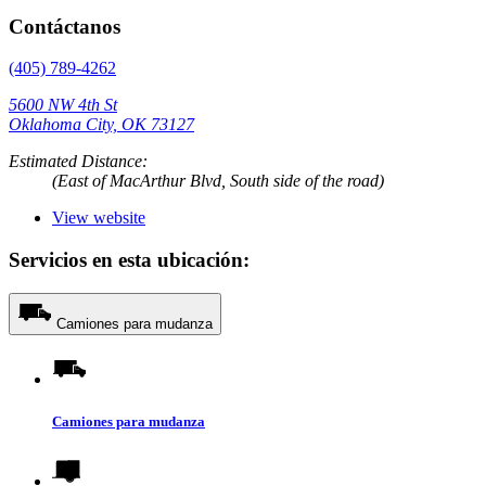
Contáctanos
(405) 789-4262
5600 NW 4th St
Oklahoma City, OK 73127
Estimated Distance:
(East of MacArthur Blvd, South side of the road)
View website
Servicios en esta ubicación:
Camiones para mudanza
Camiones para mudanza