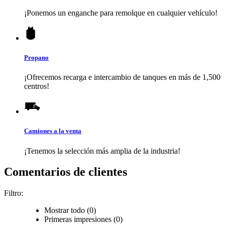
¡Ponemos un enganche para remolque en cualquier vehículo!
Propano
¡Ofrecemos recarga e intercambio de tanques en más de 1,500
centros!
Camiones a la venta
¡Tenemos la selección más amplia de la industria!
Comentarios de clientes
Filtro:
Mostrar todo (0)
Primeras impresiones (0)