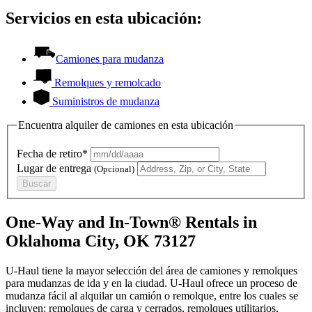
Servicios en esta ubicación:
Camiones para mudanza
Remolques y remolcado
Suministros de mudanza
Encuentra alquiler de camiones en esta ubicación
Fecha de retiro*
Lugar de entrega
(Opcional)
Buscar
One-Way and In-Town® Rentals in
Oklahoma City, OK 73127
U-Haul tiene la mayor selección del área de camiones y remolques
para mudanzas de ida y en la ciudad.
U-Haul
ofrece un proceso de
mudanza fácil al alquilar un camión o remolque, entre los cuales se
incluyen: remolques de carga y cerrados, remolques utilitarios,