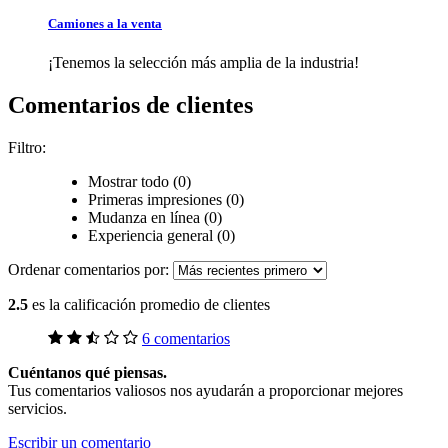
Camiones a la venta
¡Tenemos la selección más amplia de la industria!
Comentarios de clientes
Filtro:
Mostrar todo (0)
Primeras impresiones (0)
Mudanza en línea (0)
Experiencia general (0)
Ordenar comentarios por:
2.5
es la calificación promedio de clientes
6 comentarios
Cuéntanos qué piensas.
Tus comentarios valiosos nos ayudarán a proporcionar mejores
servicios.
Escribir un comentario