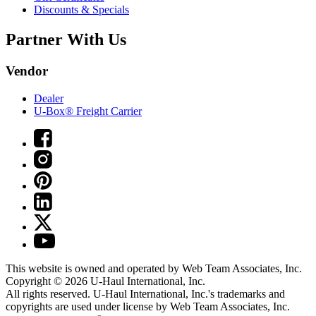
Discounts & Specials
Partner With Us
Vendor
Dealer
U-Box® Freight Carrier
This website is owned and operated by Web Team Associates, Inc.
Copyright © 2026
U-Haul
International, Inc.
All rights reserved.
U-Haul
International, Inc.'s trademarks and
copyrights are used under license by Web Team Associates, Inc.