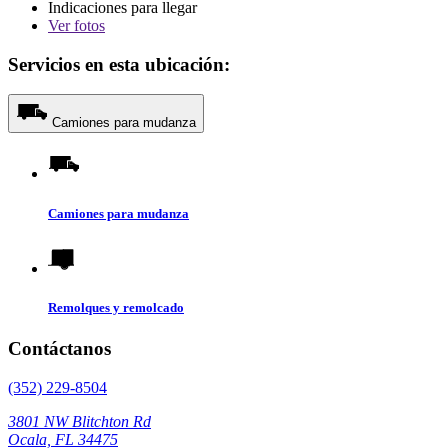
Indicaciones para llegar
Ver
fotos
Servicios en esta ubicación:
Camiones para mudanza
Camiones para mudanza
Remolques y remolcado
Contáctanos
(352) 229-8504
3801 NW Blitchton Rd
Ocala, FL 34475