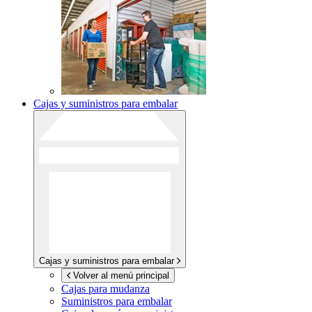
Cajas y suministros para embalar
Cajas y suministros para embalar
Volver al menú principal
Cajas para mudanza
Suministros para embalar