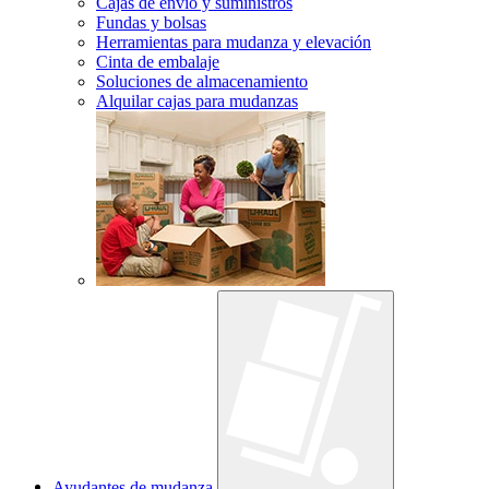
Cajas de envío y suministros
Fundas y bolsas
Herramientas para mudanza y elevación
Cinta de embalaje
Soluciones de almacenamiento
Alquilar cajas para mudanzas
Ayudantes de mudanza