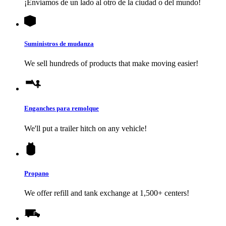
¡Enviamos de un lado al otro de la ciudad o del mundo!
Suministros de mudanza
We sell hundreds of products that make moving easier!
Enganches para remolque
We'll put a trailer hitch on any vehicle!
Propano
We offer refill and tank exchange at 1,500+ centers!