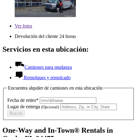
Ver
fotos
Devolución del cliente 24 horas
Servicios en esta ubicación:
Camiones para mudanza
Remolques y remolcado
Encuentra alquiler de camiones en esta ubicación
Fecha de retiro*
Lugar de entrega
(Opcional)
Buscar
One-Way and In-Town® Rentals in