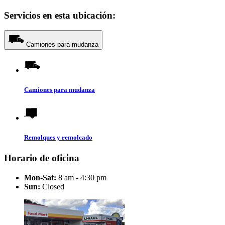
Servicios en esta ubicación:
Camiones para mudanza
Camiones para mudanza
Remolques y remolcado
Horario de oficina
Mon-Sat:
8 am - 4:30 pm
Sun:
Closed