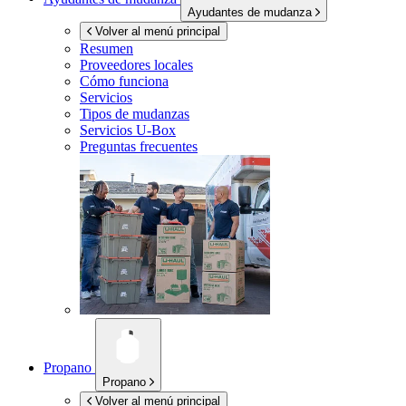
Ayudantes de mudanza
Volver al menú principal
Resumen
Proveedores locales
Cómo funciona
Servicios
Tipos de mudanzas
Servicios
U-Box
Preguntas frecuentes
Propano
Propano
Volver al menú principal