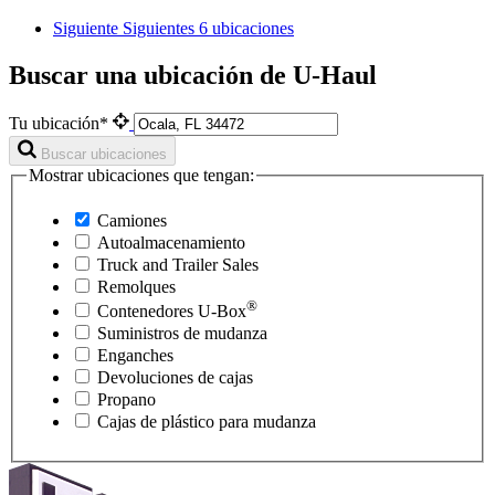
Siguiente
Siguientes 6 ubicaciones
Buscar una ubicación de U-Haul
Tu ubicación*
Buscar ubicaciones
Mostrar ubicaciones que tengan:
Camiones
Autoalmacenamiento
Truck and Trailer Sales
Remolques
®
Contenedores
U-Box
Suministros de mudanza
Enganches
Devoluciones de cajas
Propano
Cajas de plástico para mudanza