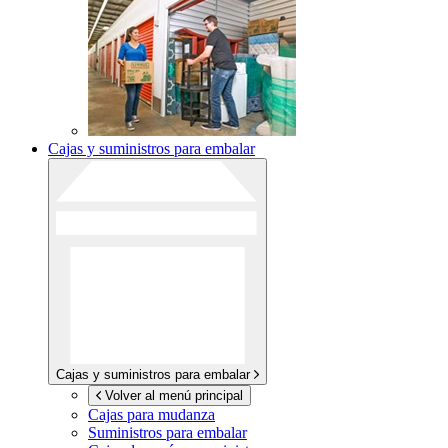
Cajas y suministros para embalar
Cajas y suministros para embalar
Volver al menú principal
Cajas para mudanza
Suministros para embalar