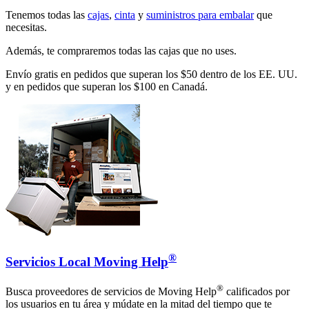
Tenemos todas las
cajas
,
cinta
y
suministros para embalar
que
necesitas.
Además, te compraremos todas las cajas que no uses.
Envío gratis en pedidos que superan los $50 dentro de los EE. UU.
y en pedidos que superan los $100 en Canadá.
®
Servicios Local Moving Help
®
Busca proveedores de servicios de Moving Help
calificados por
los usuarios en tu área y múdate en la mitad del tiempo que te