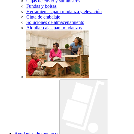
Cajas de envío y suministros
Fundas y bolsas
Herramientas para mudanza y elevación
Cinta de embalaje
Soluciones de almacenamiento
Alquilar cajas para mudanzas
Ayudantes de mudanza