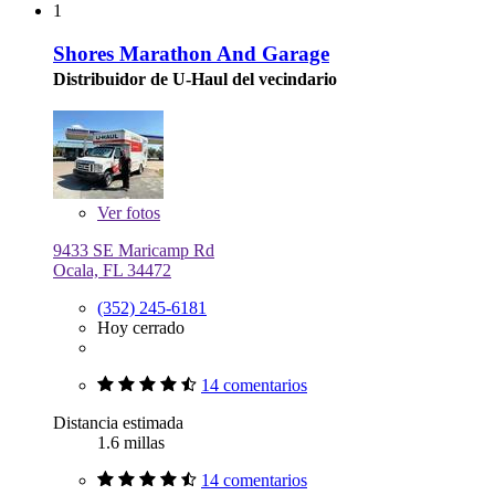
1
Shores Marathon And Garage
Distribuidor de U-Haul del vecindario
Ver
fotos
9433 SE Maricamp Rd
Ocala, FL 34472
(352) 245-6181
Hoy cerrado
14 comentarios
Distancia estimada
1.6 millas
14 comentarios