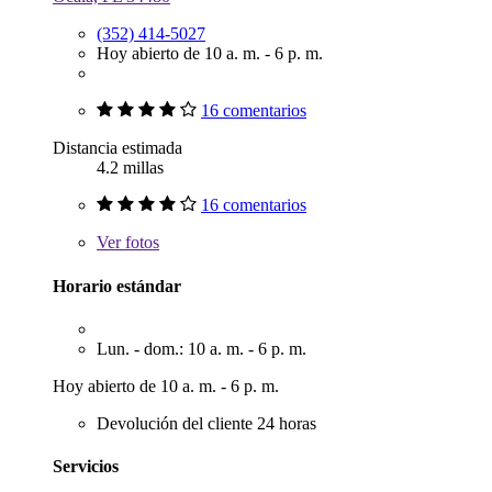
(352) 414-5027
Hoy abierto de 10 a. m. - 6 p. m.
16 comentarios
Distancia estimada
4.2 millas
16 comentarios
Ver
fotos
Horario estándar
Lun. - dom.: 10 a. m. - 6 p. m.
Hoy abierto de 10 a. m. - 6 p. m.
Devolución del cliente 24 horas
Servicios