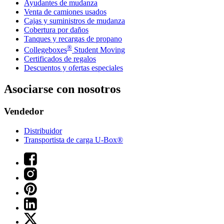
Ayudantes de mudanza
Venta de camiones usados
Cajas y suministros de mudanza
Cobertura por daños
Tanques y recargas de propano
®
Collegeboxes
Student Moving
Certificados de regalos
Descuentos y ofertas especiales
Asociarse con nosotros
Vendedor
Distribuidor
Transportista de carga U-Box®