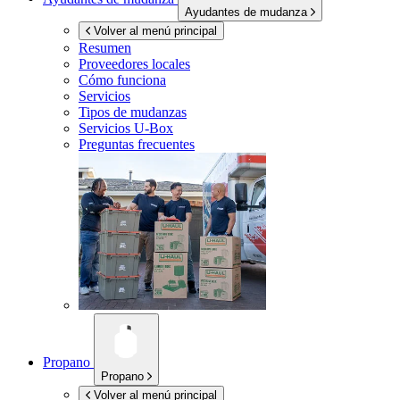
Ayudantes de mudanza
Volver al menú principal
Resumen
Proveedores locales
Cómo funciona
Servicios
Tipos de mudanzas
Servicios
U-Box
Preguntas frecuentes
Propano
Propano
Volver al menú principal