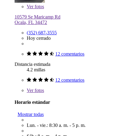
Ver
fotos
10579 Se Maricamp Rd
Ocala, FL 34472
(352) 687-3555
Hoy cerrado
12 comentarios
Distancia estimada
4.2 millas
12 comentarios
Ver
fotos
Horario estándar
Mostrar todas
Lun. - vie.: 8:30 a. m. - 5 p. m.