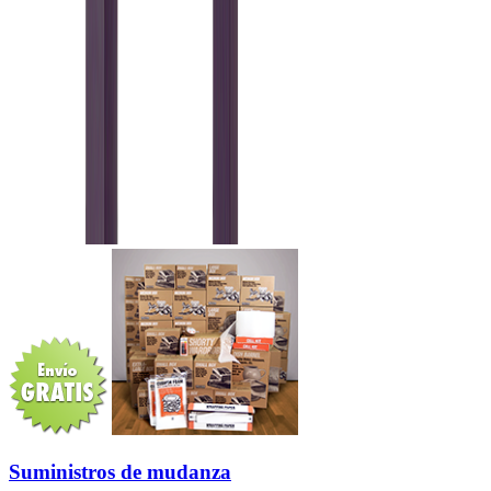
Suministros de mudanza