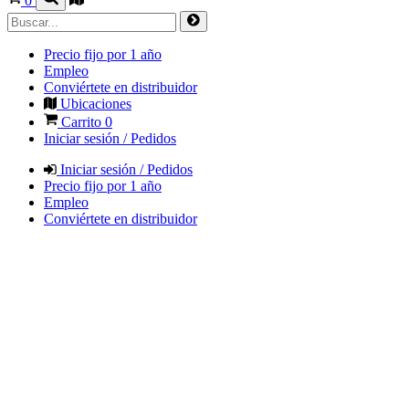
0
Precio fijo por 1 año
Empleo
Conviértete en distribuidor
Ubicaciones
Carrito
0
Iniciar sesión / Pedidos
Iniciar sesión / Pedidos
Precio fijo por 1 año
Empleo
Conviértete en distribuidor