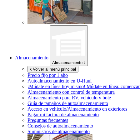
Almacenamiento
Almacenamiento
Volver al menú principal
Precio fijo por 1 año
Autoalmacenamiento en
U-Haul
¡Múdate en línea hoy mismo!
Múdate en línea: comenzar
Almacenamiento con control de temperatura
Almacenamiento para RV, vehículo y bote
Guía de tamaños de autoalmacenamiento
Acceso en vehículo/Almacenamiento en exteriores
Pagar mi factura de almacenamiento
Preguntas frecuentes
Consejos de autoalmacenamiento
Suministros de almacenamiento