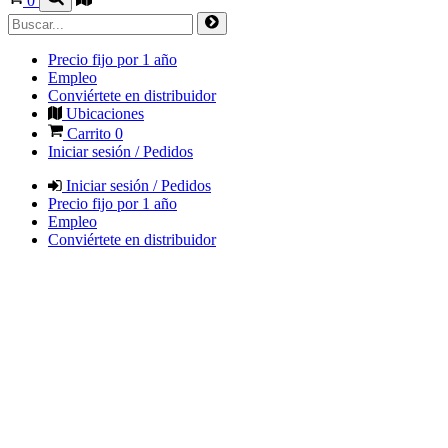
0
Precio fijo por 1 año
Empleo
Conviértete en distribuidor
Ubicaciones
Carrito
0
Iniciar sesión / Pedidos
Iniciar sesión / Pedidos
Precio fijo por 1 año
Empleo
Conviértete en distribuidor