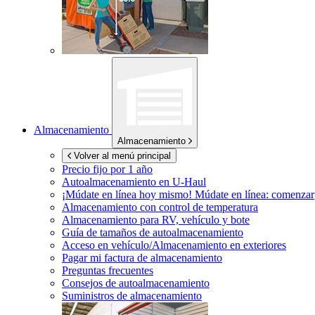
Almacenamiento
Almacenamiento
Volver al menú principal
Precio fijo por 1 año
Autoalmacenamiento en
U-Haul
¡Múdate en línea hoy mismo!
Múdate en línea: comenzar
Almacenamiento con control de temperatura
Almacenamiento para RV, vehículo y bote
Guía de tamaños de autoalmacenamiento
Acceso en vehículo/Almacenamiento en exteriores
Pagar mi factura de almacenamiento
Preguntas frecuentes
Consejos de autoalmacenamiento
Suministros de almacenamiento