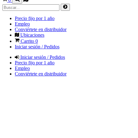
0
Precio fijo por 1 año
Empleo
Conviértete en distribuidor
Ubicaciones
Carrito
0
Iniciar sesión / Pedidos
Iniciar sesión / Pedidos
Precio fijo por 1 año
Empleo
Conviértete en distribuidor