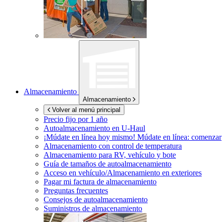
Almacenamiento
Almacenamiento
Volver al menú principal
Precio fijo por 1 año
Autoalmacenamiento en
U-Haul
¡Múdate en línea hoy mismo!
Múdate en línea: comenzar
Almacenamiento con control de temperatura
Almacenamiento para RV, vehículo y bote
Guía de tamaños de autoalmacenamiento
Acceso en vehículo/Almacenamiento en exteriores
Pagar mi factura de almacenamiento
Preguntas frecuentes
Consejos de autoalmacenamiento
Suministros de almacenamiento