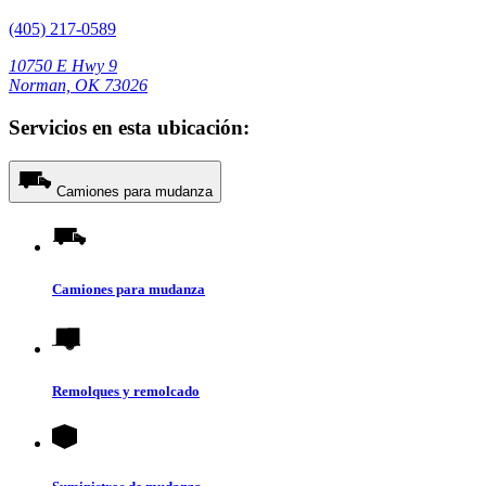
(405) 217-0589
10750 E Hwy 9
Norman, OK 73026
Servicios en esta ubicación:
Camiones para mudanza
Camiones para mudanza
Remolques y remolcado