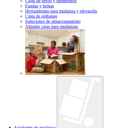
Cajas de envío y suministros
Fundas y bolsas
Herramientas para mudanza y elevación
Cinta de embalaje
Soluciones de almacenamiento
Alquilar cajas para mudanzas
Ayudantes de mudanza