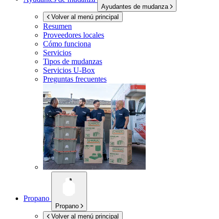
Ayudantes de mudanza
Volver al menú principal
Resumen
Proveedores locales
Cómo funciona
Servicios
Tipos de mudanzas
Servicios
U-Box
Preguntas frecuentes
Propano
Propano
Volver al menú principal