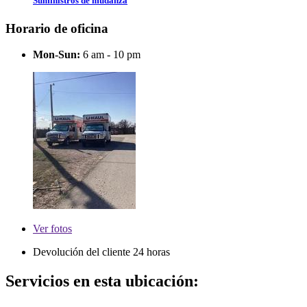
Suministros de mudanza
Horario de oficina
Mon-Sun:
6 am - 10 pm
Ver
fotos
Devolución del cliente 24 horas
Servicios en esta ubicación: