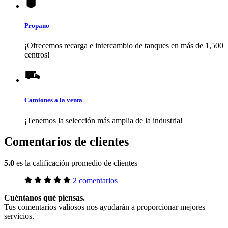
Propano
¡Ofrecemos recarga e intercambio de tanques en más de 1,500
centros!
Camiones a la venta
¡Tenemos la selección más amplia de la industria!
Comentarios de clientes
5.0
es la calificación promedio de clientes
2 comentarios
Cuéntanos qué piensas.
Tus comentarios valiosos nos ayudarán a proporcionar mejores
servicios.