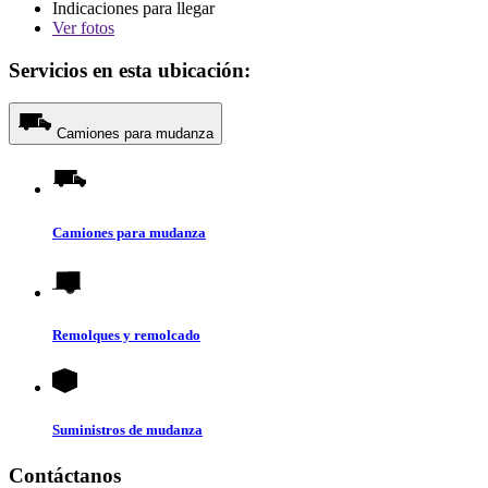
Indicaciones para llegar
Ver
fotos
Servicios en esta ubicación:
Camiones para mudanza
Camiones para mudanza
Remolques y remolcado
Suministros de mudanza
Contáctanos