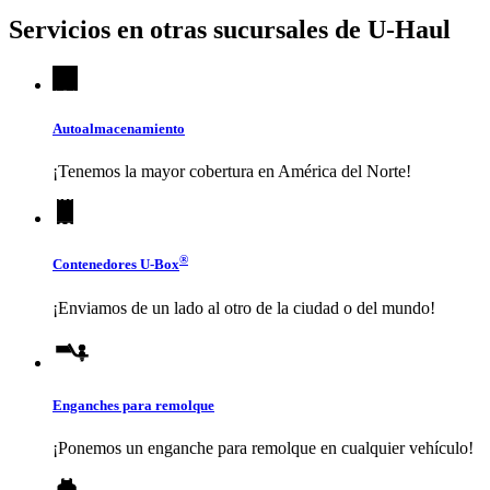
Servicios en otras sucursales de
U-Haul
Autoalmacenamiento
¡Tenemos la mayor cobertura en América del Norte!
®
Contenedores
U-Box
¡Enviamos de un lado al otro de la ciudad o del mundo!
Enganches para remolque
¡Ponemos un enganche para remolque en cualquier vehículo!