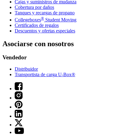
Cajas y suministros de mudanza
Cobertura por daños
Tanques y recargas de propano
®
Collegeboxes
Student Moving
Certificados de regalos
Descuentos y ofertas especiales
Asociarse con nosotros
Vendedor
Distribuidor
Transportista de carga U-Box®