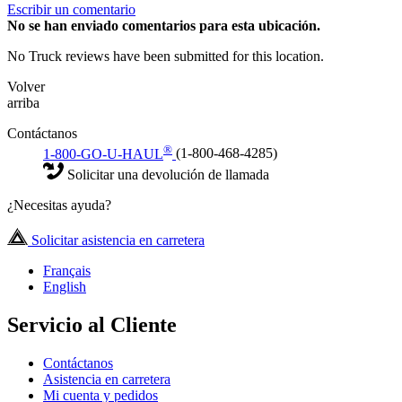
Escribir un comentario
No
se han enviado comentarios para esta ubicación.
No Truck reviews have been submitted for this location.
Volver
arriba
Contáctanos
®
1-800-GO-U-HAUL
(1-800-468-4285)
Solicitar una devolución de llamada
¿Necesitas ayuda?
Solicitar asistencia en carretera
Français
English
Servicio al Cliente
Contáctanos
Asistencia en carretera
Mi cuenta y pedidos