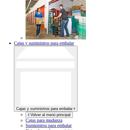
Cajas y suministros para embalar
Cajas y suministros para embalar
Volver al menú principal
Cajas para mudanza
Suministros para embalar