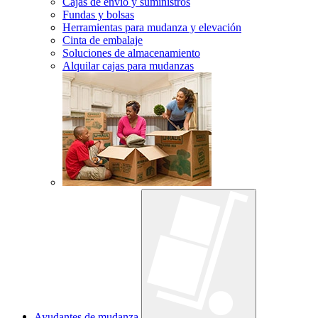
Cajas de envío y suministros
Fundas y bolsas
Herramientas para mudanza y elevación
Cinta de embalaje
Soluciones de almacenamiento
Alquilar cajas para mudanzas
Ayudantes de mudanza