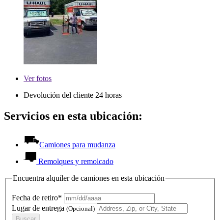
Ver
fotos
Devolución del cliente 24 horas
Servicios en esta ubicación:
Camiones para mudanza
Remolques y remolcado
Encuentra alquiler de camiones en esta ubicación
Fecha de retiro*
Lugar de entrega
(Opcional)
Buscar