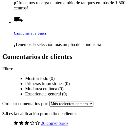
¡Ofrecemos recarga e intercambio de tanques en más de 1,500
centros!
Camiones a la venta
¡Tenemos la selección más amplia de la industria!
Comentarios de clientes
Filtro:
Mostrar todo (0)
Primeras impresiones (0)
Mudanza en línea (0)
Experiencia general (0)
Ordenar comentarios por:
3.0
es la calificación promedio de clientes
26 comentarios