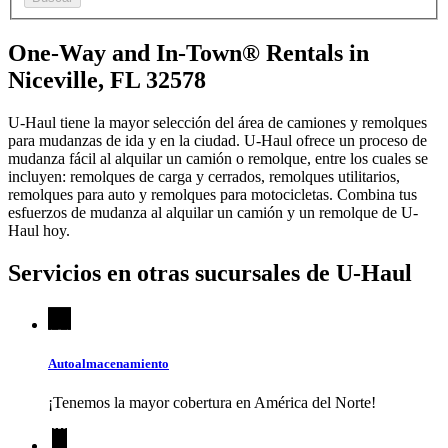
One-Way and In-Town® Rentals in
Niceville, FL 32578
U-Haul tiene la mayor selección del área de camiones y remolques
para mudanzas de ida y en la ciudad.
U-Haul
ofrece un proceso de
mudanza fácil al alquilar un camión o remolque, entre los cuales se
incluyen: remolques de carga y cerrados, remolques utilitarios,
remolques para auto y remolques para motocicletas. Combina tus
esfuerzos de mudanza al alquilar un camión y un remolque de
U-
Haul
hoy.
Servicios en otras sucursales de
U-Haul
Autoalmacenamiento
¡Tenemos la mayor cobertura en América del Norte!