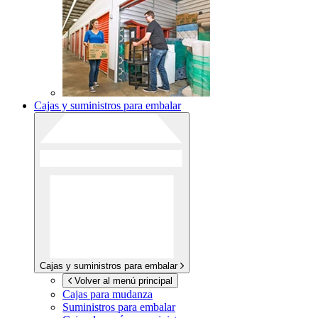
Cajas y suministros para embalar
Cajas y suministros para embalar
Volver al menú principal
Cajas para mudanza
Suministros para embalar