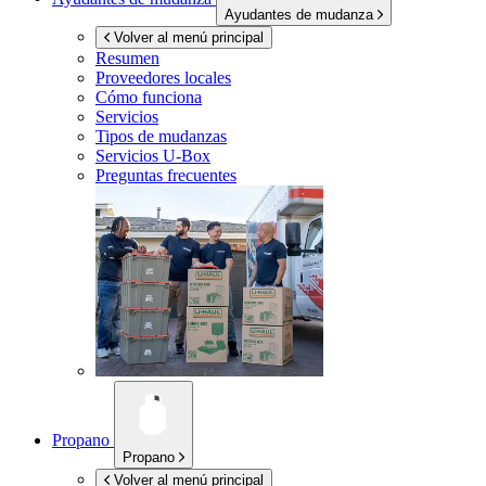
Ayudantes de mudanza
Volver al menú principal
Resumen
Proveedores locales
Cómo funciona
Servicios
Tipos de mudanzas
Servicios
U-Box
Preguntas frecuentes
Propano
Propano
Volver al menú principal