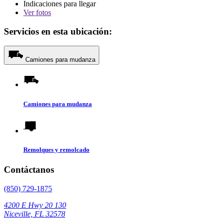
Indicaciones para llegar
Ver
fotos
Servicios en esta ubicación:
Camiones para mudanza
Camiones para mudanza
Remolques y remolcado
Contáctanos
(850) 729-1875
4200 E Hwy 20 130
Niceville, FL 32578