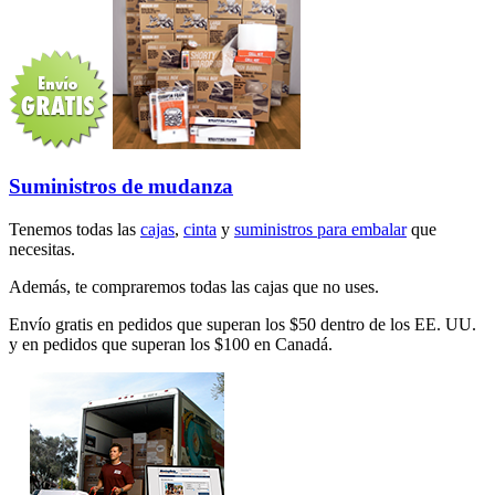
Suministros de mudanza
Tenemos todas las
cajas
,
cinta
y
suministros para embalar
que
necesitas.
Además, te compraremos todas las cajas que no uses.
Envío gratis en pedidos que superan los $50 dentro de los EE. UU.
y en pedidos que superan los $100 en Canadá.