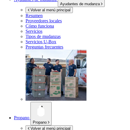
Ayudantes de mudanza
Volver al menú principal
Resumen
Proveedores locales
Cómo funciona
Servicios
Tipos de mudanzas
Servicios
U-Box
Preguntas frecuentes
Propano
Propano
Volver al menú principal