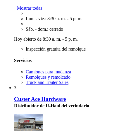
Mostrar todas
Lun. - vie.: 8:30 a. m. - 5 p. m.
Sáb. - dom.: cerrado
Hoy abierto de 8:30 a. m. - 5 p. m.
Inspección gratuita del remolque
Servicios
Camiones para mudanza
Remolques y remolcado
Truck and Trailer Sales
3
Custer Ace Hardware
Distribuidor de U-Haul del vecindario