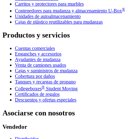
Carritos y protectores para muebles
®
Contenedores para mudanza y almacenamiento
U-Box
Unidades de autoalmacenamiento
Cajas de plástico reutilizables para mudanzas
Productos y servicios
Cuentas comerciales
Enganches y accesorios
Ayudantes de mudanza
Venta de camiones usados
Cajas y suministros de mudanza
Cobertura por daños
Tanques y recargas de propano
®
Collegeboxes
Student Moving
Certificados de regalos
Descuentos y ofertas especiales
Asociarse con nosotros
Vendedor
Distribuidor