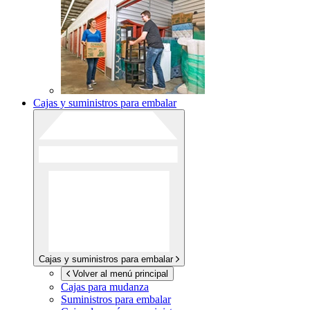
Cajas y suministros para embalar
Cajas y suministros para embalar
Volver al menú principal
Cajas para mudanza
Suministros para embalar