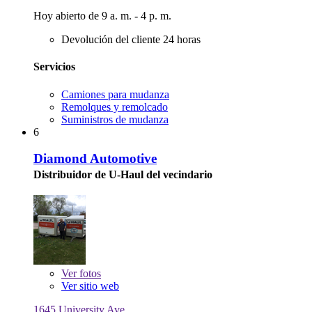
Hoy abierto de 9 a. m. - 4 p. m.
Devolución del cliente 24 horas
Servicios
Camiones para mudanza
Remolques y remolcado
Suministros de mudanza
6
Diamond Automotive
Distribuidor de U-Haul del vecindario
Ver
fotos
Ver sitio web
1645 University Ave