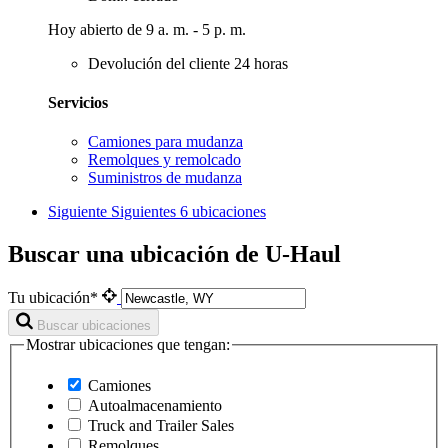
Hoy abierto de 9 a. m. - 5 p. m.
Devolución del cliente 24 horas
Servicios
Camiones para mudanza
Remolques y remolcado
Suministros de mudanza
Siguiente
Siguientes 6 ubicaciones
Buscar una ubicación de U-Haul
Tu ubicación*
Buscar ubicaciones
Mostrar ubicaciones que tengan:
Camiones
Autoalmacenamiento
Truck and Trailer Sales
Remolques