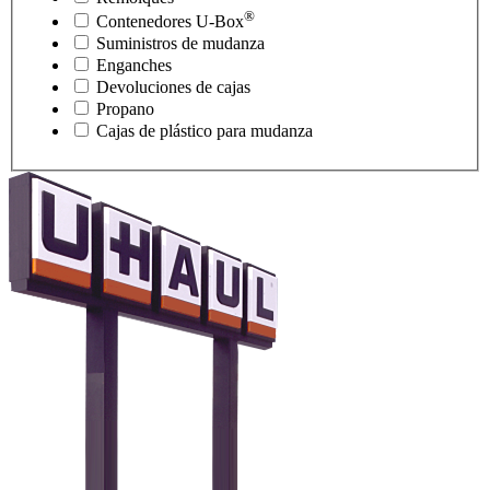
®
Contenedores
U-Box
Suministros de mudanza
Enganches
Devoluciones de cajas
Propano
Cajas de plástico para mudanza