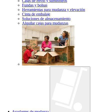
Cajas de envío y suministros
Fundas y bolsas
Herramientas para mudanza y elevación
Cinta de embalaje
Soluciones de almacenamiento
Alquilar cajas para mudanzas
Ayudantes de mudanza