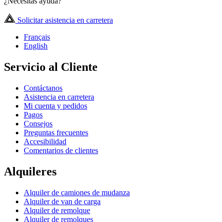
¿Necesitas ayuda?
Solicitar asistencia en carretera
Français
English
Servicio al Cliente
Contáctanos
Asistencia en carretera
Mi cuenta y pedidos
Pagos
Consejos
Preguntas frecuentes
Accesibilidad
Comentarios de clientes
Alquileres
Alquiler de camiones de mudanza
Alquiler de van de carga
Alquiler de remolque
Alquiler de remolques